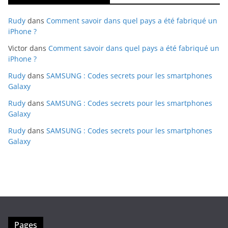
Rudy
dans
Comment savoir dans quel pays a été fabriqué un
iPhone ?
Victor
dans
Comment savoir dans quel pays a été fabriqué un
iPhone ?
Rudy
dans
SAMSUNG : Codes secrets pour les smartphones
Galaxy
Rudy
dans
SAMSUNG : Codes secrets pour les smartphones
Galaxy
Rudy
dans
SAMSUNG : Codes secrets pour les smartphones
Galaxy
Pages