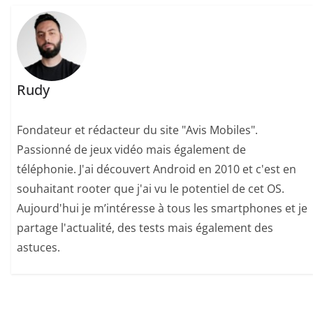
Rudy
Fondateur et rédacteur du site "Avis Mobiles".
Passionné de jeux vidéo mais également de
téléphonie. J'ai découvert Android en 2010 et c'est en
souhaitant rooter que j'ai vu le potentiel de cet OS.
Aujourd'hui je m’intéresse à tous les smartphones et je
partage l'actualité, des tests mais également des
astuces.