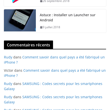
26 septembre 2018
Astuce : Installer un Launcher sur
Android
9 juillet 2018
Commentaires récents
Rudy
dans
Comment savoir dans quel pays a été fabriqué un
iPhone ?
Victor
dans
Comment savoir dans quel pays a été fabriqué un
iPhone ?
Rudy
dans
SAMSUNG : Codes secrets pour les smartphones
Galaxy
Rudy
dans
SAMSUNG : Codes secrets pour les smartphones
Galaxy