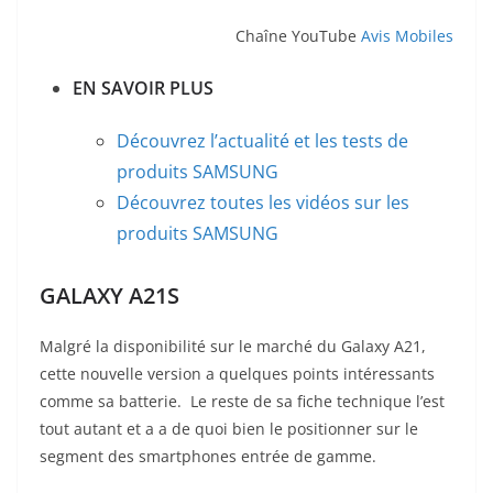
Chaîne YouTube
Avis Mobiles
EN SAVOIR PLUS
Découvrez l’actualité et les tests de
produits SAMSUNG
Découvrez toutes les vidéos sur les
produits SAMSUNG
GALAXY A21S
Malgré la disponibilité sur le marché du Galaxy A21,
cette nouvelle version a quelques points intéressants
comme sa batterie. Le reste de sa fiche technique l’est
tout autant et a a de quoi bien le positionner sur le
segment des smartphones entrée de gamme.