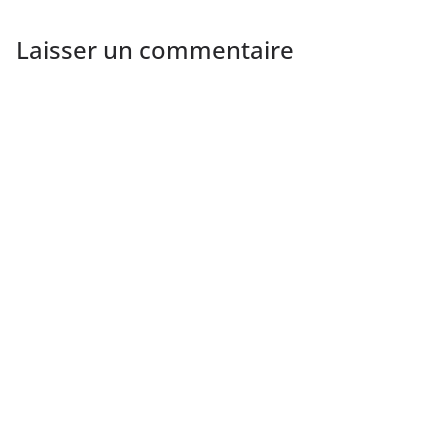
Laisser un commentaire