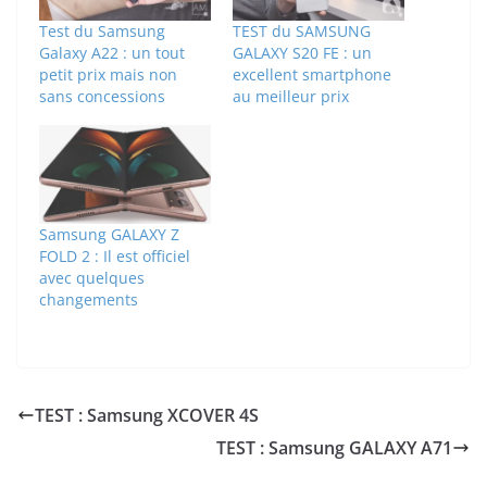
Test du Samsung
TEST du SAMSUNG
Galaxy A22 : un tout
GALAXY S20 FE : un
petit prix mais non
excellent smartphone
sans concessions
au meilleur prix
Samsung GALAXY Z
FOLD 2 : Il est officiel
avec quelques
changements
TEST : Samsung XCOVER 4S
TEST : Samsung GALAXY A71