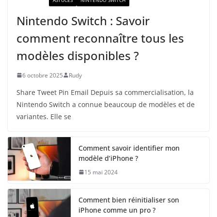
Nintendo Switch : Savoir
comment reconnaître tous les
modèles disponibles ?
6 octobre 2025
Rudy
Share Tweet Pin Email Depuis sa commercialisation, la
Nintendo Switch a connue beaucoup de modèles et de
variantes. Elle se
Comment savoir identifier mon
modèle d’iPhone ?
15 mai 2024
Comment bien réinitialiser son
iPhone comme un pro ?