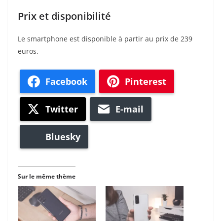
Prix et disponibilité
Le smartphone est disponible à partir au prix de 239
euros.
Facebook
Pinterest
Twitter
E-mail
Bluesky
Sur le même thème