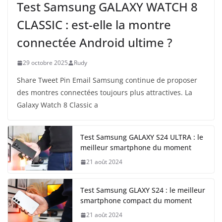
Test Samsung GALAXY WATCH 8
CLASSIC : est-elle la montre
connectée Android ultime ?
29 octobre 2025
Rudy
Share Tweet Pin Email Samsung continue de proposer
des montres connectées toujours plus attractives. La
Galaxy Watch 8 Classic a
Test Samsung GALAXY S24 ULTRA : le
meilleur smartphone du moment
21 août 2024
Test Samsung GLAXY S24 : le meilleur
smartphone compact du moment
21 août 2024