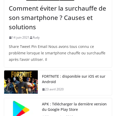
Comment éviter la surchauffe de
son smartphone ? Causes et
solutions
14 juin 2021
Rudy
Share Tweet Pin Email Nous avons tous connu ce
problème lorsque le smartphone chauffe ou surchauffe
après l’avoir utiliser. Il
FORTNITE : disponible sur iOS et sur
Android
23 avril 2020
APK : Télécharger la dernière version
du Google Play Store