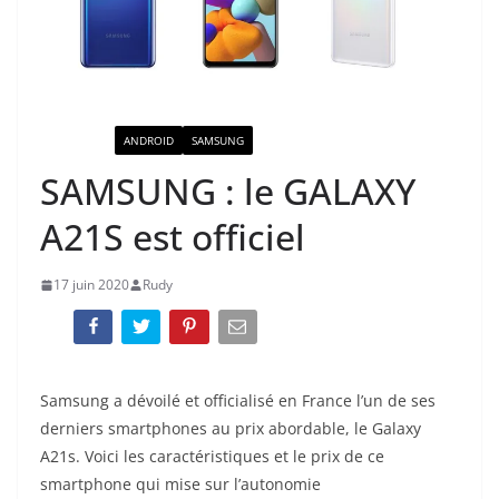
ACTUALITÉ
ANDROID
SAMSUNG
SAMSUNG : le GALAXY
A21S est officiel
17 juin 2020
Rudy
Samsung a dévoilé et officialisé en France l’un de ses
derniers smartphones au prix abordable, le Galaxy
A21s. Voici les caractéristiques et le prix de ce
smartphone qui mise sur l’autonomie