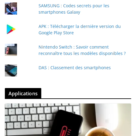
SAMSUNG : Codes secrets pour les
smartphones Galaxy
APK : Télécharger la dernière version du
Google Play Store
Nintendo Switch : Savoir comment
reconnaître tous les modèles disponibles ?
DAS : Classement des smartphones
Applications