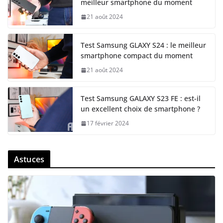
meilleur smartphone du moment
21 août 2024
Test Samsung GLAXY S24 : le meilleur
smartphone compact du moment
21 août 2024
Test Samsung GALAXY S23 FE : est-il
un excellent choix de smartphone ?
17 février 2024
Astuces