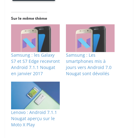
Sur le même thème
Samsung : les Galaxy
Samsung : Les
S7 et S7 Edge recevront
smartphones mis à
Android 7.1.1 Nougat
jours vers Android 7.0
en janvier 2017
Nougat sont dévoilés
Lenovo : Android 7.1.1
Nougat aperçu sur le
Moto X Play