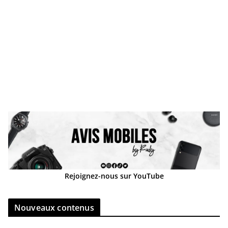
Rejoignez-nous sur YouTube
Nouveaux contenus