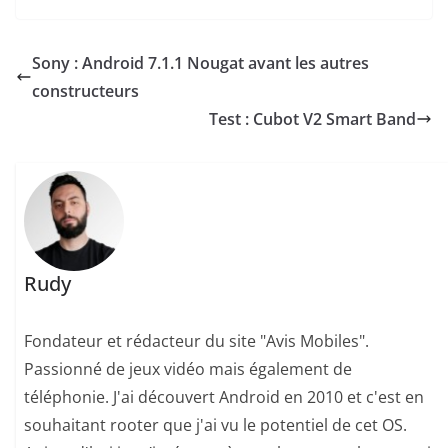
Sony : Android 7.1.1 Nougat avant les autres
constructeurs
Test : Cubot V2 Smart Band
Rudy
Fondateur et rédacteur du site "Avis Mobiles".
Passionné de jeux vidéo mais également de
téléphonie. J'ai découvert Android en 2010 et c'est en
souhaitant rooter que j'ai vu le potentiel de cet OS.