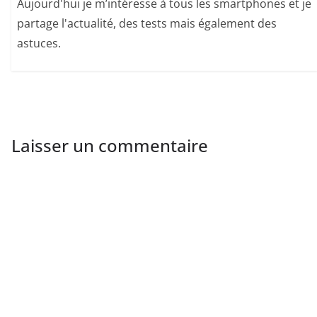
Aujourd'hui je m’intéresse à tous les smartphones et je
partage l'actualité, des tests mais également des
astuces.
Laisser un commentaire