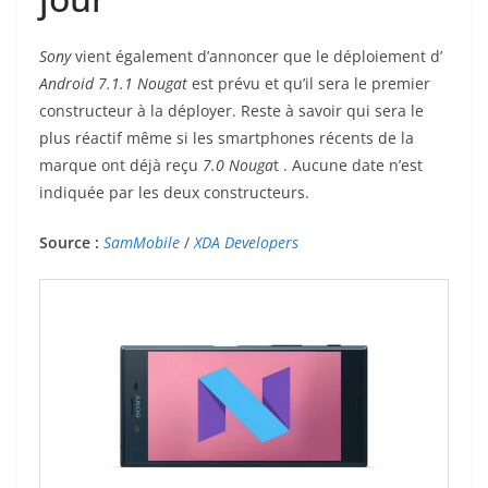
Sony
vient également d’annoncer que le déploiement d’
Android 7.1.1 Nougat
est prévu et qu’il sera le premier
constructeur à la déployer. Reste à savoir qui sera le
plus réactif même si les smartphones récents de la
marque ont déjà reçu
7.0 Nouga
t . Aucune date n’est
indiquée par les deux constructeurs.
Source :
SamMobile
/
XDA Developers