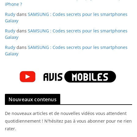
iPhone ?
Rudy
dans
SAMSUNG : Codes secrets pour les smartphones
Galaxy
Rudy
dans
SAMSUNG : Codes secrets pour les smartphones
Galaxy
Rudy
dans
SAMSUNG : Codes secrets pour les smartphones
Galaxy
Nouveaux contenus
De nouveaux articles et de nouvelles vidéos vous attendent
quotidiennement ! N'hésitez pas à vous abonner pour ne rien
rater.