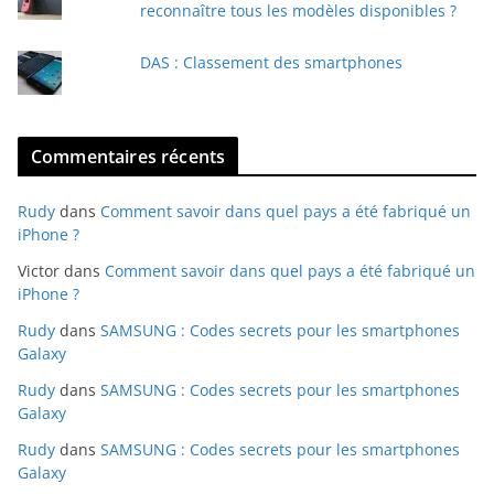
reconnaître tous les modèles disponibles ?
DAS : Classement des smartphones
Commentaires récents
Rudy
dans
Comment savoir dans quel pays a été fabriqué un
iPhone ?
Victor
dans
Comment savoir dans quel pays a été fabriqué un
iPhone ?
Rudy
dans
SAMSUNG : Codes secrets pour les smartphones
Galaxy
Rudy
dans
SAMSUNG : Codes secrets pour les smartphones
Galaxy
Rudy
dans
SAMSUNG : Codes secrets pour les smartphones
Galaxy