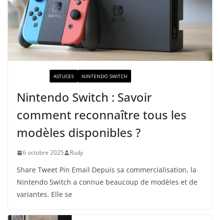
ACTUALITÉ
ASTUCES
NINTENDO SWITCH
Nintendo Switch : Savoir
comment reconnaître tous les
modèles disponibles ?
6 octobre 2025
Rudy
Share Tweet Pin Email Depuis sa commercialisation, la
Nintendo Switch a connue beaucoup de modèles et de
variantes. Elle se