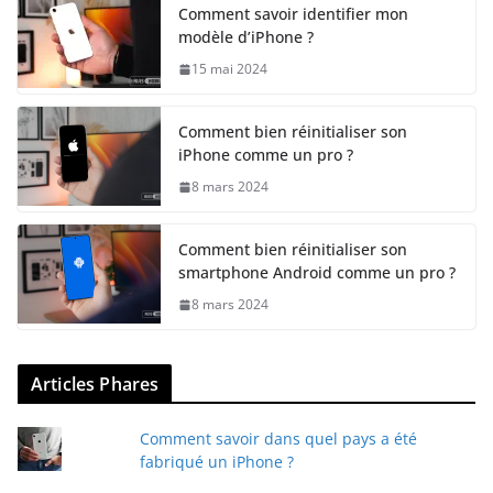
Comment savoir identifier mon
modèle d’iPhone ?
15 mai 2024
Comment bien réinitialiser son
iPhone comme un pro ?
8 mars 2024
Comment bien réinitialiser son
smartphone Android comme un pro ?
8 mars 2024
Articles Phares
Comment savoir dans quel pays a été
fabriqué un iPhone ?