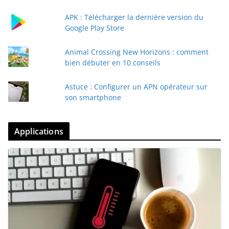
APK : Télécharger la dernière version du
Google Play Store
Animal Crossing New Horizons : comment
bien débuter en 10 conseils
Astuce : Configurer un APN opérateur sur
son smartphone
Applications