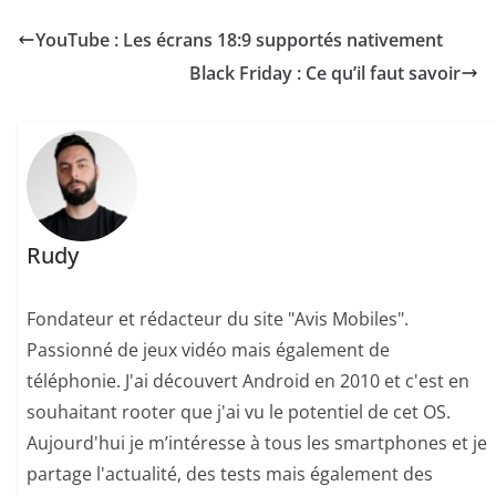
YouTube : Les écrans 18:9 supportés nativement
Black Friday : Ce qu’il faut savoir
Rudy
Fondateur et rédacteur du site "Avis Mobiles".
Passionné de jeux vidéo mais également de
téléphonie. J'ai découvert Android en 2010 et c'est en
souhaitant rooter que j'ai vu le potentiel de cet OS.
Aujourd'hui je m’intéresse à tous les smartphones et je
partage l'actualité, des tests mais également des