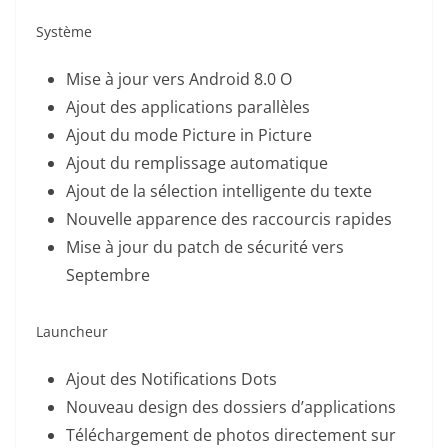
Système
Mise à jour vers Android 8.0 O
Ajout des applications parallèles
Ajout du mode Picture in Picture
Ajout du remplissage automatique
Ajout de la sélection intelligente du texte
Nouvelle apparence des raccourcis rapides
Mise à jour du patch de sécurité vers
Septembre
Launcheur
Ajout des Notifications Dots
Nouveau design des dossiers d’applications
Téléchargement de photos directement sur