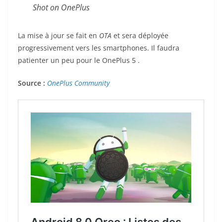
Shot on OnePlus
La mise à jour se fait en
OTA
et sera déployée
progressivement vers les smartphones. Il faudra
patienter un peu pour le OnePlus 5 .
Source :
OnePlus Community