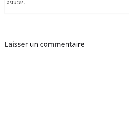
astuces.
Laisser un commentaire