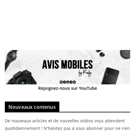
Rejoignez-nous sur YouTube
Nouveaux contenus
De nouveaux articles et de nouvelles vidéos vous attendent
quotidiennement ! N'hésitez pas à vous abonner pour ne rien