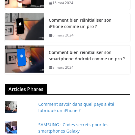
15 mai 2024
Comment bien réinitialiser son
iPhone comme un pro ?
8 mars 2024
Comment bien réinitialiser son
smartphone Android comme un pro ?
8 mars 2024
Articles Phares
Comment savoir dans quel pays a été
fabriqué un iPhone ?
SAMSUNG : Codes secrets pour les
smartphones Galaxy