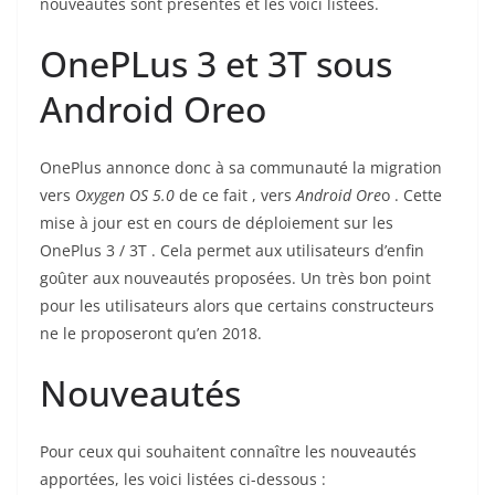
nouveautés sont présentes et les voici listées.
OnePLus 3 et 3T sous
Android Oreo
OnePlus annonce donc à sa communauté la migration
vers
Oxygen OS 5.0
de ce fait , vers
Android Ore
o . Cette
mise à jour est en cours de déploiement sur les
OnePlus 3 / 3T . Cela permet aux utilisateurs d’enfin
goûter aux nouveautés proposées. Un très bon point
pour les utilisateurs alors que certains constructeurs
ne le proposeront qu’en 2018.
Nouveautés
Pour ceux qui souhaitent connaître les nouveautés
apportées, les voici listées ci-dessous :