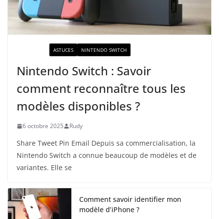
ACTUALITÉ
ASTUCES
NINTENDO SWITCH
Nintendo Switch : Savoir
comment reconnaître tous les
modèles disponibles ?
6 octobre 2025
Rudy
Share Tweet Pin Email Depuis sa commercialisation, la
Nintendo Switch a connue beaucoup de modèles et de
variantes. Elle se
Comment savoir identifier mon
modèle d’iPhone ?