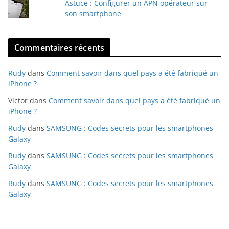
Astuce : Configurer un APN opérateur sur
son smartphone
Commentaires récents
Rudy
dans
Comment savoir dans quel pays a été fabriqué un
iPhone ?
Victor
dans
Comment savoir dans quel pays a été fabriqué un
iPhone ?
Rudy
dans
SAMSUNG : Codes secrets pour les smartphones
Galaxy
Rudy
dans
SAMSUNG : Codes secrets pour les smartphones
Galaxy
Rudy
dans
SAMSUNG : Codes secrets pour les smartphones
Galaxy