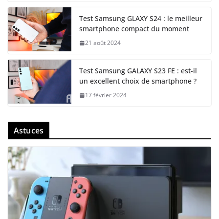
Test Samsung GLAXY S24 : le meilleur
smartphone compact du moment
21 août 2024
Test Samsung GALAXY S23 FE : est-il
un excellent choix de smartphone ?
17 février 2024
Astuces