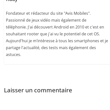
Fondateur et rédacteur du site "Avis Mobiles".
Passionné de jeux vidéo mais également de
téléphonie. J'ai découvert Android en 2010 et c'est en
souhaitant rooter que j'ai vu le potentiel de cet OS.
Aujourd'hui je m’intéresse à tous les smartphones et je
partage l'actualité, des tests mais également des
astuces.
Laisser un commentaire