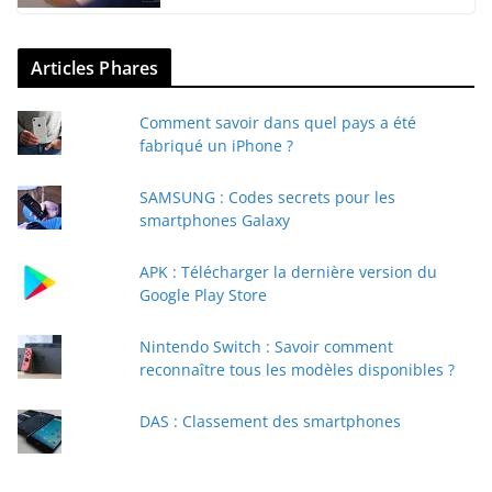
Articles Phares
Comment savoir dans quel pays a été
fabriqué un iPhone ?
SAMSUNG : Codes secrets pour les
smartphones Galaxy
APK : Télécharger la dernière version du
Google Play Store
Nintendo Switch : Savoir comment
reconnaître tous les modèles disponibles ?
DAS : Classement des smartphones