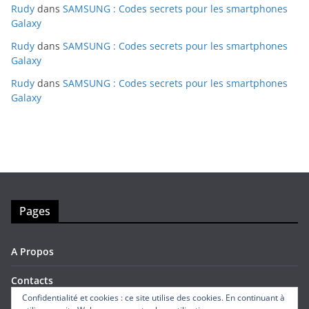
Rudy
dans
SAMSUNG : Codes secrets pour les smartphones
Galaxy
Rudy
dans
SAMSUNG : Codes secrets pour les smartphones
Galaxy
Rudy
dans
SAMSUNG : Codes secrets pour les smartphones
Galaxy
Pages
A Propos
Contacts
Confidentialité et cookies : ce site utilise des cookies. En continuant à