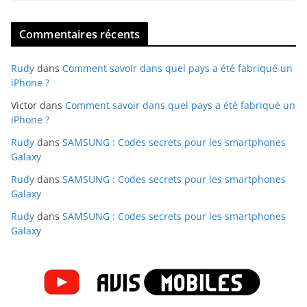
Commentaires récents
Rudy
dans
Comment savoir dans quel pays a été fabriqué un
iPhone ?
Victor
dans
Comment savoir dans quel pays a été fabriqué un
iPhone ?
Rudy
dans
SAMSUNG : Codes secrets pour les smartphones
Galaxy
Rudy
dans
SAMSUNG : Codes secrets pour les smartphones
Galaxy
Rudy
dans
SAMSUNG : Codes secrets pour les smartphones
Galaxy