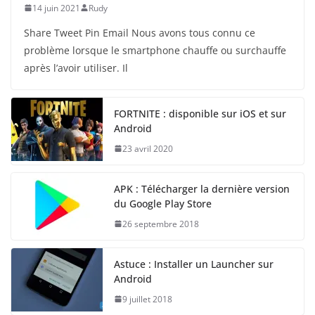
14 juin 2021
Rudy
Share Tweet Pin Email Nous avons tous connu ce
problème lorsque le smartphone chauffe ou surchauffe
après l’avoir utiliser. Il
FORTNITE : disponible sur iOS et sur
Android
23 avril 2020
APK : Télécharger la dernière version
du Google Play Store
26 septembre 2018
Astuce : Installer un Launcher sur
Android
9 juillet 2018