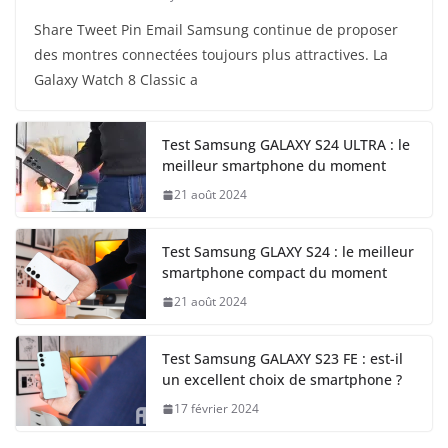
Share Tweet Pin Email Samsung continue de proposer
des montres connectées toujours plus attractives. La
Galaxy Watch 8 Classic a
Test Samsung GALAXY S24 ULTRA : le
meilleur smartphone du moment
21 août 2024
Test Samsung GLAXY S24 : le meilleur
smartphone compact du moment
21 août 2024
Test Samsung GALAXY S23 FE : est-il
un excellent choix de smartphone ?
17 février 2024