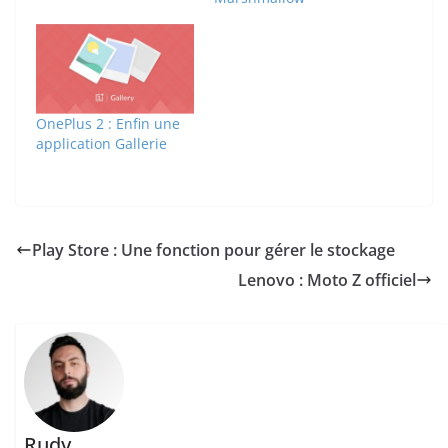
OnePlus 2 : Enfin une
application Gallerie
Play Store : Une fonction pour gérer le stockage
Lenovo : Moto Z officiel
Rudy