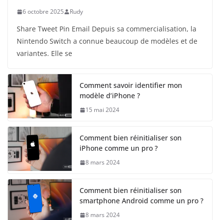
6 octobre 2025
Rudy
Share Tweet Pin Email Depuis sa commercialisation, la
Nintendo Switch a connue beaucoup de modèles et de
variantes. Elle se
Comment savoir identifier mon
modèle d’iPhone ?
15 mai 2024
Comment bien réinitialiser son
iPhone comme un pro ?
8 mars 2024
Comment bien réinitialiser son
smartphone Android comme un pro ?
8 mars 2024