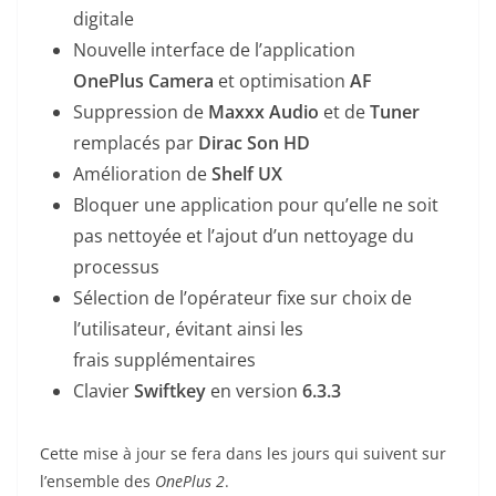
digitale
Nouvelle interface de l’application
OnePlus
Camera
et optimisation
AF
Suppression de
Maxxx Audio
et de
Tuner
remplacés par
Dirac Son HD
Amélioration de
Shelf UX
Bloquer une application pour qu’elle ne soit
pas nettoyée et l’ajout d’un nettoyage du
processus
Sélection de l’opérateur fixe sur choix de
l’utilisateur, évitant ainsi les
frais supplémentaires
Clavier
Swiftkey
en version
6.3.3
Cette mise à jour se fera dans les jours qui suivent sur
l’ensemble des
OnePlus 2
.