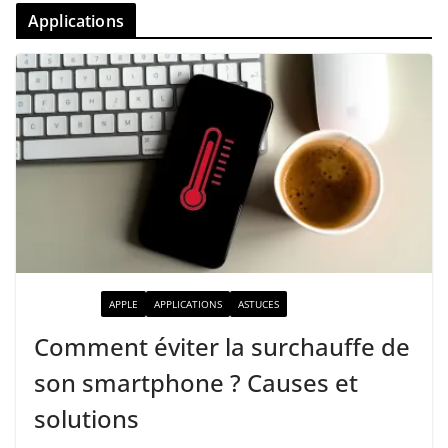
Applications
ACTUALITÉ
APPLE
APPLICATIONS
ASTUCES
Comment éviter la surchauffe de
son smartphone ? Causes et
solutions