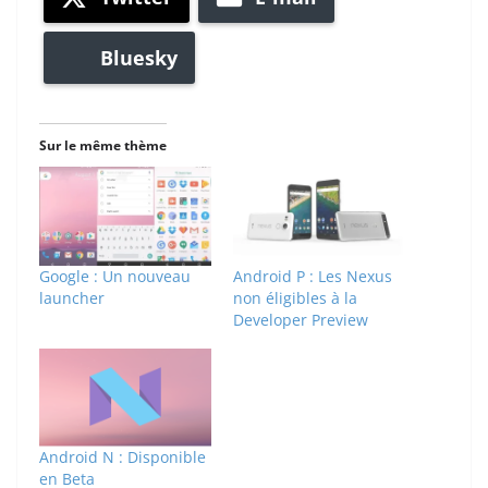
Bluesky
Sur le même thème
Google : Un nouveau
Android P : Les Nexus
launcher
non éligibles à la
Developer Preview
Android N : Disponible
en Beta