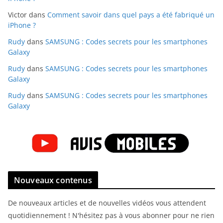
Victor
dans
Comment savoir dans quel pays a été fabriqué un
iPhone ?
Rudy
dans
SAMSUNG : Codes secrets pour les smartphones
Galaxy
Rudy
dans
SAMSUNG : Codes secrets pour les smartphones
Galaxy
Rudy
dans
SAMSUNG : Codes secrets pour les smartphones
Galaxy
Nouveaux contenus
De nouveaux articles et de nouvelles vidéos vous attendent
quotidiennement ! N'hésitez pas à vous abonner pour ne rien