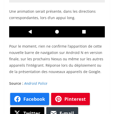
Une animation serait présente, dans les directions
correspondantes, lors d’un appui long.
Pour le moment, rien ne confirme l’apparition de cette
nouvelle barre de navigation sur Android N en version
finale, sur les prochains Nexus ou même sur les autres
appareils l’intégrant. Réponse lors du déploiement ou
de la présentation des nouveaux appareils de Google.
Source :
Android Police
Facebook
Pinterest
Twitter
E-mail