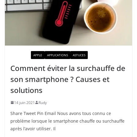
ACTUALITÉ
APPLE
APPLICATIONS
ASTUCES
Comment éviter la surchauffe de
son smartphone ? Causes et
solutions
14 juin 2021
Rudy
Share Tweet Pin Email Nous avons tous connu ce
problème lorsque le smartphone chauffe ou surchauffe
après l’avoir utiliser. Il