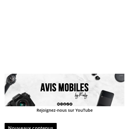
Rejoignez-nous sur YouTube
Nouveaux contenus