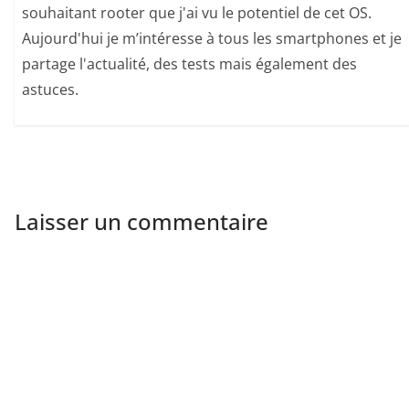
souhaitant rooter que j'ai vu le potentiel de cet OS.
Aujourd'hui je m’intéresse à tous les smartphones et je
partage l'actualité, des tests mais également des
astuces.
Laisser un commentaire