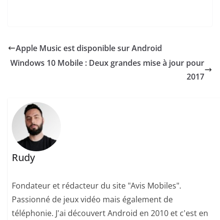
Apple Music est disponible sur Android
Windows 10 Mobile : Deux grandes mise à jour pour
2017
Rudy
Fondateur et rédacteur du site "Avis Mobiles".
Passionné de jeux vidéo mais également de
téléphonie. J'ai découvert Android en 2010 et c'est en