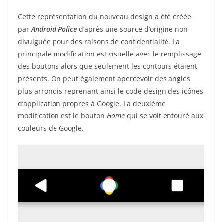
Cette représentation du nouveau design a été créée
par
Android Police
d’après une source d’origine non
divulguée pour des raisons de confidentialité. La
principale modification est visuelle avec le remplissage
des boutons alors que seulement les contours étaient
présents. On peut également apercevoir des angles
plus arrondis reprenant ainsi le code design des icônes
d’application propres à Google. La deuxième
modification est le bouton
Home
qui se voit entouré aux
couleurs de Google.