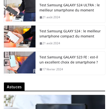
Test Samsung GALAXY S24 ULTRA : le
meilleur smartphone du moment
21 août 2024
Test Samsung GLAXY S24 : le meilleur
smartphone compact du moment
21 août 2024
Test Samsung GALAXY S23 FE : est-il
un excellent choix de smartphone ?
17 février 2024
Astuces