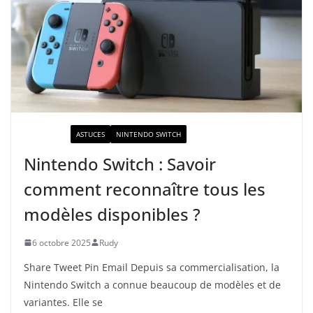
ACTUALITÉ
ASTUCES
NINTENDO SWITCH
Nintendo Switch : Savoir
comment reconnaître tous les
modèles disponibles ?
6 octobre 2025
Rudy
Share Tweet Pin Email Depuis sa commercialisation, la
Nintendo Switch a connue beaucoup de modèles et de
variantes. Elle se