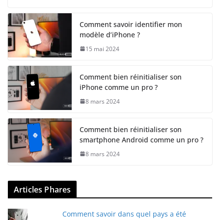
Comment savoir identifier mon
modèle d’iPhone ?
15 mai 2024
Comment bien réinitialiser son
iPhone comme un pro ?
8 mars 2024
Comment bien réinitialiser son
smartphone Android comme un pro ?
8 mars 2024
Articles Phares
Comment savoir dans quel pays a été