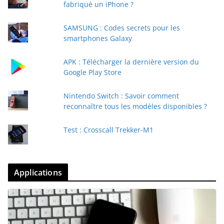
fabriqué un iPhone ?
SAMSUNG : Codes secrets pour les
smartphones Galaxy
APK : Télécharger la dernière version du
Google Play Store
Nintendo Switch : Savoir comment
reconnaître tous les modèles disponibles ?
Test : Crosscall Trekker-M1
Applications