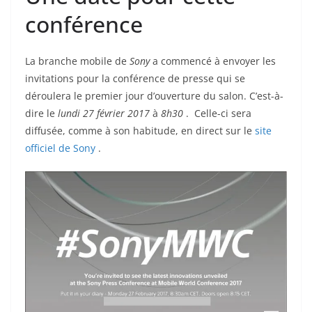
conférence
La branche mobile de
Sony
a commencé à envoyer les
invitations pour la conférence de presse qui se
déroulera le premier jour d’ouverture du salon. C’est-à-
dire le
lundi 27 février 2017
à
8h30
. Celle-ci sera
diffusée, comme à son habitude, en direct sur le
site
officiel de Sony
.