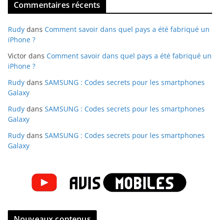
Commentaires récents
Rudy
dans
Comment savoir dans quel pays a été fabriqué un
iPhone ?
Victor
dans
Comment savoir dans quel pays a été fabriqué un
iPhone ?
Rudy
dans
SAMSUNG : Codes secrets pour les smartphones
Galaxy
Rudy
dans
SAMSUNG : Codes secrets pour les smartphones
Galaxy
Rudy
dans
SAMSUNG : Codes secrets pour les smartphones
Galaxy
Nouveaux contenus