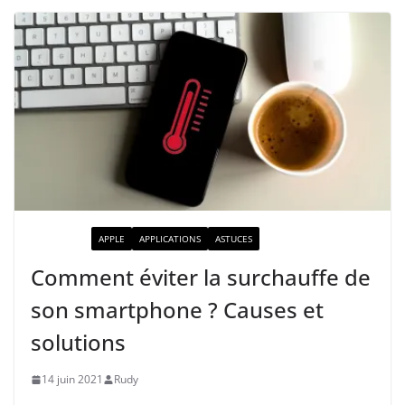
ACTUALITÉ
APPLE
APPLICATIONS
ASTUCES
Comment éviter la surchauffe de
son smartphone ? Causes et
solutions
14 juin 2021
Rudy