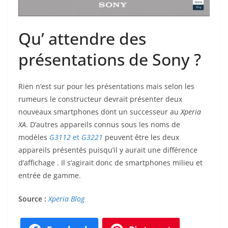
Qu’ attendre des
présentations de Sony ?
Rien n’est sur pour les présentations mais selon les
rumeurs le constructeur devrait présenter deux
nouveaux smartphones dont un successeur au
Xperia
XA
. D’autres appareils connus sous les noms de
modèles
G3112
et
G3221
peuvent être les deux
appareils présentés puisqu’il y aurait une différence
d’affichage . Il s’agirait donc de smartphones milieu et
entrée de gamme.
Source :
Xperia Blog