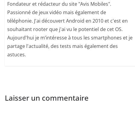
Fondateur et rédacteur du site "Avis Mobiles".
Passionné de jeux vidéo mais également de
téléphonie. J'ai découvert Android en 2010 et c'est en
souhaitant rooter que j'ai vu le potentiel de cet OS.
Aujourd'hui je m’intéresse à tous les smartphones et je
partage l'actualité, des tests mais également des
astuces.
Laisser un commentaire