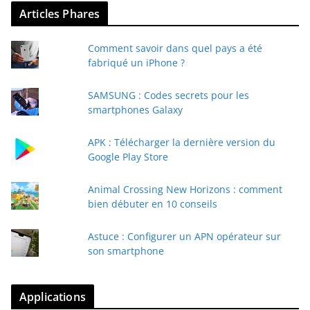
Articles Phares
Comment savoir dans quel pays a été
fabriqué un iPhone ?
SAMSUNG : Codes secrets pour les
smartphones Galaxy
APK : Télécharger la dernière version du
Google Play Store
Animal Crossing New Horizons : comment
bien débuter en 10 conseils
Astuce : Configurer un APN opérateur sur
son smartphone
Applications