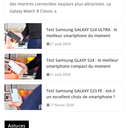
des montres connectées toujours plus attractives. La
Galaxy Watch 8 Classic a
Test Samsung GALAXY S24 ULTRA : le
meilleur smartphone du moment
21 août 2024
Test Samsung GLAXY S24 : le meilleur
smartphone compact du moment
21 août 2024
Test Samsung GALAXY S23 FE : est-il
un excellent choix de smartphone ?
17 février 2024
Astuces