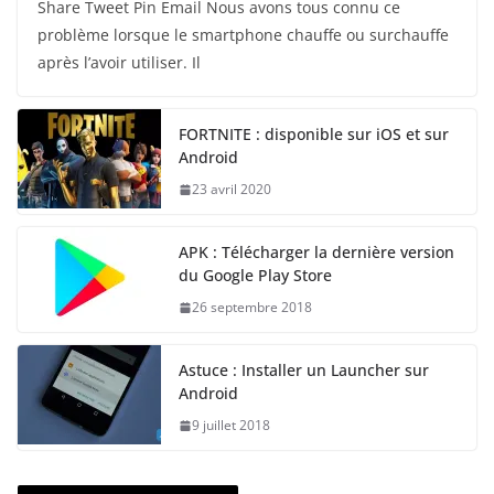
Share Tweet Pin Email Nous avons tous connu ce
problème lorsque le smartphone chauffe ou surchauffe
après l’avoir utiliser. Il
FORTNITE : disponible sur iOS et sur
Android
23 avril 2020
APK : Télécharger la dernière version
du Google Play Store
26 septembre 2018
Astuce : Installer un Launcher sur
Android
9 juillet 2018