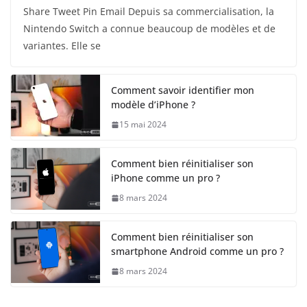
Share Tweet Pin Email Depuis sa commercialisation, la
Nintendo Switch a connue beaucoup de modèles et de
variantes. Elle se
Comment savoir identifier mon
modèle d’iPhone ?
15 mai 2024
Comment bien réinitialiser son
iPhone comme un pro ?
8 mars 2024
Comment bien réinitialiser son
smartphone Android comme un pro ?
8 mars 2024