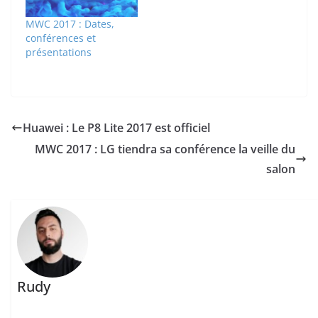
MWC 2017 : Dates,
conférences et
présentations
Huawei : Le P8 Lite 2017 est officiel
MWC 2017 : LG tiendra sa conférence la veille du
salon
Rudy