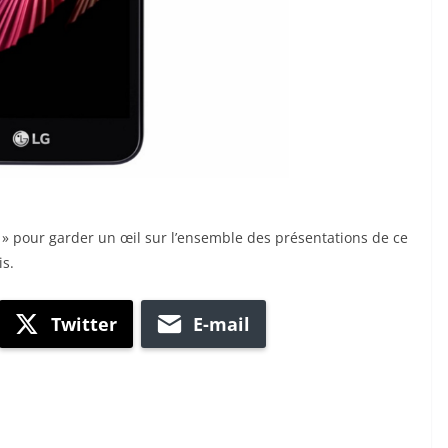
» pour garder un œil sur l’ensemble des présentations de ce
s.
Twitter
E-mail