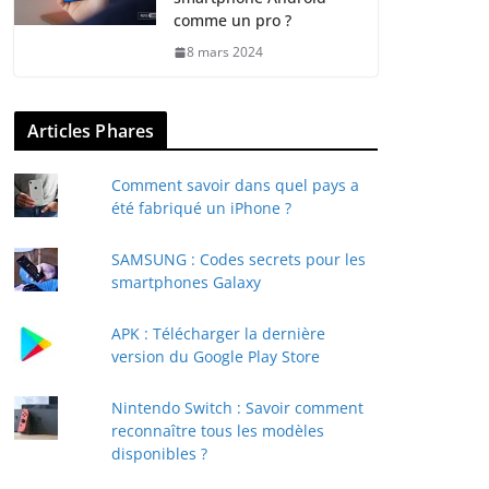
comme un pro ?
8 mars 2024
Articles Phares
Comment savoir dans quel pays a
été fabriqué un iPhone ?
SAMSUNG : Codes secrets pour les
smartphones Galaxy
APK : Télécharger la dernière
version du Google Play Store
Nintendo Switch : Savoir comment
reconnaître tous les modèles
disponibles ?