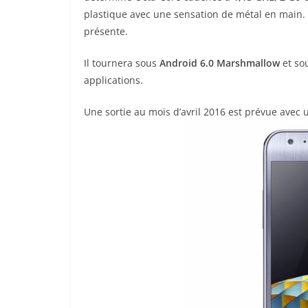
plastique avec une sensation de métal en main.
présente.
Il tournera sous
Android 6.0 Marshmallow
et sou
applications.
Une sortie au mois d’avril 2016 est prévue avec