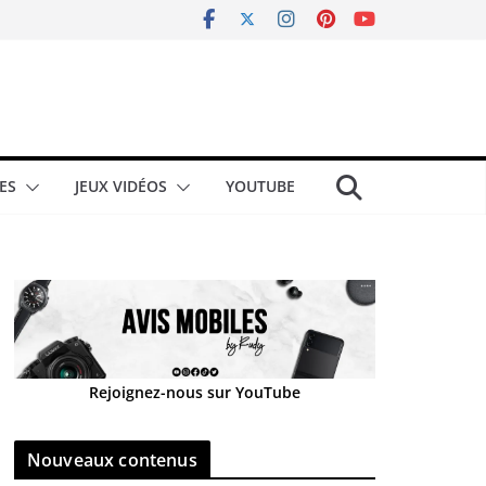
ES
JEUX VIDÉOS
YOUTUBE
Rejoignez-nous sur YouTube
Nouveaux contenus