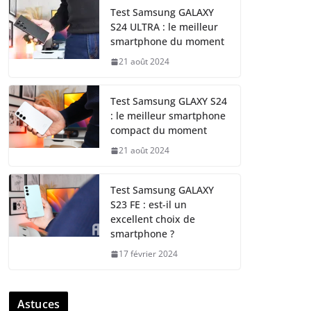
Test Samsung GALAXY
S24 ULTRA : le meilleur
smartphone du moment
21 août 2024
Test Samsung GLAXY S24
: le meilleur smartphone
compact du moment
21 août 2024
Test Samsung GALAXY
S23 FE : est-il un
excellent choix de
smartphone ?
17 février 2024
Astuces