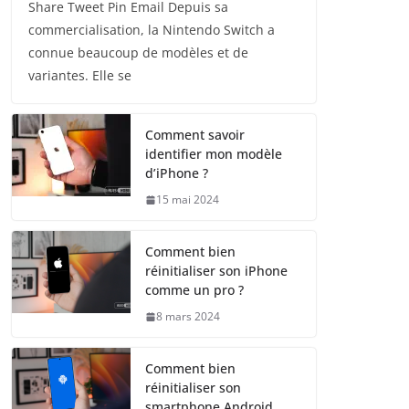
Share Tweet Pin Email Depuis sa
commercialisation, la Nintendo Switch a
connue beaucoup de modèles et de
variantes. Elle se
Comment savoir
identifier mon modèle
d’iPhone ?
15 mai 2024
Comment bien
réinitialiser son iPhone
comme un pro ?
8 mars 2024
Comment bien
réinitialiser son
smartphone Android