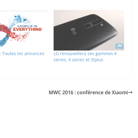
 Toutes les annonces
LG renouvellera ses gammes K
series, X series et Stylus
MWC 2016 : conférence de Xiaomi