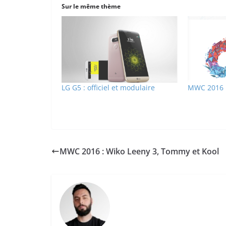
Sur le même thème
LG G5 : officiel et modulaire
MWC 2016 :
MWC 2016 : Wiko Leeny 3, Tommy et Kool