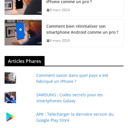
iPhone comme un pro ?
8 mars 2024
Comment bien réinitialiser son
smartphone Android comme un pro ?
8 mars 2024
Articles Phares
Comment savoir dans quel pays a été
fabriqué un iPhone ?
SAMSUNG : Codes secrets pour les
smartphones Galaxy
APK : Télécharger la dernière version du
Google Play Store