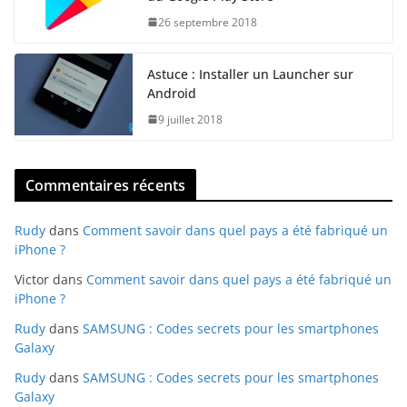
26 septembre 2018
Astuce : Installer un Launcher sur
Android
9 juillet 2018
Commentaires récents
Rudy
dans
Comment savoir dans quel pays a été fabriqué un
iPhone ?
Victor
dans
Comment savoir dans quel pays a été fabriqué un
iPhone ?
Rudy
dans
SAMSUNG : Codes secrets pour les smartphones
Galaxy
Rudy
dans
SAMSUNG : Codes secrets pour les smartphones
Galaxy