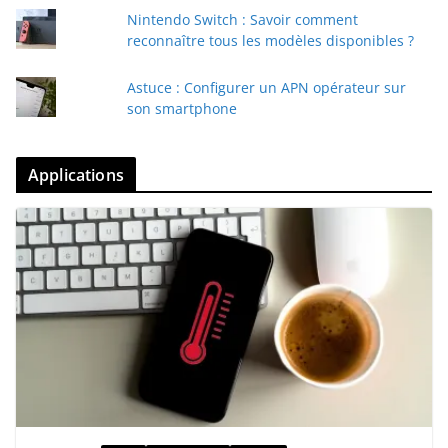
Nintendo Switch : Savoir comment
reconnaître tous les modèles disponibles ?
Astuce : Configurer un APN opérateur sur
son smartphone
Applications