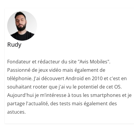
Rudy
Fondateur et rédacteur du site "Avis Mobiles".
Passionné de jeux vidéo mais également de
téléphonie. J'ai découvert Android en 2010 et c'est en
souhaitant rooter que j'ai vu le potentiel de cet OS.
Aujourd'hui je m’intéresse à tous les smartphones et je
partage l'actualité, des tests mais également des
astuces.