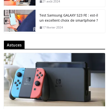
21 août 2024
Test Samsung GALAXY S23 FE : est-il
un excellent choix de smartphone ?
17 février 2024
Astuces