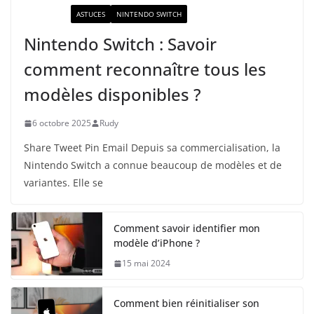
ACTUALITÉ
ASTUCES
NINTENDO SWITCH
Nintendo Switch : Savoir
comment reconnaître tous les
modèles disponibles ?
6 octobre 2025
Rudy
Share Tweet Pin Email Depuis sa commercialisation, la
Nintendo Switch a connue beaucoup de modèles et de
variantes. Elle se
Comment savoir identifier mon
modèle d’iPhone ?
15 mai 2024
Comment bien réinitialiser son