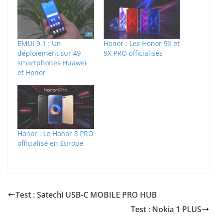
EMUI 9.1 : Un
Honor : Les Honor 9X et
déploiement sur 49
9X PRO officialisés
smartphones Huawei
et Honor
Honor : Le Honor 8 PRO
officialisé en Europe
Test : Satechi USB-C MOBILE PRO HUB
Test : Nokia 1 PLUS