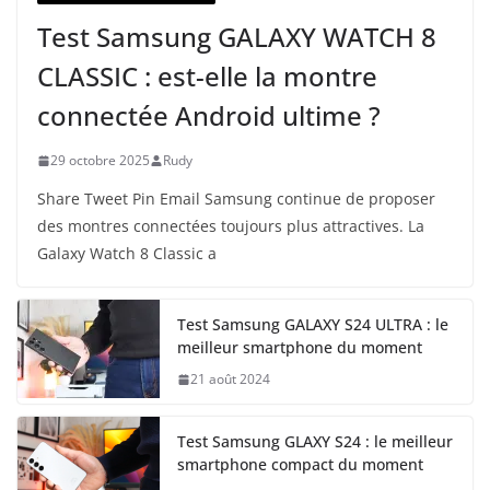
Test Samsung GALAXY WATCH 8
CLASSIC : est-elle la montre
connectée Android ultime ?
29 octobre 2025
Rudy
Share Tweet Pin Email Samsung continue de proposer
des montres connectées toujours plus attractives. La
Galaxy Watch 8 Classic a
Test Samsung GALAXY S24 ULTRA : le
meilleur smartphone du moment
21 août 2024
Test Samsung GLAXY S24 : le meilleur
smartphone compact du moment