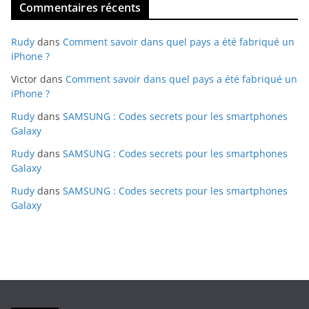
Commentaires récents
Rudy
dans
Comment savoir dans quel pays a été fabriqué un
iPhone ?
Victor
dans
Comment savoir dans quel pays a été fabriqué un
iPhone ?
Rudy
dans
SAMSUNG : Codes secrets pour les smartphones
Galaxy
Rudy
dans
SAMSUNG : Codes secrets pour les smartphones
Galaxy
Rudy
dans
SAMSUNG : Codes secrets pour les smartphones
Galaxy