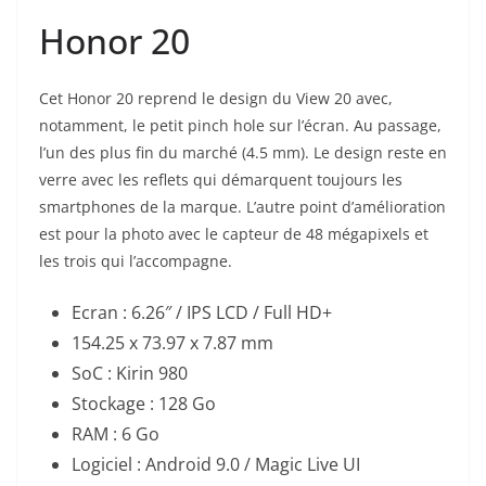
Honor 20
Cet Honor 20 reprend le design du View 20 avec,
notamment, le petit pinch hole sur l’écran. Au passage,
l’un des plus fin du marché (4.5 mm). Le design reste en
verre avec les reflets qui démarquent toujours les
smartphones de la marque. L’autre point d’amélioration
est pour la photo avec le capteur de 48 mégapixels et
les trois qui l’accompagne.
Ecran : 6.26″ / IPS LCD / Full HD+
154.25 x 73.97 x 7.87 mm
SoC : Kirin 980
Stockage : 128 Go
RAM : 6 Go
Logiciel : Android 9.0 / Magic Live UI