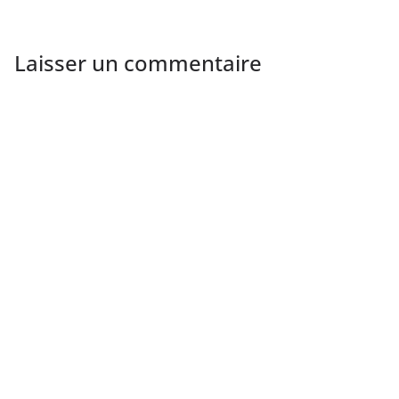
Laisser un commentaire