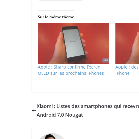
Sur le même thème
Apple : Sharp confirme l’écran
Apple : de
OLED sur les prochains iPhones
iPhone
Xiaomi : Listes des smartphones qui recevr
Android 7.0 Nougat