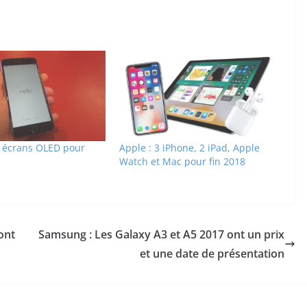
s écrans OLED pour
Apple : 3 iPhone, 2 iPad, Apple
Watch et Mac pour fin 2018
ont
Samsung : Les Galaxy A3 et A5 2017 ont un prix
et une date de présentation