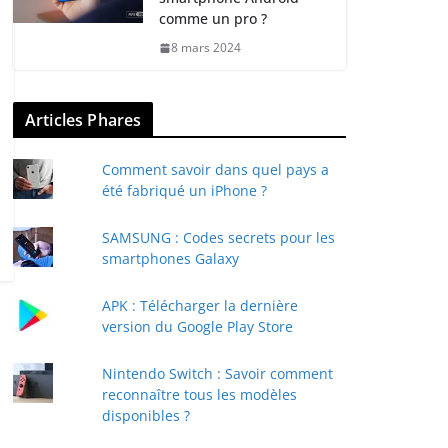
comme un pro ?
8 mars 2024
Articles Phares
Comment savoir dans quel pays a
été fabriqué un iPhone ?
SAMSUNG : Codes secrets pour les
smartphones Galaxy
APK : Télécharger la dernière
version du Google Play Store
Nintendo Switch : Savoir comment
reconnaître tous les modèles
disponibles ?