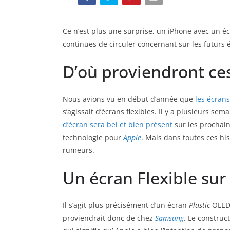
Ce n’est plus une surprise, un iPhone avec un 
continues de circuler concernant sur les futurs 
D’où proviendront ce
Nous avions vu en début d’année que
les écran
s’agissait d’écrans flexibles. Il y a plusieurs sema
d’écran sera bel et bien présent
sur les prochain
technologie pour
Apple
. Mais dans toutes ces his
rumeurs.
Un écran Flexible sur
Il s’agit plus précisément d’un écran
Plastic
OLED 
proviendrait donc de chez
Samsung
. Le constru