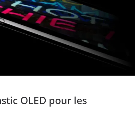
astic OLED pour les