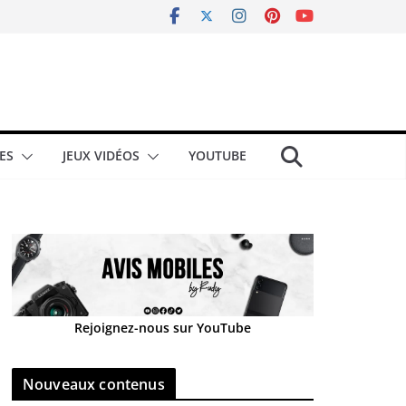
ES
JEUX VIDÉOS
YOUTUBE
Rejoignez-nous sur YouTube
Nouveaux contenus