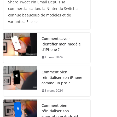
Share Tweet Pin Email Depuis sa
commercialisation, la Nintendo Switch a
connue beaucoup de modèles et de
variantes. Elle se
Comment savoir
identifier mon modèle
d’iPhone ?
15 mai 2024
Comment bien
réinitialiser son iPhone
comme un pro ?
8 mars 2024
Comment bien
réinitialiser son
smartphone Android