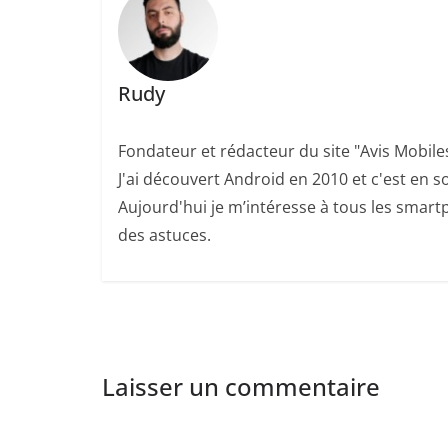
Rudy
Fondateur et rédacteur du site "Avis Mobile
J'ai découvert Android en 2010 et c'est en so
Aujourd'hui je m’intéresse à tous les smartp
des astuces.
Laisser un commentaire