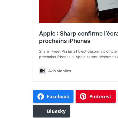
Facebook
Pinterest
Bluesky