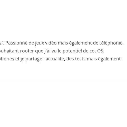
s". Passionné de jeux vidéo mais également de téléphonie.
uhaitant rooter que j'ai vu le potentiel de cet OS.
hones et je partage l'actualité, des tests mais également