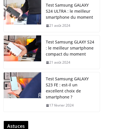
Test Samsung GALAXY
S24 ULTRA : le meilleur
smartphone du moment
21 août 2024
Test Samsung GLAXY S24
: le meilleur smartphone
compact du moment
21 août 2024
Test Samsung GALAXY
S23 FE : est-il un
excellent choix de
smartphone ?
17 février 2024
Astuces