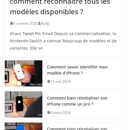
comment reconnaître tous les
modèles disponibles ?
6 octobre 2025
Rudy
Share Tweet Pin Email Depuis sa commercialisation, la
Nintendo Switch a connue beaucoup de modèles et de
variantes. Elle se
Comment savoir identifier mon
modèle d’iPhone ?
15 mai 2024
Comment bien réinitialiser son
iPhone comme un pro ?
8 mars 2024
Comment bien réinitialiser son