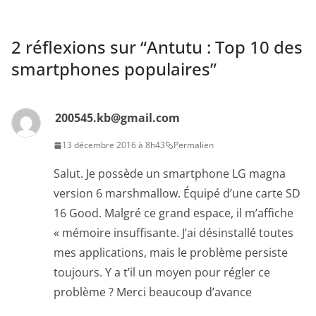
2 réflexions sur “
Antutu : Top 10 des
smartphones populaires
”
200545.kb@gmail.com
13 décembre 2016 à 8h43
Permalien
Salut. Je possède un smartphone LG magna
version 6 marshmallow. Équipé d’une carte SD
16 Good. Malgré ce grand espace, il m’affiche
« mémoire insuffisante. J’ai désinstallé toutes
mes applications, mais le problème persiste
toujours. Y a t’il un moyen pour régler ce
problème ? Merci beaucoup d’avance