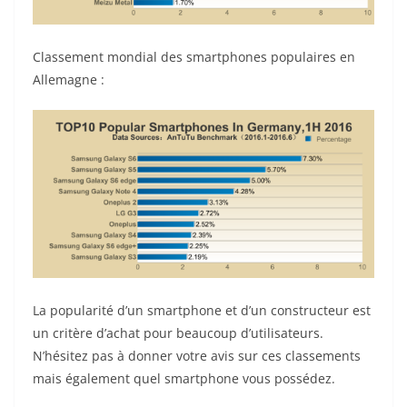
Classement mondial des smartphones populaires en
Allemagne :
La popularité d’un smartphone et d’un constructeur est
un critère d’achat pour beaucoup d’utilisateurs.
N’hésitez pas à donner votre avis sur ces classements
mais également quel smartphone vous possédez.