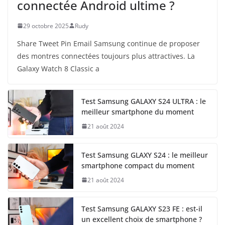
connectée Android ultime ?
29 octobre 2025
Rudy
Share Tweet Pin Email Samsung continue de proposer
des montres connectées toujours plus attractives. La
Galaxy Watch 8 Classic a
Test Samsung GALAXY S24 ULTRA : le
meilleur smartphone du moment
21 août 2024
Test Samsung GLAXY S24 : le meilleur
smartphone compact du moment
21 août 2024
Test Samsung GALAXY S23 FE : est-il
un excellent choix de smartphone ?