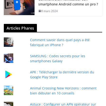
smartphone Android comme un pro ?
8 mars 2024
Articles Phares
Comment savoir dans quel pays a été
fabriqué un iPhone ?
SAMSUNG : Codes secrets pour les
smartphones Galaxy
APK : Télécharger la dernière version du
Google Play Store
Animal Crossing New Horizons : comment
bien débuter en 10 conseils
Astuce : Configurer un APN opérateur sur