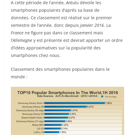
A cette période de l’année,
Antutu
dévoile les
smartphones populaires d’après sa base de
données. Ce classement est réalisé sur le premier
semestre de l’année, donc depuis
janvier 2016
. La
France
ne figure pas dans ce classement mais
l’
Allemagne
y est présente est devrait apporter un ordre
d’idées approximatives sur la popularité des
smartphones chez nous.
Classement des smartphones populaires dans le
monde :