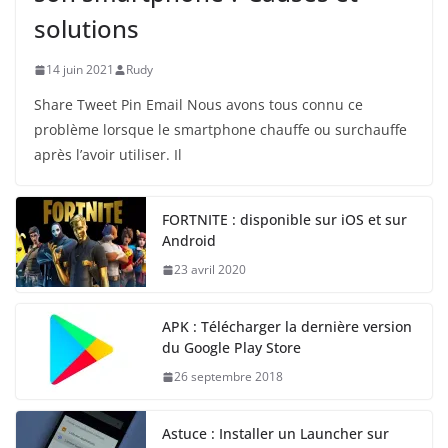
solutions
14 juin 2021
Rudy
Share Tweet Pin Email Nous avons tous connu ce
problème lorsque le smartphone chauffe ou surchauffe
après l’avoir utiliser. Il
FORTNITE : disponible sur iOS et sur
Android
23 avril 2020
APK : Télécharger la dernière version
du Google Play Store
26 septembre 2018
Astuce : Installer un Launcher sur