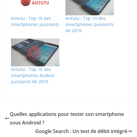
Antutu : Top 10 des
Antutu : Top 10 des
smartphones puissants
smartphones puissants
de 2016
Antutu : Top 10 des
smartphones Andoid
puissants de 2016
Quelles applications pour tester son smartphone
sous Android ?
Google Search : Un test de débit intégré