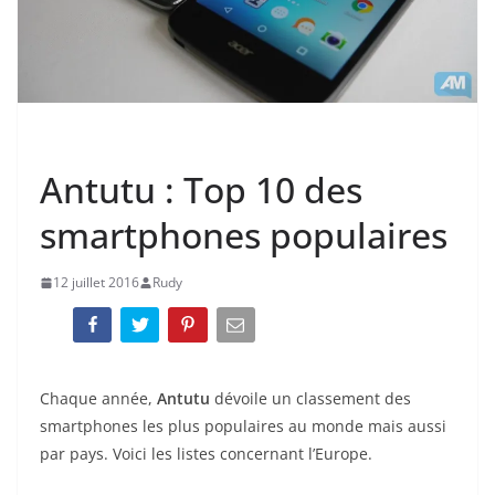
ACTUALITÉ
Antutu : Top 10 des
smartphones populaires
12 juillet 2016
Rudy
Chaque année,
Antutu
dévoile un classement des
smartphones les plus populaires au monde mais aussi
par pays. Voici les listes concernant l’Europe.