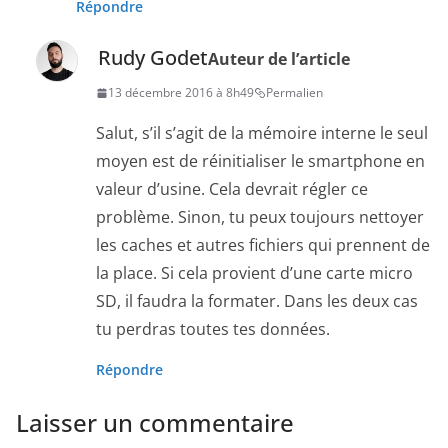
Répondre
Rudy Godet
Auteur de l’article
13 décembre 2016 à 8h49
Permalien
Salut, s’il s’agit de la mémoire interne le seul
moyen est de réinitialiser le smartphone en
valeur d’usine. Cela devrait régler ce
problème. Sinon, tu peux toujours nettoyer
les caches et autres fichiers qui prennent de
la place. Si cela provient d’une carte micro
SD, il faudra la formater. Dans les deux cas
tu perdras toutes tes données.
Répondre
Laisser un commentaire