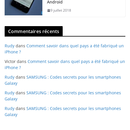
Android
9 juillet 2018
Commentaires récents
Rudy
dans
Comment savoir dans quel pays a été fabriqué un
iPhone ?
Victor
dans
Comment savoir dans quel pays a été fabriqué un
iPhone ?
Rudy
dans
SAMSUNG : Codes secrets pour les smartphones
Galaxy
Rudy
dans
SAMSUNG : Codes secrets pour les smartphones
Galaxy
Rudy
dans
SAMSUNG : Codes secrets pour les smartphones
Galaxy