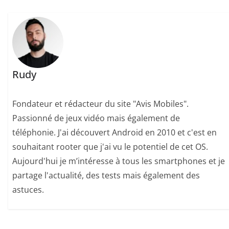
Rudy
Fondateur et rédacteur du site "Avis Mobiles".
Passionné de jeux vidéo mais également de
téléphonie. J'ai découvert Android en 2010 et c'est en
souhaitant rooter que j'ai vu le potentiel de cet OS.
Aujourd'hui je m’intéresse à tous les smartphones et je
partage l'actualité, des tests mais également des
astuces.