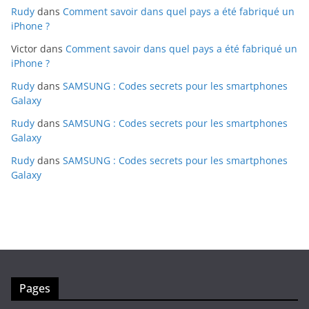
Rudy
dans
Comment savoir dans quel pays a été fabriqué un
iPhone ?
Victor
dans
Comment savoir dans quel pays a été fabriqué un
iPhone ?
Rudy
dans
SAMSUNG : Codes secrets pour les smartphones
Galaxy
Rudy
dans
SAMSUNG : Codes secrets pour les smartphones
Galaxy
Rudy
dans
SAMSUNG : Codes secrets pour les smartphones
Galaxy
Pages