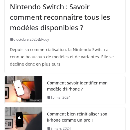
Nintendo Switch : Savoir
comment reconnaître tous les
modèles disponibles ?
6 octobre 2025
Rudy
Depuis sa commercialisation, la Nintendo Switch a
connue beaucoup de modèles et de variantes. Elle se
décline donc en plusieurs
Comment savoir identifier mon
modèle d’iPhone ?
15 mai 2024
Comment bien réinitialiser son
iPhone comme un pro ?
8 mars 2024