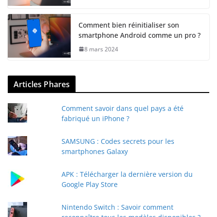
Comment bien réinitialiser son
smartphone Android comme un pro ?
8 mars 2024
Articles Phares
Comment savoir dans quel pays a été
fabriqué un iPhone ?
SAMSUNG : Codes secrets pour les
smartphones Galaxy
APK : Télécharger la dernière version du
Google Play Store
Nintendo Switch : Savoir comment