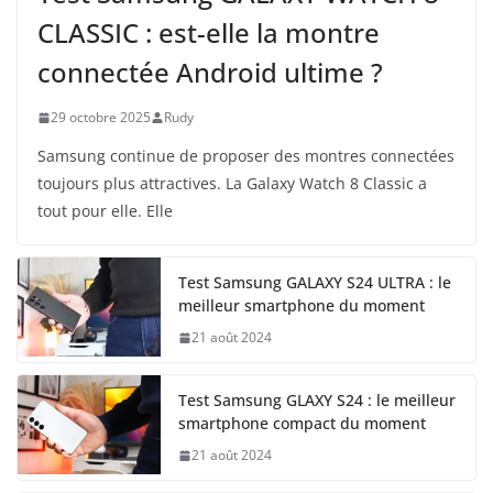
CLASSIC : est-elle la montre
connectée Android ultime ?
29 octobre 2025
Rudy
Samsung continue de proposer des montres connectées
toujours plus attractives. La Galaxy Watch 8 Classic a
tout pour elle. Elle
Test Samsung GALAXY S24 ULTRA : le
meilleur smartphone du moment
21 août 2024
Test Samsung GLAXY S24 : le meilleur
smartphone compact du moment
21 août 2024