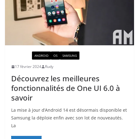
ACTUALITÉ
ANDROID
OS
SAMSUNG
17 février 2024
Rudy
Découvrez les meilleures
fonctionnalités de One UI 6.0 à
savoir
La mise à jour d’Android 14 est désormais disponible et
Samsung la déploie enfin avec son lot de nouveautés.
La