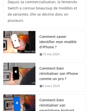
Depuis sa commercialisation, la Nintendo
Switch a connue beaucoup de modèles et
de variantes. Elle se décline donc en
plusieurs
Comment savoir
identifier mon modèle
d’iPhone ?
15 mai 2024
Comment bien
réinitialiser son iPhone
comme un pro ?
8 mars 2024
Comment bien
réinitialiser son
smartphone Android