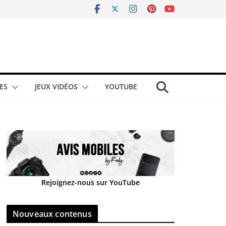
ES
JEUX VIDÉOS
YOUTUBE
Rejoignez-nous sur YouTube
Nouveaux contenus