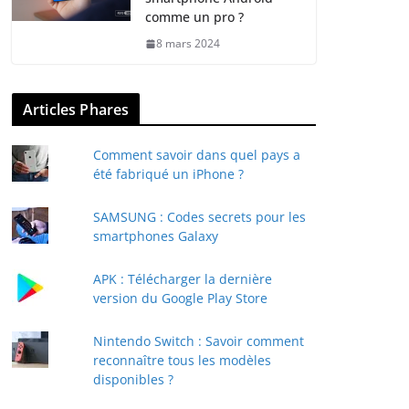
comme un pro ?
8 mars 2024
Articles Phares
Comment savoir dans quel pays a
été fabriqué un iPhone ?
SAMSUNG : Codes secrets pour les
smartphones Galaxy
APK : Télécharger la dernière
version du Google Play Store
Nintendo Switch : Savoir comment
reconnaître tous les modèles
disponibles ?