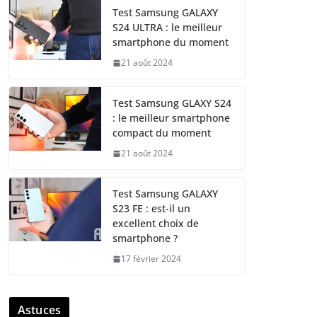
Test Samsung GALAXY
S24 ULTRA : le meilleur
smartphone du moment
21 août 2024
Test Samsung GLAXY S24
: le meilleur smartphone
compact du moment
21 août 2024
Test Samsung GALAXY
S23 FE : est-il un
excellent choix de
smartphone ?
17 février 2024
Astuces