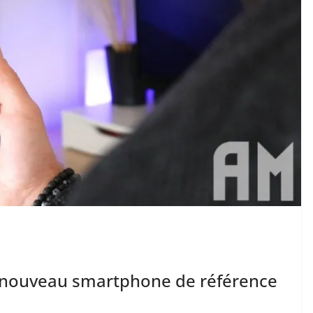
 nouveau smartphone de référence