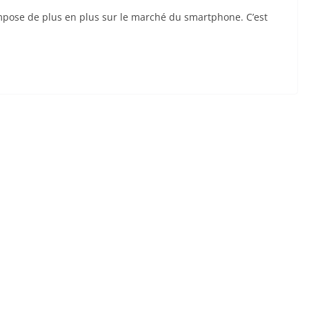
pose de plus en plus sur le marché du smartphone. C’est