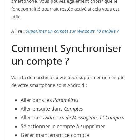
smartphone. Vous pouvez également chosir quelle
fonctionnalité pourrait restée activé si cela vous est
utile.
A lire :
Supprimer un compte sur Windows 10 mobile ?
Comment Synchroniser
un compte ?
Voici la démarche à suivre pour supprimer un compte
de votre smartphone sous Android :
Aller dans les
Paramètres
Aller ensuite dans
Comptes
Aller dans
Adresses de Messageries et Comptes
Sélectionner le compte à supprimer
Gérer maintenant ce compte