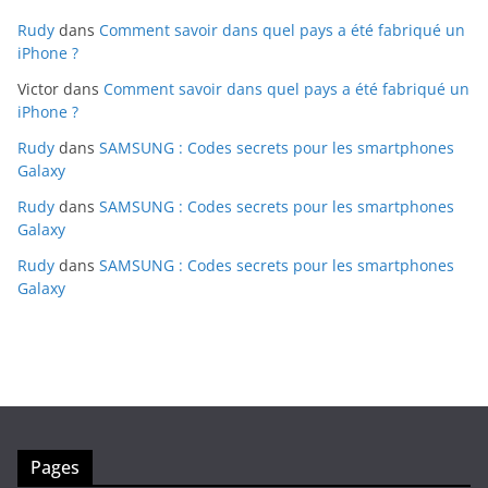
Rudy
dans
Comment savoir dans quel pays a été fabriqué un
iPhone ?
Victor
dans
Comment savoir dans quel pays a été fabriqué un
iPhone ?
Rudy
dans
SAMSUNG : Codes secrets pour les smartphones
Galaxy
Rudy
dans
SAMSUNG : Codes secrets pour les smartphones
Galaxy
Rudy
dans
SAMSUNG : Codes secrets pour les smartphones
Galaxy
Pages