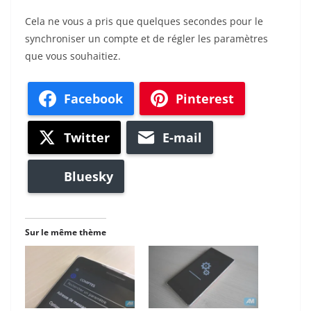
Cela ne vous a pris que quelques secondes pour le
synchroniser un compte et de régler les paramètres
que vous souhaitiez.
Facebook
Pinterest
Twitter
E-mail
Bluesky
Sur le même thème