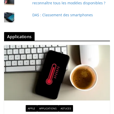
reconnaître tous les modèles disponibles ?
DAS : Classement des smartphones
Applications
ACTUALITÉ
APPLE
APPLICATIONS
ASTUCES