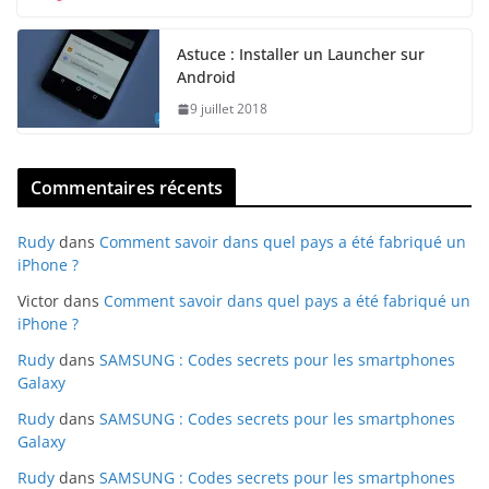
Astuce : Installer un Launcher sur
Android
9 juillet 2018
Commentaires récents
Rudy
dans
Comment savoir dans quel pays a été fabriqué un
iPhone ?
Victor
dans
Comment savoir dans quel pays a été fabriqué un
iPhone ?
Rudy
dans
SAMSUNG : Codes secrets pour les smartphones
Galaxy
Rudy
dans
SAMSUNG : Codes secrets pour les smartphones
Galaxy
Rudy
dans
SAMSUNG : Codes secrets pour les smartphones