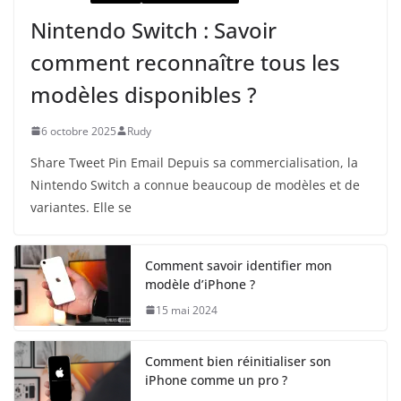
Nintendo Switch : Savoir
comment reconnaître tous les
modèles disponibles ?
6 octobre 2025
Rudy
Share Tweet Pin Email Depuis sa commercialisation, la
Nintendo Switch a connue beaucoup de modèles et de
variantes. Elle se
Comment savoir identifier mon
modèle d’iPhone ?
15 mai 2024
Comment bien réinitialiser son
iPhone comme un pro ?