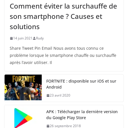
Comment éviter la surchauffe de
son smartphone ? Causes et
solutions
14 juin 2021
Rudy
Share Tweet Pin Email Nous avons tous connu ce
problème lorsque le smartphone chauffe ou surchauffe
après l’avoir utiliser. Il
FORTNITE : disponible sur iOS et sur
Android
23 avril 2020
APK : Télécharger la dernière version
du Google Play Store
26 septembre 2018