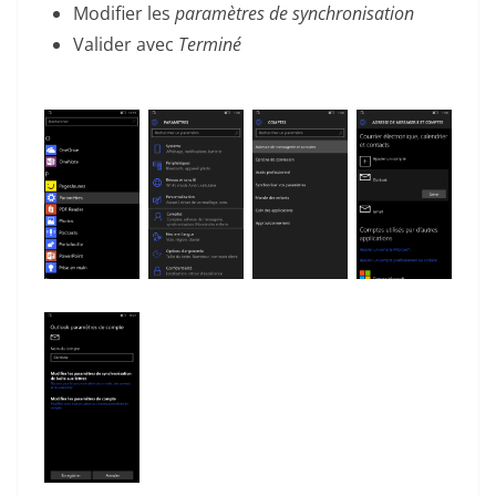
Modifier les
paramètres de synchronisation
Valider avec
Terminé