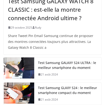
Test Samsung GALAXY WATCH 8
CLASSIC : est-elle la montre
connectée Android ultime ?
29 octobre 2025
Rudy
Share Tweet Pin Email Samsung continue de proposer
des montres connectées toujours plus attractives. La
Galaxy Watch 8 Classic a
Test Samsung GALAXY S24 ULTRA : le
meilleur smartphone du moment
21 août 2024
Test Samsung GLAXY S24 : le meilleur
smartphone compact du moment
21 août 2024