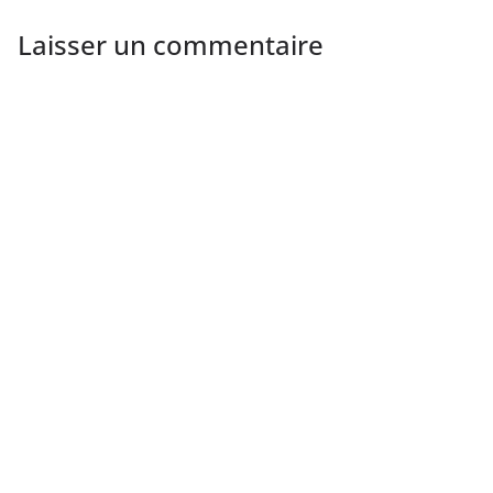
Laisser un commentaire