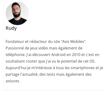
Rudy
Fondateur et rédacteur du site "Avis Mobiles".
Passionné de jeux vidéo mais également de
téléphonie. J'ai découvert Android en 2010 et c'est en
souhaitant rooter que j'ai vu le potentiel de cet OS.
Aujourd'hui je m’intéresse à tous les smartphones et je
partage l'actualité, des tests mais également des
astuces.