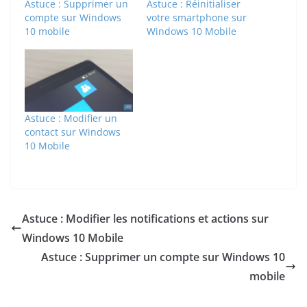
Astuce : Supprimer un
Astuce : Réinitialiser
compte sur Windows
votre smartphone sur
10 mobile
Windows 10 Mobile
Astuce : Modifier un
contact sur Windows
10 Mobile
Astuce : Modifier les notifications et actions sur
Windows 10 Mobile
Astuce : Supprimer un compte sur Windows 10
mobile