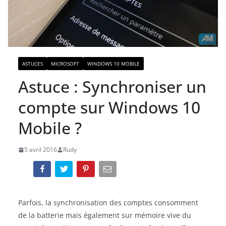
ASTUCES
MICROSOFT
WINDOWS 10 MOBILE
Astuce : Synchroniser un
compte sur Windows 10
Mobile ?
5 avril 2016
Rudy
Parfois, la synchronisation des comptes consomment
de la batterie mais également sur mémoire vive du