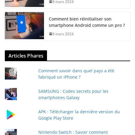
8 mars 2024
Comment bien réinitialiser son
smartphone Android comme un pro ?
8 mars 2024
Articles Phares
Comment savoir dans quel pays a été
fabriqué un iPhone ?
SAMSUNG : Codes secrets pour les
smartphones Galaxy
APK : Télécharger la dernière version du
Google Play Store
Nintendo Switch : Savoir comment