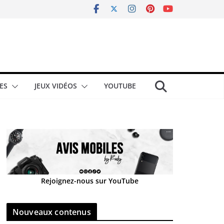
ES
JEUX VIDÉOS
YOUTUBE
Rejoignez-nous sur YouTube
Nouveaux contenus