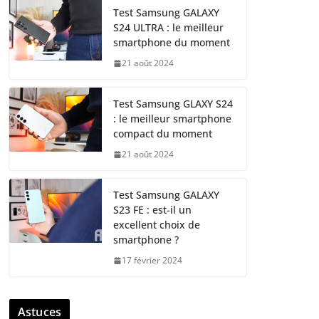
Test Samsung GALAXY
S24 ULTRA : le meilleur
smartphone du moment
21 août 2024
Test Samsung GLAXY S24
: le meilleur smartphone
compact du moment
21 août 2024
Test Samsung GALAXY
S23 FE : est-il un
excellent choix de
smartphone ?
17 février 2024
Astuces