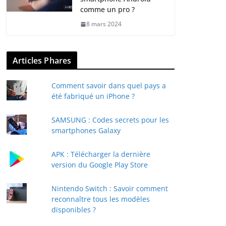
comme un pro ?
8 mars 2024
Articles Phares
Comment savoir dans quel pays a
été fabriqué un iPhone ?
SAMSUNG : Codes secrets pour les
smartphones Galaxy
APK : Télécharger la dernière
version du Google Play Store
Nintendo Switch : Savoir comment
reconnaître tous les modèles
disponibles ?