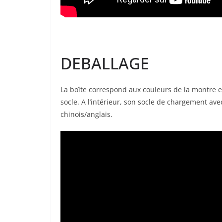
DEBALLAGE
La boîte correspond aux couleurs de la montre e
socle. A l’intérieur, son socle de chargement a
chinois/anglais.