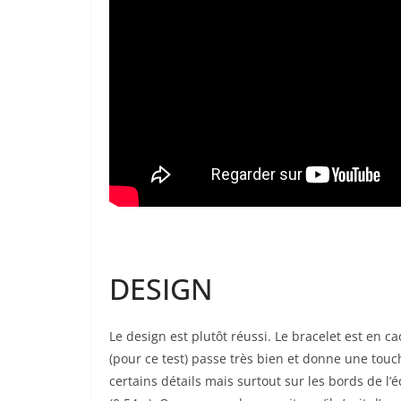
DESIGN
Le design est plutôt réussi. Le bracelet est en c
(pour ce test) passe très bien et donne une touc
certains détails mais surtout sur les bords de l’é