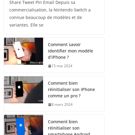
Share Tweet Pin Email Depuis sa
commercialisation, la Nintendo Switch a
connue beaucoup de modèles et de
variantes. Elle se
Comment savoir
identifier mon modèle
d’iPhone ?
15 mai 2024
Comment bien
réinitialiser son iPhone
comme un pro ?
8 mars 2024
Comment bien
réinitialiser son
smartphone Android