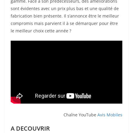
gamme. Face à son prédécesseurs, des améliorations
sont évidentes avec un prix plus bas et une qualité de
fabrication bien présente. Il s’annonce être le meilleur
compromis mais parvient il à se démarquer pour être
le meilleur choix cette année ?
Chaîne YouTube
Avis Mobiles
A DECOUVRIR