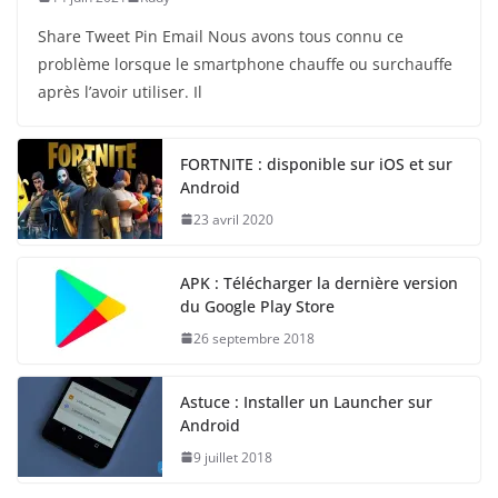
Share Tweet Pin Email Nous avons tous connu ce
problème lorsque le smartphone chauffe ou surchauffe
après l’avoir utiliser. Il
FORTNITE : disponible sur iOS et sur
Android
23 avril 2020
APK : Télécharger la dernière version
du Google Play Store
26 septembre 2018
Astuce : Installer un Launcher sur
Android
9 juillet 2018