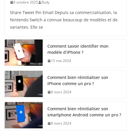
6 octobre 2025
Rudy
Share Tweet Pin Email Depuis sa commercialisation, la
Nintendo Switch a connue beaucoup de modèles et de
variantes. Elle se
Comment savoir identifier mon
modèle d’iPhone ?
15 mai 2024
Comment bien réinitialiser son
iPhone comme un pro ?
8 mars 2024
Comment bien réinitialiser son
smartphone Android comme un pro ?
8 mars 2024