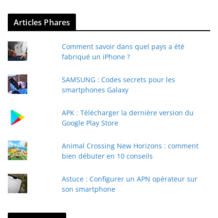
Articles Phares
Comment savoir dans quel pays a été
fabriqué un iPhone ?
SAMSUNG : Codes secrets pour les
smartphones Galaxy
APK : Télécharger la dernière version du
Google Play Store
Animal Crossing New Horizons : comment
bien débuter en 10 conseils
Astuce : Configurer un APN opérateur sur
son smartphone