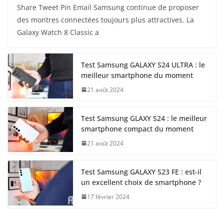
Share Tweet Pin Email Samsung continue de proposer
des montres connectées toujours plus attractives. La
Galaxy Watch 8 Classic a
Test Samsung GALAXY S24 ULTRA : le
meilleur smartphone du moment
21 août 2024
Test Samsung GLAXY S24 : le meilleur
smartphone compact du moment
21 août 2024
Test Samsung GALAXY S23 FE : est-il
un excellent choix de smartphone ?
17 février 2024