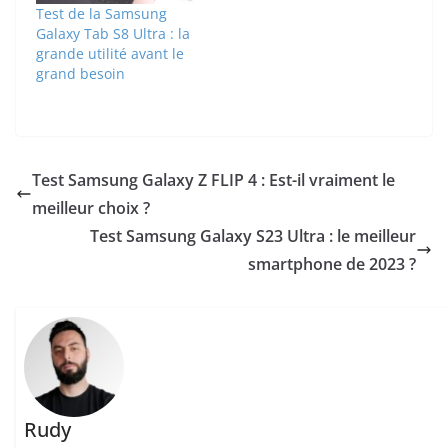
Test de la Samsung
Galaxy Tab S8 Ultra : la
grande utilité avant le
grand besoin
Test Samsung Galaxy Z FLIP 4 : Est-il vraiment le
meilleur choix ?
Test Samsung Galaxy S23 Ultra : le meilleur
smartphone de 2023 ?
Rudy