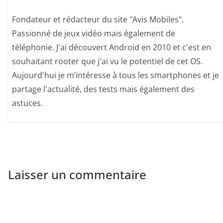
Fondateur et rédacteur du site "Avis Mobiles".
Passionné de jeux vidéo mais également de
téléphonie. J'ai découvert Android en 2010 et c'est en
souhaitant rooter que j'ai vu le potentiel de cet OS.
Aujourd'hui je m’intéresse à tous les smartphones et je
partage l'actualité, des tests mais également des
astuces.
Laisser un commentaire