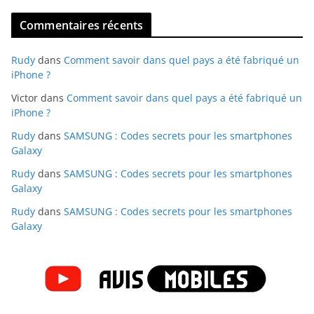
Commentaires récents
Rudy
dans
Comment savoir dans quel pays a été fabriqué un
iPhone ?
Victor
dans
Comment savoir dans quel pays a été fabriqué un
iPhone ?
Rudy
dans
SAMSUNG : Codes secrets pour les smartphones
Galaxy
Rudy
dans
SAMSUNG : Codes secrets pour les smartphones
Galaxy
Rudy
dans
SAMSUNG : Codes secrets pour les smartphones
Galaxy