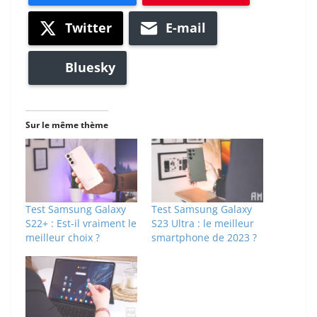
Twitter
E-mail
Bluesky
Sur le même thème
Test Samsung Galaxy
Test Samsung Galaxy
S22+ : Est-il vraiment le
S23 Ultra : le meilleur
meilleur choix ?
smartphone de 2023 ?