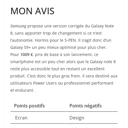
MON AVIS
Samsung
propose une version corrigée du Galaxy Note
8, sans apporter trop de changement si ce n’est
l’autonomie. Hormis pour le S-PEN. Il s’agit donc d’un
Galaxy S9+ un peu mieux optimisé pour plus cher.
Pour
1009
€
, prix de base à son lancement, ce
smartphone est un peu cher alors que le Galaxy note 8
reste plus accessible tout en restant un excellent
produit. C’est donc le plus gros frein. Il sera destiné aux
utilisateurs Power Users ou professionnel performant
et endurant.
Points positifs
Points négatifs
Ecran
Design