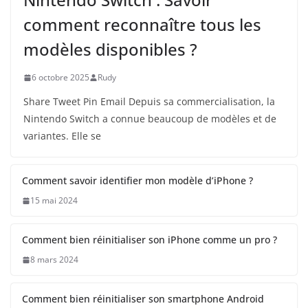
comment reconnaître tous les
modèles disponibles ?
6 octobre 2025
Rudy
Share Tweet Pin Email Depuis sa commercialisation, la
Nintendo Switch a connue beaucoup de modèles et de
variantes. Elle se
Comment savoir identifier mon modèle d’iPhone ?
15 mai 2024
Comment bien réinitialiser son iPhone comme un pro ?
8 mars 2024
Comment bien réinitialiser son smartphone Android