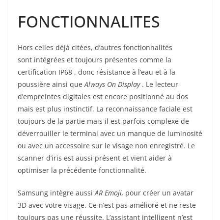
FONCTIONNALITES
Hors celles déjà citées, d’autres fonctionnalités
sont intégrées et toujours présentes comme la
certification IP68 , donc résistance à l’eau et à la
poussière ainsi que
Always On Display
. Le lecteur
d’empreintes digitales est encore positionné au dos
mais est plus instinctif. La reconnaissance faciale est
toujours de la partie mais il est parfois complexe de
déverrouiller le terminal avec un manque de luminosité
ou avec un accessoire sur le visage non enregistré. Le
scanner d’iris est aussi présent et vient aider à
optimiser la précédente fonctionnalité.
Samsung intègre aussi
AR Emoji,
pour créer un avatar
3D avec votre visage. Ce n’est pas amélioré et ne reste
toujours pas une réussite. L’assistant intelligent n’est