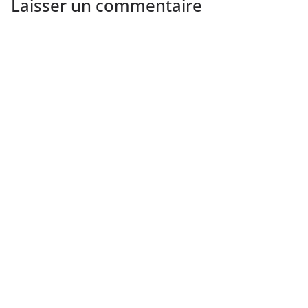
Laisser un commentaire