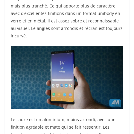
mais plus tranché. Ce qui apporte plus de caractère
avec d’excellentes finitions dans un format unibody en
verre et en métal. Il est assez sobre et reconnaissable
au visuel. Le angles sont arrondis et l’écran est toujours
incurvé.
Le cadre est en aluminium, moins arrondi, avec une
finition agréable et mate qui se fait ressentir. Les