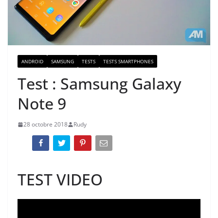
ANDROID
SAMSUNG
TESTS
TESTS SMARTPHONES
Test : Samsung Galaxy
Note 9
28 octobre 2018
Rudy
TEST VIDEO