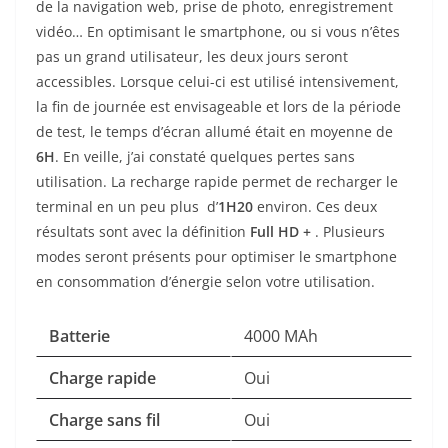
de la navigation web, prise de photo, enregistrement
vidéo… En optimisant le smartphone, ou si vous n’êtes
pas un grand utilisateur, les deux jours seront
accessibles. Lorsque celui-ci est utilisé intensivement,
la fin de journée est envisageable et lors de la période
de test, le temps d’écran allumé était en moyenne de
6
H
. En veille, j’ai constaté quelques pertes sans
utilisation. La recharge rapide permet
de recharger le
terminal en un peu plus d’
1H20
environ. Ces deux
résultats sont avec la définition
Full HD +
. Plusieurs
modes seront présents pour optimiser le smartphone
en consommation d’énergie selon votre utilisation.
Batterie
4000 MAh
Charge rapide
Oui
Charge sans fil
Oui