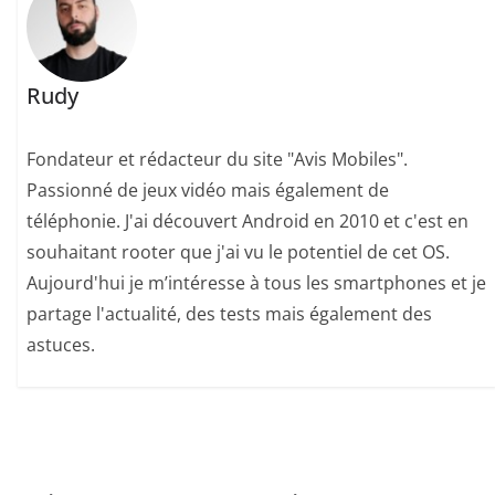
Rudy
Fondateur et rédacteur du site "Avis Mobiles".
Passionné de jeux vidéo mais également de
téléphonie. J'ai découvert Android en 2010 et c'est en
souhaitant rooter que j'ai vu le potentiel de cet OS.
Aujourd'hui je m’intéresse à tous les smartphones et je
partage l'actualité, des tests mais également des
astuces.