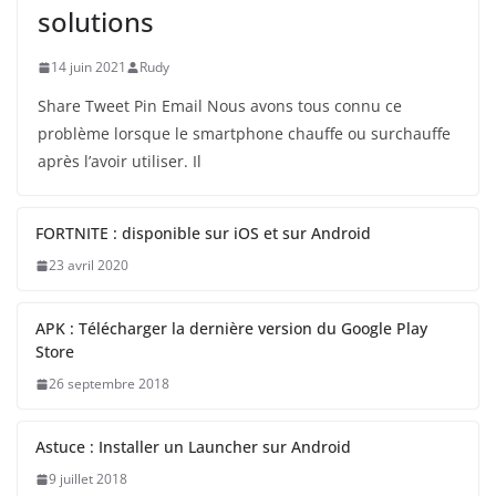
solutions
14 juin 2021
Rudy
Share Tweet Pin Email Nous avons tous connu ce
problème lorsque le smartphone chauffe ou surchauffe
après l’avoir utiliser. Il
FORTNITE : disponible sur iOS et sur Android
23 avril 2020
APK : Télécharger la dernière version du Google Play
Store
26 septembre 2018
Astuce : Installer un Launcher sur Android
9 juillet 2018