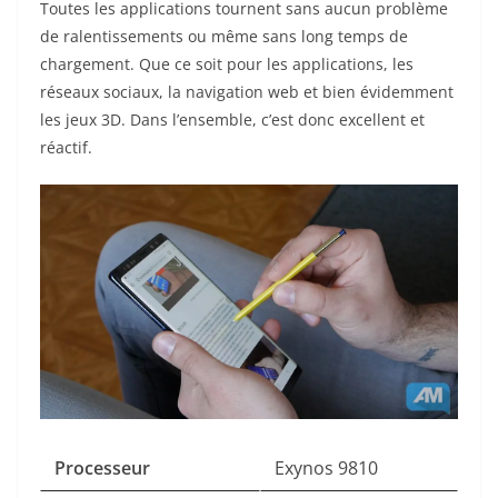
Toutes les applications tournent sans aucun problème
de ralentissements ou même sans long temps de
chargement. Que ce soit pour les applications, les
réseaux sociaux, la navigation web et bien évidemment
les jeux 3D. Dans l’ensemble, c’est donc excellent et
réactif.
Processeur
Exynos 9810