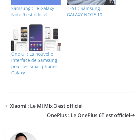
Samsung : Le Galaxy
TEST : Samsung
Note 9 est officiel
GALAXY NOTE 10
One UI : La nouvelle
interface de Samsung
pour les smartphones
Galaxy
Xiaomi : Le Mi Mix 3 est officiel
OnePlus : Le OnePlus 6T est officiel