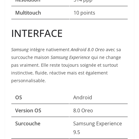
Multitouch
10 points
INTERFACE
Samsung
intègre
nativement
Android 8.0 Oreo
avec sa
surcouche maison
Samsung Experience
qui ne change
pas vraiment. Elle reste toujours soignée et surtout
instinctive, fluide, réactive mais est également
personnalisable.
OS
Android
Version OS
8.0 Oreo
Surcouche
Samsung Experience
9.5