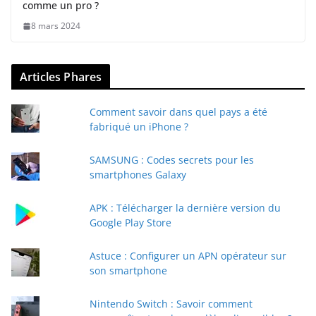
comme un pro ?
8 mars 2024
Articles Phares
Comment savoir dans quel pays a été
fabriqué un iPhone ?
SAMSUNG : Codes secrets pour les
smartphones Galaxy
APK : Télécharger la dernière version du
Google Play Store
Astuce : Configurer un APN opérateur sur
son smartphone
Nintendo Switch : Savoir comment