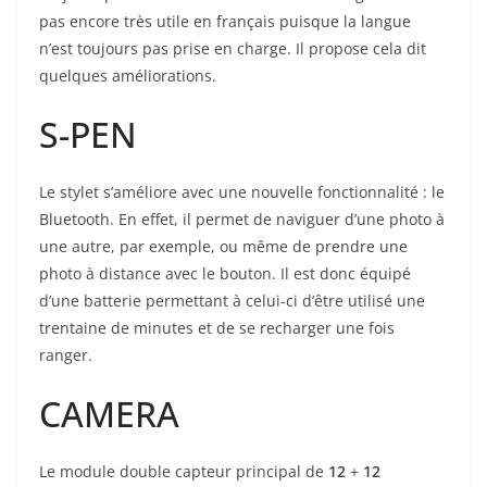
pas encore très utile en français puisque la langue
n’est toujours pas prise en charge. Il propose cela dit
quelques améliorations.
S-PEN
Le stylet s’améliore avec une nouvelle fonctionnalité : le
Bluetooth. En effet, il permet de naviguer d’une photo à
une autre, par exemple, ou même de prendre une
photo à distance avec le bouton. Il est donc équipé
d’une batterie permettant à celui-ci d’être utilisé une
trentaine de minutes et de se recharger une fois
ranger.
CAMERA
Le module double capteur principal de
12
+
12