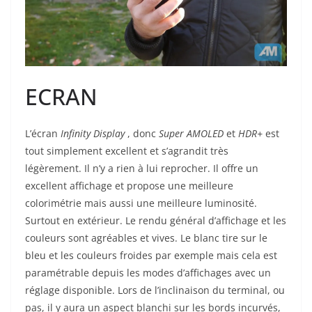
ECRAN
L’écran
Infinity Display
, donc
Super AMOLED
et
HDR+
est
tout simplement excellent et s’agrandit très
légèrement. Il n’y a rien à lui reprocher. Il offre un
excellent affichage et propose une meilleure
colorimétrie mais aussi une meilleure luminosité.
Surtout en extérieur. Le rendu général d’affichage et les
couleurs sont agréables et vives. Le blanc tire sur le
bleu et les couleurs froides par exemple mais cela est
paramétrable depuis les modes d’affichages avec un
réglage disponible. Lors de l’inclinaison du terminal, ou
pas, il y aura un aspect blanchi sur les bords incurvés,