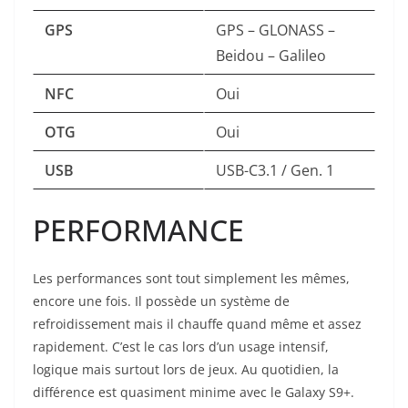
GPS
GPS – GLONASS –
Beidou – Galileo
NFC
Oui
OTG
Oui
USB
USB-C3.1 / Gen. 1
PERFORMANCE
Les performances sont tout simplement les mêmes,
encore une fois. Il possède un système de
refroidissement mais il chauffe quand même et assez
rapidement. C’est le cas lors d’un usage intensif,
logique mais surtout lors de jeux. Au quotidien, la
différence est quasiment minime avec le Galaxy S9+.