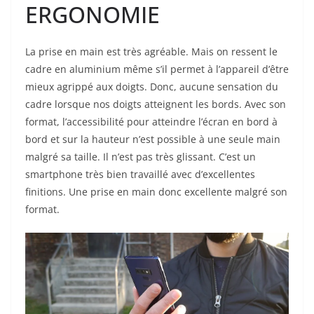
ERGONOMIE
La prise en main est très agréable. Mais on ressent le
cadre en aluminium même s’il permet à l’appareil d’être
mieux agrippé aux doigts. Donc, aucune sensation du
cadre lorsque nos doigts atteignent les bords. Avec son
format, l’accessibilité pour atteindre l’écran en bord à
bord et sur la hauteur n’est possible à une seule main
malgré sa taille. Il n’est pas très glissant. C’est un
smartphone très bien travaillé avec d’excellentes
finitions. Une prise en main donc excellente malgré son
format.