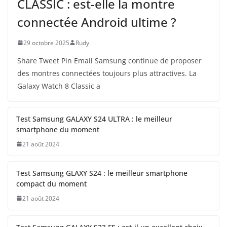
CLASSIC : est-elle la montre
connectée Android ultime ?
29 octobre 2025
Rudy
Share Tweet Pin Email Samsung continue de proposer
des montres connectées toujours plus attractives. La
Galaxy Watch 8 Classic a
Test Samsung GALAXY S24 ULTRA : le meilleur
smartphone du moment
21 août 2024
Test Samsung GLAXY S24 : le meilleur smartphone
compact du moment
21 août 2024