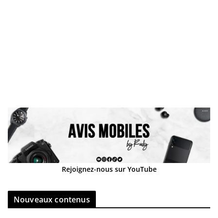
Rejoignez-nous sur YouTube
Nouveaux contenus