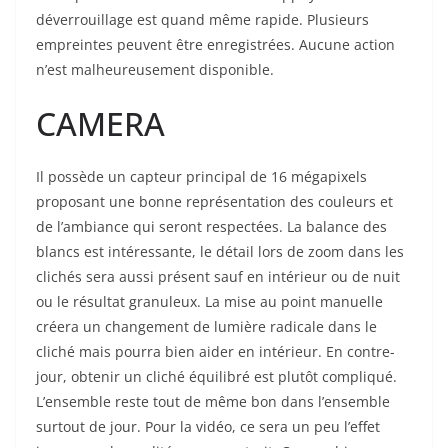
déverrouillage est quand même rapide. Plusieurs
empreintes peuvent être enregistrées. Aucune action
n’est malheureusement disponible.
CAMERA
Il possède un capteur principal de 16 mégapixels
proposant une bonne représentation des couleurs et
de l’ambiance qui seront respectées. La balance des
blancs est intéressante, le détail lors de zoom dans les
clichés sera aussi présent sauf en intérieur ou de nuit
ou le résultat granuleux. La mise au point manuelle
créera un changement de lumière radicale dans le
cliché mais pourra bien aider en intérieur. En contre-
jour, obtenir un cliché équilibré est plutôt compliqué.
L’ensemble reste tout de même bon dans l’ensemble
surtout de jour. Pour la vidéo, ce sera un peu l’effet