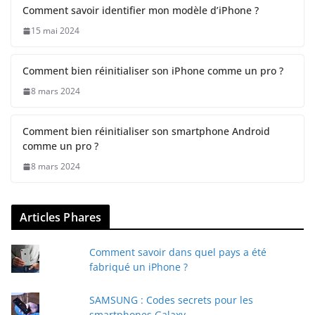
Comment savoir identifier mon modèle d’iPhone ?
15 mai 2024
Comment bien réinitialiser son iPhone comme un pro ?
8 mars 2024
Comment bien réinitialiser son smartphone Android
comme un pro ?
8 mars 2024
Articles Phares
Comment savoir dans quel pays a été
fabriqué un iPhone ?
SAMSUNG : Codes secrets pour les
smartphones Galaxy