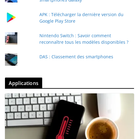
APK : Télécharger la dernière version du
Google Play Store
Nintendo Switch : Savoir comment
reconnaître tous les modèles disponibles ?
DAS : Classement des smartphones
Applications