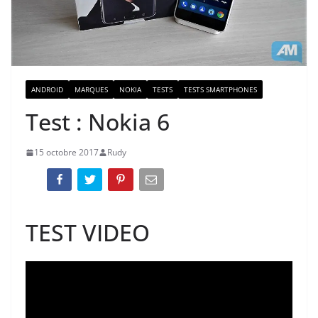
ANDROID
MARQUES
NOKIA
TESTS
TESTS SMARTPHONES
Test : Nokia 6
15 octobre 2017
Rudy
TEST VIDEO