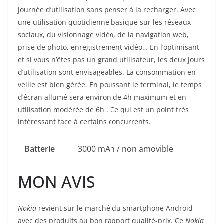
journée d’utilisation sans penser à la recharger. Avec
une utilisation quotidienne basique sur les réseaux
sociaux, du visionnage vidéo, de la navigation web,
prise de photo, enregistrement vidéo… En l’optimisant
et si vous n’êtes pas un grand utilisateur, les deux jours
d’utilisation sont envisageables. La consommation en
veille est bien gérée. En poussant le terminal, le temps
d’écran allumé sera environ de 4h maximum et en
utilisation modérée de 6h . Ce qui est un point très
intéressant face à certains concurrents.
Batterie
3000 mAh / non amovible
MON AVIS
Nokia
revient sur le marché du smartphone Android
avec des produits au bon rapport qualité-prix. Ce
Nokia