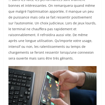
bonnes et intéressantes. On remarquera quand même
que malgré l’optimisation apportée, il manque un peu
de puissance mais cela se fait ressentir positivement
sur l’autonomie. Un choix judicieux. Lors de jeux lourds,
le terminal ne chauffera pas rapidement et
raisonnablement. Il refroidira aussi vite. De même
après une longue utilisation. Qu’importe votre usage,
intensif ou non, les ralentissements ou temps de
chargements se feront ressentir lorsqu’une connexion
sera ouverte mais sans être très gênants.