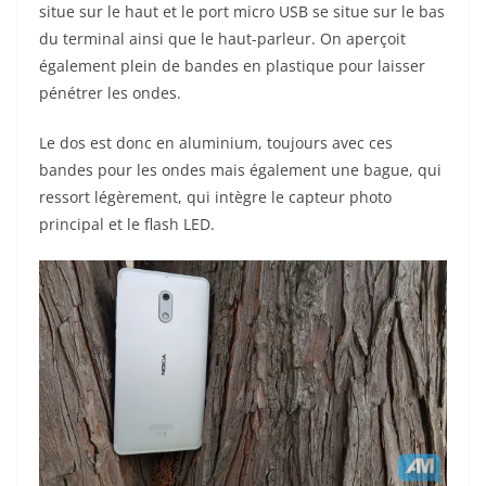
situe sur le haut et le port micro USB se situe sur le bas
du terminal ainsi que le haut-parleur. On aperçoit
également plein de bandes en plastique pour laisser
pénétrer les ondes.
Le dos est donc en aluminium, toujours avec ces
bandes pour les ondes mais également une bague, qui
ressort légèrement, qui intègre le capteur photo
principal et le flash LED.