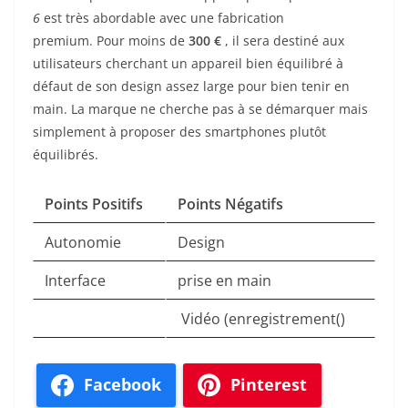
6
est très abordable avec une fabrication
premium. Pour moins de
300 €
, il sera destiné aux
utilisateurs cherchant un appareil bien équilibré à
défaut de son design assez large pour bien tenir en
main. La marque ne cherche pas à se démarquer mais
simplement à proposer des smartphones plutôt
équilibrés.
Points Positifs
Points Négatifs
Autonomie
Design
Interface
prise en main
Vidéo (enregistrement()
Facebook
Pinterest