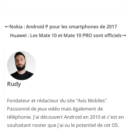
Nokia : Android P pour les smartphones de 2017
Huawei : Les Mate 10 et Mate 10 PRO sont officiels
Rudy
Fondateur et rédacteur du site "Avis Mobiles".
Passionné de jeux vidéo mais également de
téléphonie. J'ai découvert Android en 2010 et c'est en
souhaitant rooter que j'ai vu le potentiel de cet OS.