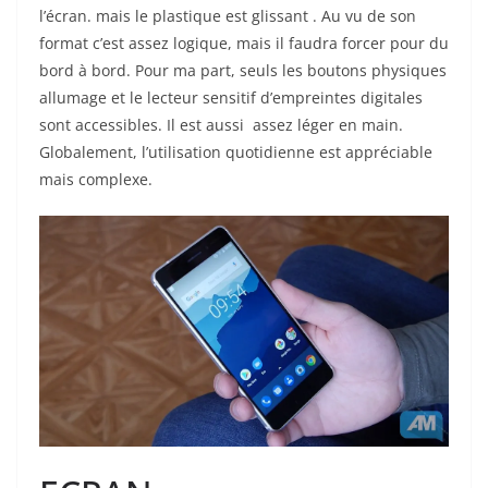
l’écran. mais le plastique est glissant . Au vu de son
format c’est assez logique, mais il faudra forcer pour du
bord à bord. Pour ma part, seuls les boutons physiques
allumage et le lecteur sensitif d’empreintes digitales
sont accessibles. Il est aussi assez léger en main.
Globalement, l’utilisation quotidienne est appréciable
mais complexe.