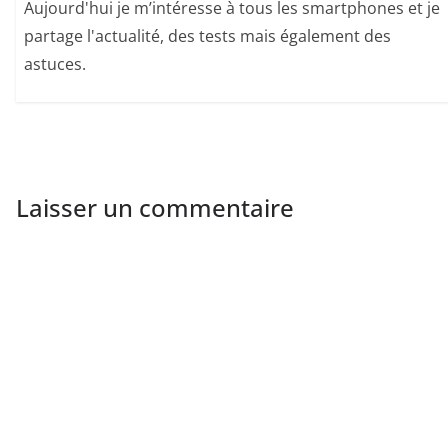
Aujourd'hui je m’intéresse à tous les smartphones et je
partage l'actualité, des tests mais également des
astuces.
Laisser un commentaire