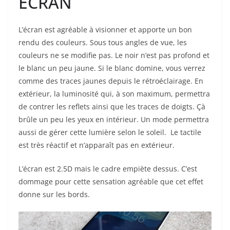
ECRAN
L’écran est agréable à visionner et apporte un bon
rendu des couleurs. Sous tous angles de vue, les
couleurs ne se modifie pas. Le noir n’est pas profond et
le blanc un peu jaune. Si le blanc domine, vous verrez
comme des traces jaunes depuis le rétroéclairage. En
extérieur, la luminosité qui, à son maximum, permettra
de contrer les reflets ainsi que les traces de doigts. Çà
brûle un peu les yeux en intérieur. Un mode permettra
aussi de gérer cette lumière selon le soleil. Le tactile
est très réactif et n’apparaît pas en extérieur.
L’écran est 2.5D mais le cadre empiète dessus. C’est
dommage pour cette sensation agréable que cet effet
donne sur les bords.