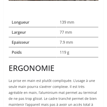
Longueur
139 mm
Largeur
77 mm
Epaisseur
7.9 mm
Poids
119 g
ERGONOMIE
La prise en main est plutôt compliquée. L’usage à une
seule main pourra s’avérer complexe. Il est très
agréable en main, l’aluminium mat permet au terminal
de ne pas trop glissé. Le cadre tranché permet de bien
maintenir l’appareil mais pas à avoir un accès total à