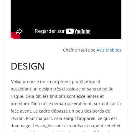
Chaîne YouTube
Avis Mobiles
DESIGN
Nokia
propose un smartphone plutôt attractif
possédant un design très classique et sans prise de
risque. Cela dit, les finitions sont excellentes et
premium. Rien ne le démarque vraiment, surtout sur la
face avant. Le cadre dépasse un peu des bords de
l’écran. Pour ma part, cela élargit l’appareil, ce qui est
dommage. Les angles sont arrondis et coupent cet effet