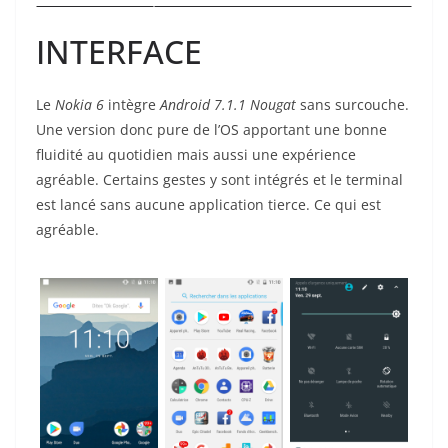
INTERFACE
Le
Nokia 6
intègre
Android 7.1.1 Nougat
sans surcouche.
Une version donc pure de l’OS apportant une bonne
fluidité au quotidien mais aussi une expérience
agréable. Certains gestes y sont intégrés et le terminal
est lancé sans aucune application tierce. Ce qui est
agréable.