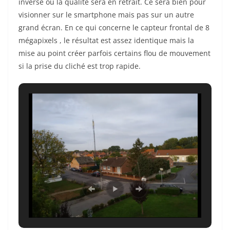
inverse ou la qualité sera en retrait. Ce sera bien pour
visionner sur le smartphone mais pas sur un autre
grand écran. En ce qui concerne le capteur frontal de 8
mégapixels , le résultat est assez identique mais la
mise au point créer parfois certains flou de mouvement
si la prise du cliché est trop rapide.