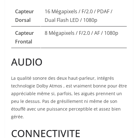
Capteur
16 Mégapixels / F/2.0 / PDAF /
Dorsal
Dual Flash LED / 1080p
Capteur
8 Mégapixels / F/2.0 / AF / 1080p
Frontal
AUDIO
La qualité sonore des deux haut-parleur, intégrés
technologie Dolby Atmos , est vraiment bonne pour être
appréciable même si, parfois, les aiguës prennent un
peu le dessus. Pas de grésillement ni même de son
étouffé avec une puissance perceptible et assez bien
gérée.
CONNECTIVITE