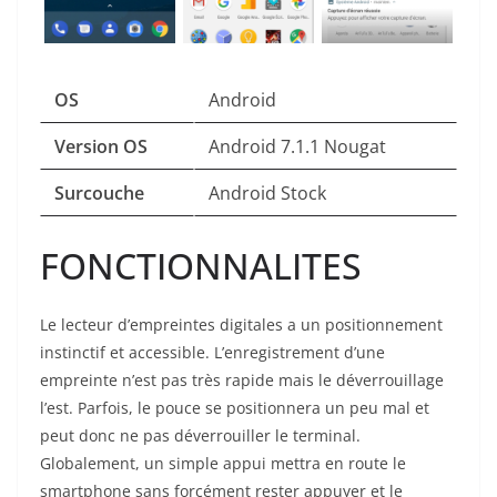
OS
Android
Version OS
Android 7.1.1 Nougat
Surcouche
Android Stock
FONCTIONNALITES
Le lecteur d’empreintes digitales a un positionnement
instinctif et accessible. L’enregistrement d’une
empreinte n’est pas très rapide mais le déverrouillage
l’est. Parfois, le pouce se positionnera un peu mal et
peut donc ne pas déverrouiller le terminal.
Globalement, un simple appui mettra en route le
smartphone sans forcément rester appuyer et le