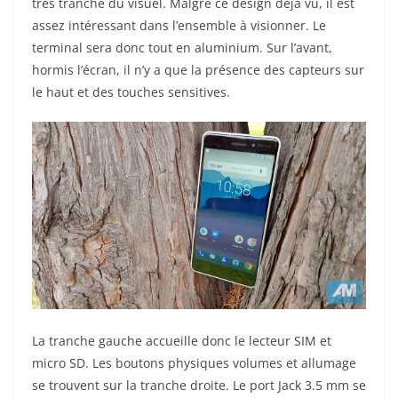
très tranché du visuel. Malgré ce design déjà vu, il est
assez intéressant dans l’ensemble à visionner. Le
terminal sera donc tout en aluminium. Sur l’avant,
hormis l’écran, il n’y a que la présence des capteurs sur
le haut et des touches sensitives.
La tranche gauche accueille donc le lecteur SIM et
micro SD. Les boutons physiques volumes et allumage
se trouvent sur la tranche droite. Le port Jack 3.5 mm se