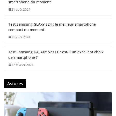
smartphone du moment
21 août 2024
Test Samsung GLAXY S24 : le meilleur smartphone
compact du moment
21 août 2024
Test Samsung GALAXY S23 FE : est-il un excellent choix
de smartphone ?
17 février 2024
Astuces