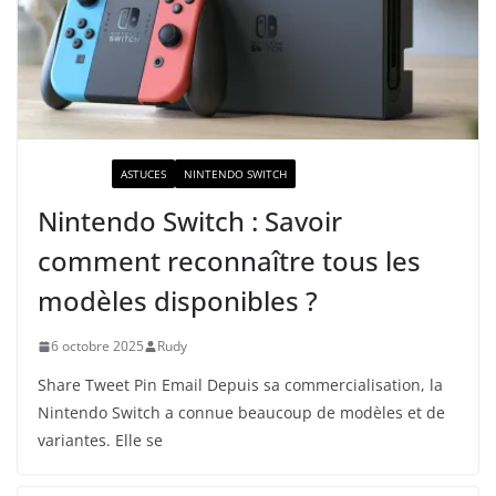
ACTUALITÉ
ASTUCES
NINTENDO SWITCH
Nintendo Switch : Savoir
comment reconnaître tous les
modèles disponibles ?
6 octobre 2025
Rudy
Share Tweet Pin Email Depuis sa commercialisation, la
Nintendo Switch a connue beaucoup de modèles et de
variantes. Elle se