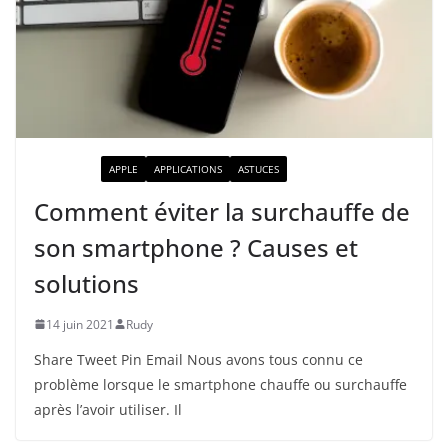
ACTUALITÉ
APPLE
APPLICATIONS
ASTUCES
Comment éviter la surchauffe de
son smartphone ? Causes et
solutions
14 juin 2021
Rudy
Share Tweet Pin Email Nous avons tous connu ce
problème lorsque le smartphone chauffe ou surchauffe
après l’avoir utiliser. Il