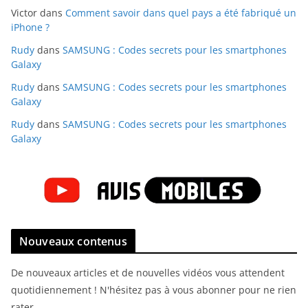
Victor
dans
Comment savoir dans quel pays a été fabriqué un
iPhone ?
Rudy
dans
SAMSUNG : Codes secrets pour les smartphones
Galaxy
Rudy
dans
SAMSUNG : Codes secrets pour les smartphones
Galaxy
Rudy
dans
SAMSUNG : Codes secrets pour les smartphones
Galaxy
Nouveaux contenus
De nouveaux articles et de nouvelles vidéos vous attendent
quotidiennement ! N'hésitez pas à vous abonner pour ne rien
rater.