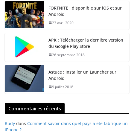
FORTNITE : disponible sur iOS et sur
Android
23 avril 2020
APK : Télécharger la dernière version
du Google Play Store
26 septembre 2018
Astuce : Installer un Launcher sur
Android
9 juillet 2018
Commentaires récents
Rudy
dans
Comment savoir dans quel pays a été fabriqué un
iPhone ?