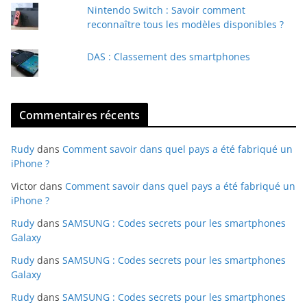
Nintendo Switch : Savoir comment
reconnaître tous les modèles disponibles ?
DAS : Classement des smartphones
Commentaires récents
Rudy
dans
Comment savoir dans quel pays a été fabriqué un
iPhone ?
Victor
dans
Comment savoir dans quel pays a été fabriqué un
iPhone ?
Rudy
dans
SAMSUNG : Codes secrets pour les smartphones
Galaxy
Rudy
dans
SAMSUNG : Codes secrets pour les smartphones
Galaxy
Rudy
dans
SAMSUNG : Codes secrets pour les smartphones