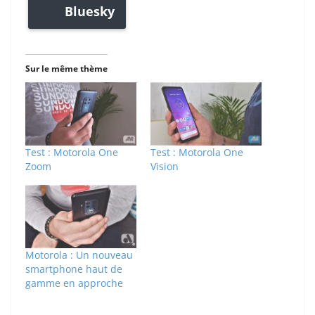
Bluesky
Sur le même thème
Test : Motorola One
Test : Motorola One
Zoom
Vision
Motorola : Un nouveau
smartphone haut de
gamme en approche