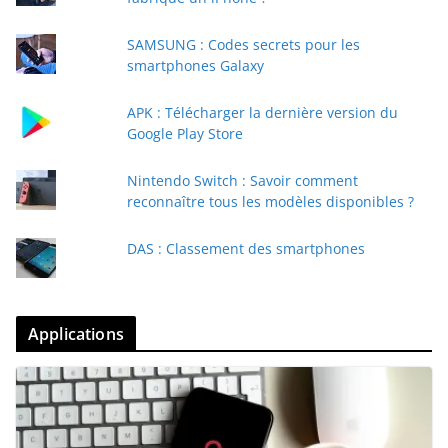
SAMSUNG : Codes secrets pour les
smartphones Galaxy
APK : Télécharger la dernière version du
Google Play Store
Nintendo Switch : Savoir comment
reconnaître tous les modèles disponibles ?
DAS : Classement des smartphones
Applications