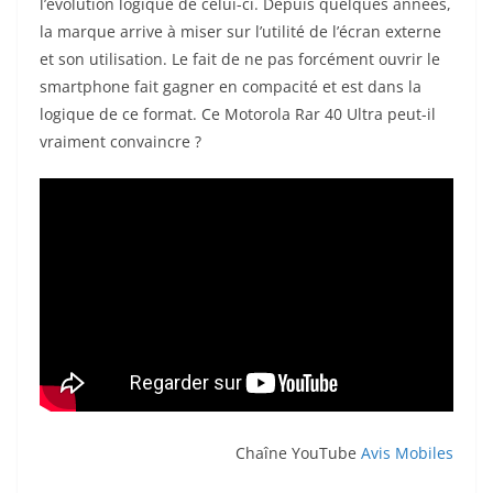
l’évolution logique de celui-ci. Depuis quelques années,
la marque arrive à miser sur l’utilité de l’écran externe
et son utilisation. Le fait de ne pas forcément ouvrir le
smartphone fait gagner en compacité et est dans la
logique de ce format. Ce Motorola Rar 40 Ultra peut-il
vraiment convaincre ?
Chaîne YouTube
Avis Mobiles