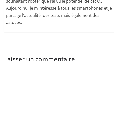
souhaitant rooter que j'ai vu le potentiel de cet OS.
Aujourd'hui je m’intéresse à tous les smartphones et je
partage l'actualité, des tests mais également des
astuces.
Laisser un commentaire