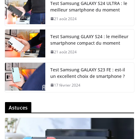
Test Samsung GALAXY S24 ULTRA : le
meilleur smartphone du moment
21 août 2024
Test Samsung GLAXY S24 : le meilleur
smartphone compact du moment
21 août 2024
Test Samsung GALAXY S23 FE : est-il
un excellent choix de smartphone ?
17 février 2024
Astuces