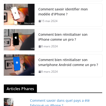
Comment savoir identifier mon
modèle d’iPhone ?
15 mai 2024
Comment bien réinitialiser son
iPhone comme un pro ?
8 mars 2024
Comment bien réinitialiser son
smartphone Android comme un pro ?
8 mars 2024
Articles Phares
Comment savoir dans quel pays a été
fabriqué un iPhone ?