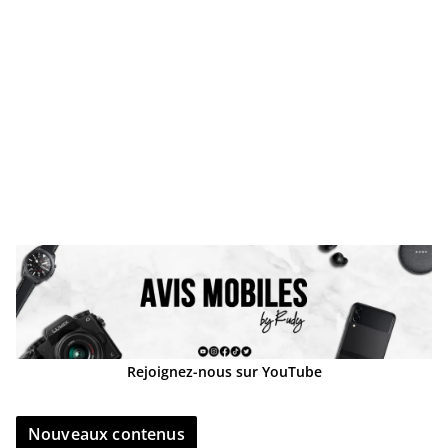
Rejoignez-nous sur YouTube
Nouveaux contenus