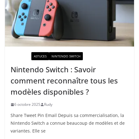
ACTUALITÉ
ASTUCES
NINTENDO SWITCH
Nintendo Switch : Savoir
comment reconnaître tous les
modèles disponibles ?
6 octobre 2025
Rudy
Share Tweet Pin Email Depuis sa commercialisation, la
Nintendo Switch a connue beaucoup de modèles et de
variantes. Elle se