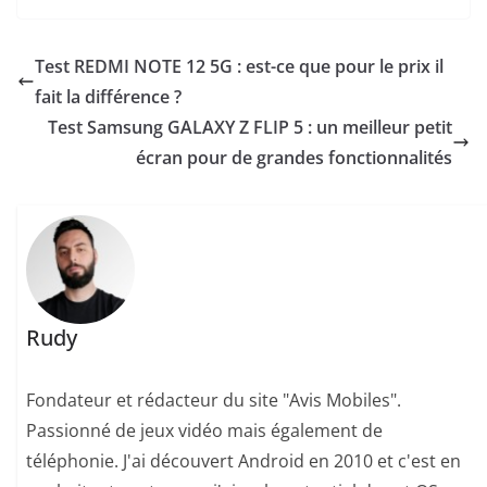
Test REDMI NOTE 12 5G : est-ce que pour le prix il
fait la différence ?
Test Samsung GALAXY Z FLIP 5 : un meilleur petit
écran pour de grandes fonctionnalités
Rudy
Fondateur et rédacteur du site "Avis Mobiles".
Passionné de jeux vidéo mais également de
téléphonie. J'ai découvert Android en 2010 et c'est en