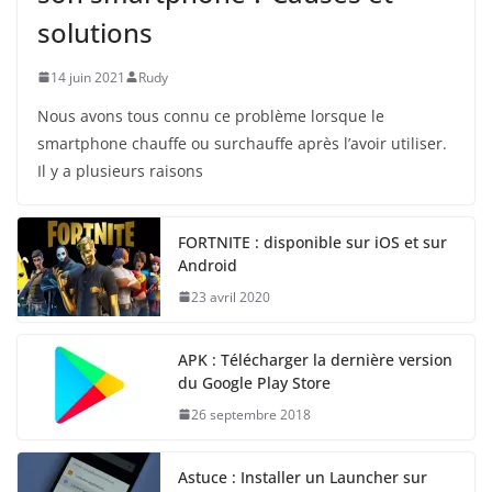
solutions
14 juin 2021
Rudy
Nous avons tous connu ce problème lorsque le
smartphone chauffe ou surchauffe après l’avoir utiliser.
Il y a plusieurs raisons
FORTNITE : disponible sur iOS et sur
Android
23 avril 2020
APK : Télécharger la dernière version
du Google Play Store
26 septembre 2018
Astuce : Installer un Launcher sur