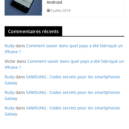
Android
9 juillet 2018
Commentaires récents
Rudy
dans
Comment savoir dans quel pays a été fabriqué un
iPhone ?
Victor
dans
Comment savoir dans quel pays a été fabriqué un
iPhone ?
Rudy
dans
SAMSUNG : Codes secrets pour les smartphones
Galaxy
Rudy
dans
SAMSUNG : Codes secrets pour les smartphones
Galaxy
Rudy
dans
SAMSUNG : Codes secrets pour les smartphones
Galaxy