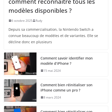
comment reconnaître tous les
modèles disponibles ?
6 octobre 2025
Rudy
Depuis sa commercialisation, la Nintendo Switch a
connue beaucoup de modèles et de variantes. Elle se
décline donc en plusieurs
Comment savoir identifier mon
modèle d’iPhone ?
15 mai 2024
Comment bien réinitialiser son
iPhone comme un pro ?
8 mars 2024
Comment bien réinitialiser son