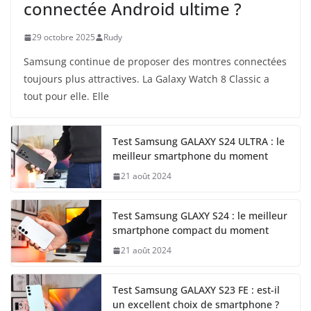
connectée Android ultime ?
29 octobre 2025
Rudy
Samsung continue de proposer des montres connectées
toujours plus attractives. La Galaxy Watch 8 Classic a
tout pour elle. Elle
Test Samsung GALAXY S24 ULTRA : le
meilleur smartphone du moment
21 août 2024
Test Samsung GLAXY S24 : le meilleur
smartphone compact du moment
21 août 2024
Test Samsung GALAXY S23 FE : est-il
un excellent choix de smartphone ?