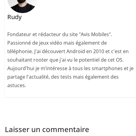
Rudy
Fondateur et rédacteur du site "Avis Mobiles".
Passionné de jeux vidéo mais également de
téléphonie. J'ai découvert Android en 2010 et c'est en
souhaitant rooter que j'ai vu le potentiel de cet OS.
Aujourd'hui je m’intéresse à tous les smartphones et je
partage l'actualité, des tests mais également des
astuces.
Laisser un commentaire