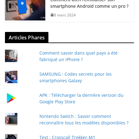
smartphone Android comme un pro ?
8 mars 2024
Articles Phares
Comment savoir dans quel pays a été
fabriqué un iPhone ?
SAMSUNG : Codes secrets pour les
smartphones Galaxy
APK : Télécharger la dernière version du
Google Play Store
Nintendo Switch : Savoir comment
reconnaître tous les modèles disponibles ?
Test : Crosscall Trekker-M1