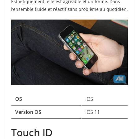
Esthétiquement, elle est agréable et uniforme. Dans
l’ensemble fluide et réactif sans problème au quotidien.
OS
iOS
Version OS
iOS 11
Touch ID