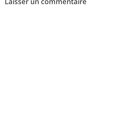
Laisser un commentaire