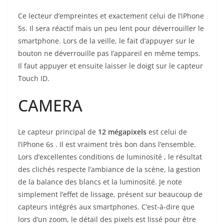
Ce lecteur d’empreintes et exactement celui de l’iPhone
5s. Il sera réactif mais un peu lent pour déverrouiller le
smartphone. Lors de la veille, le fait d’appuyer sur le
bouton ne déverrouille pas l’appareil en même temps.
Il faut appuyer et ensuite laisser le doigt sur le capteur
Touch ID.
CAMERA
Le capteur principal de
12 mégapixels
est celui de
l’iPhone 6s . Il est vraiment très bon dans l’ensemble.
Lors d’excellentes conditions de luminosité , le résultat
des clichés respecte l’ambiance de la scène, la gestion
de la balance des blancs et la luminosité. Je note
simplement l’effet de lissage, présent sur beaucoup de
capteurs intégrés aux smartphones. C’est-à-dire que
lors d’un zoom, le détail des pixels est lissé pour être