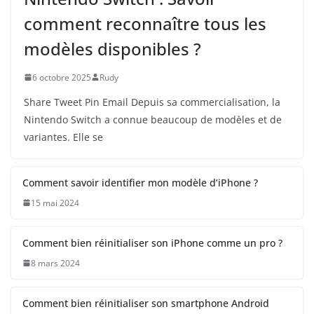
comment reconnaître tous les
modèles disponibles ?
6 octobre 2025
Rudy
Share Tweet Pin Email Depuis sa commercialisation, la
Nintendo Switch a connue beaucoup de modèles et de
variantes. Elle se
Comment savoir identifier mon modèle d’iPhone ?
15 mai 2024
Comment bien réinitialiser son iPhone comme un pro ?
8 mars 2024
Comment bien réinitialiser son smartphone Android