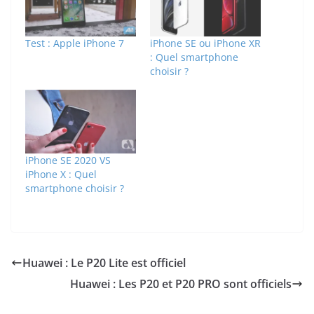
Test : Apple iPhone 7
iPhone SE ou iPhone XR
: Quel smartphone
choisir ?
iPhone SE 2020 VS
iPhone X : Quel
smartphone choisir ?
Huawei : Le P20 Lite est officiel
Huawei : Les P20 et P20 PRO sont officiels