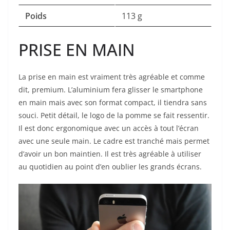
Poids
113 g
PRISE EN MAIN
La prise en main est vraiment très agréable et comme
dit, premium. L’aluminium fera glisser le smartphone
en main mais avec son format compact, il tiendra sans
souci. Petit détail, le logo de la pomme se fait ressentir.
Il est donc ergonomique avec un accès à tout l’écran
avec une seule main. Le cadre est tranché mais permet
d’avoir un bon maintien. Il est très agréable à utiliser
au quotidien au point d’en oublier les grands écrans.