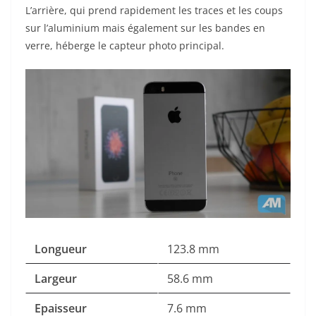
L’arrière, qui prend rapidement les traces et les coups
sur l’aluminium mais également sur les bandes en
verre, héberge le capteur photo principal.
Longueur
123.8 mm
Largeur
58.6 mm
Epaisseur
7.6 mm