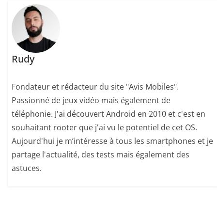
Rudy
Fondateur et rédacteur du site "Avis Mobiles".
Passionné de jeux vidéo mais également de
téléphonie. J'ai découvert Android en 2010 et c'est en
souhaitant rooter que j'ai vu le potentiel de cet OS.
Aujourd'hui je m’intéresse à tous les smartphones et je
partage l'actualité, des tests mais également des
astuces.