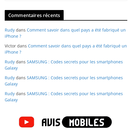
Commentaires récents
Rudy
dans
Comment savoir dans quel pays a été fabriqué un
iPhone ?
Victor
dans
Comment savoir dans quel pays a été fabriqué un
iPhone ?
Rudy
dans
SAMSUNG : Codes secrets pour les smartphones
Galaxy
Rudy
dans
SAMSUNG : Codes secrets pour les smartphones
Galaxy
Rudy
dans
SAMSUNG : Codes secrets pour les smartphones
Galaxy