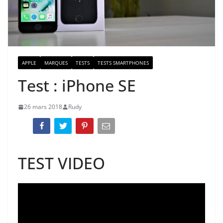
APPLE
MARQUES
TESTS
TESTS SMARTPHONES
Test : iPhone SE
26 mars 2018
Rudy
TEST VIDEO