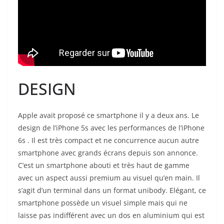
DESIGN
Apple avait proposé ce smartphone il y a deux ans. Le
design de l’iPhone 5s avec les performances de l’iPhone
6s . Il est très compact et ne concurrence aucun autre
smartphone avec grands écrans depuis son annonce.
C’est un smartphone abouti et très haut de gamme
avec un aspect aussi premium au visuel qu’en main. Il
s’agit d’un terminal dans un format unibody. Elégant, ce
smartphone possède un visuel simple mais qui ne
laisse pas indifférent avec un dos en aluminium qui est