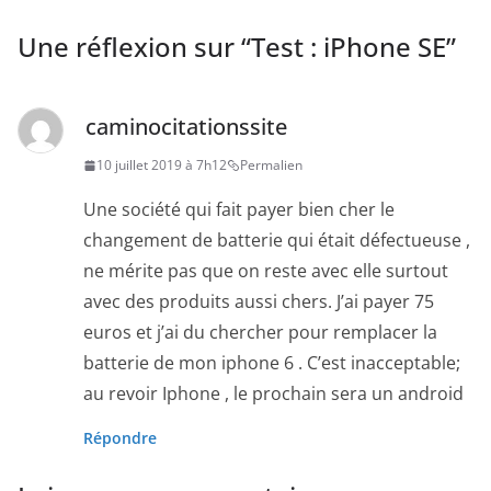
Une réflexion sur “
Test : iPhone SE
”
caminocitationssite
10 juillet 2019 à 7h12
Permalien
Une société qui fait payer bien cher le
changement de batterie qui était défectueuse ,
ne mérite pas que on reste avec elle surtout
avec des produits aussi chers. J’ai payer 75
euros et j’ai du chercher pour remplacer la
batterie de mon iphone 6 . C’est inacceptable;
au revoir Iphone , le prochain sera un android
Répondre