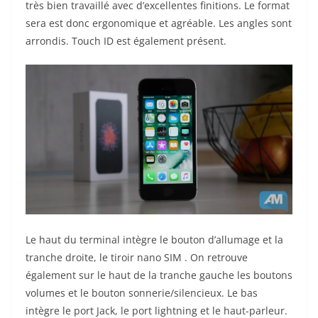
très bien travaillé avec d’excellentes finitions. Le format
sera est donc ergonomique et agréable. Les angles sont
arrondis. Touch ID est également présent.
Le haut du terminal intègre le bouton d’allumage et la
tranche droite, le tiroir nano SIM . On retrouve
également sur le haut de la tranche gauche les boutons
volumes et le bouton sonnerie/silencieux. Le bas
intègre le port Jack, le port lightning et le haut-parleur.