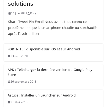
solutions
14 juin 2021
Rudy
Share Tweet Pin Email Nous avons tous connu ce
problème lorsque le smartphone chauffe ou surchauffe
après l’avoir utiliser. Il
FORTNITE : disponible sur iOS et sur Android
23 avril 2020
APK : Télécharger la dernière version du Google Play
Store
26 septembre 2018
Astuce : Installer un Launcher sur Android
9 juillet 2018