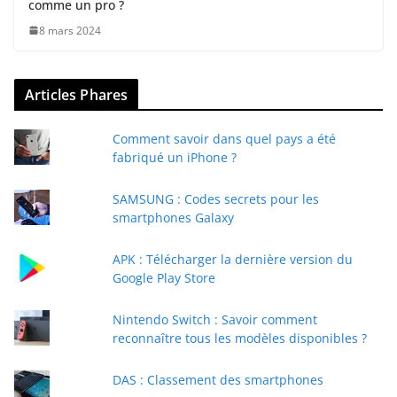
comme un pro ?
8 mars 2024
Articles Phares
Comment savoir dans quel pays a été
fabriqué un iPhone ?
SAMSUNG : Codes secrets pour les
smartphones Galaxy
APK : Télécharger la dernière version du
Google Play Store
Nintendo Switch : Savoir comment
reconnaître tous les modèles disponibles ?
DAS : Classement des smartphones