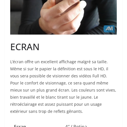
ECRAN
L’écran offre un excellent affichage malgré sa taille.
Même si sur le papier la définition est sous le HD, il
vous sera possible de visionner des vidéos Full HD.
Pour le confort de visionnage, ce sera quand même
mieux sur un plus grand écran. Les couleurs sont vives,
bien travaillé et le blanc tirant sur le jaune. Le
rétroéclairage est assez puissant pour un usage
extérieur sans trop de reflets gênants.
Ecran
4″ / Retina