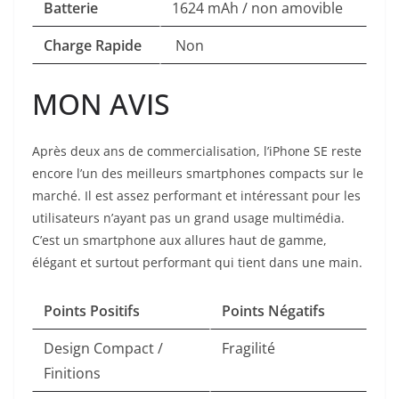
Batterie
1624 mAh / non amovible
Charge Rapide
Non
MON AVIS
Après deux ans de commercialisation, l’iPhone SE reste
encore l’un des meilleurs smartphones compacts sur le
marché. Il est assez performant et intéressant pour les
utilisateurs n’ayant pas un grand usage multimédia.
C’est un smartphone aux allures haut de gamme,
élégant et surtout performant qui tient dans une main.
Points Positifs
Points Négatifs
Design Compact /
Fragilité
Finitions