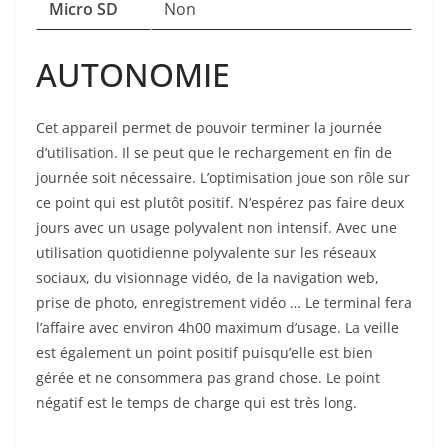
Micro SD
Non
AUTONOMIE
Cet appareil permet de pouvoir terminer la journée
d’utilisation. Il se peut que le rechargement en fin de
journée soit nécessaire. L’optimisation joue son rôle sur
ce point qui est plutôt positif. N’espérez pas faire deux
jours avec un usage polyvalent non intensif. Avec une
utilisation quotidienne polyvalente sur les réseaux
sociaux, du visionnage vidéo, de la navigation web,
prise de photo, enregistrement vidéo … Le terminal fera
l’affaire avec environ 4h00 maximum d’usage. La veille
est également un point positif puisqu’elle est bien
gérée et ne consommera pas grand chose. Le point
négatif est le temps de charge qui est très long.