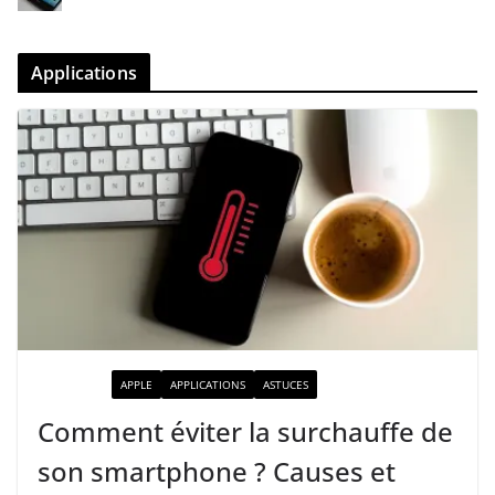
Applications
ACTUALITÉ
APPLE
APPLICATIONS
ASTUCES
Comment éviter la surchauffe de
son smartphone ? Causes et