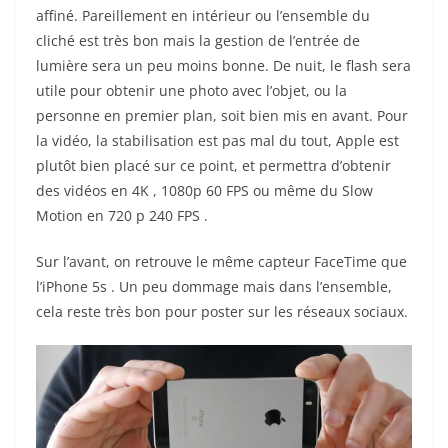
affiné. Pareillement en intérieur ou l’ensemble du
cliché est très bon mais la gestion de l’entrée de
lumière sera un peu moins bonne. De nuit, le flash sera
utile pour obtenir une photo avec l’objet, ou la
personne en premier plan, soit bien mis en avant. Pour
la vidéo, la stabilisation est pas mal du tout, Apple est
plutôt bien placé sur ce point, et permettra d’obtenir
des vidéos en 4K , 1080p 60 FPS ou même du Slow
Motion en 720 p 240 FPS .
Sur l’avant, on retrouve le même capteur FaceTime que
l’iPhone 5s . Un peu dommage mais dans l’ensemble,
cela reste très bon pour poster sur les réseaux sociaux.