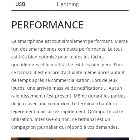
USB
Lightning
PERFORMANCE
Ce smartphone est tout simplement performant. Même
l’un des smartphones compacts performants. Le tout
est très bien optimisé pour toutes les tâches
quotidiennes et le multitâche est très bien géré. Pour
ce format, il est encore d’actualité même après autant
de temps après sa commercialisation. Lors de jeux
lourds, une arrivée massive de notifications … Aucun
ralentissement n’est présent. Même durant les parties
de jeux avec une connexion. Le terminal chauffera
légèrement mais assez rapidement. Qu’importe votre
utilisation, intensive ou non, ce terminal est un
compagnon journalier qui répond à vos demandes.