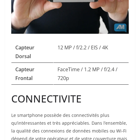
Capteur
12 MP / f/2.2 / EIS / 4K
Dorsal
Capteur
FaceTime / 1.2 MP / f/2.4 /
Frontal
720p
CONNECTIVITE
Le smartphone possède des connectivités plus
qu’intéressantes et très appréciables. Dans l’ensemble,
la qualité des connexions de données mobiles ou Wi-Fi
dépend de votre opérateur et de votre couverture mais