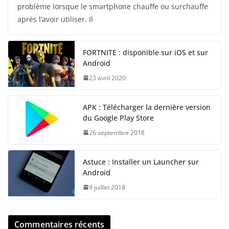
problème lorsque le smartphone chauffe ou surchauffe
après l’avoir utiliser. Il
FORTNITE : disponible sur iOS et sur
Android
23 avril 2020
APK : Télécharger la dernière version
du Google Play Store
26 septembre 2018
Astuce : Installer un Launcher sur
Android
9 juillet 2018
Commentaires récents