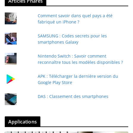
Articles Phares
Comment savoir dans quel pays a été
fabriqué un iPhone ?
SAMSUNG : Codes secrets pour les
smartphones Galaxy
Nintendo Switch : Savoir comment
reconnaître tous les modèles disponibles ?
APK : Télécharger la dernière version du
Google Play Store
DAS : Classement des smartphones
Applications