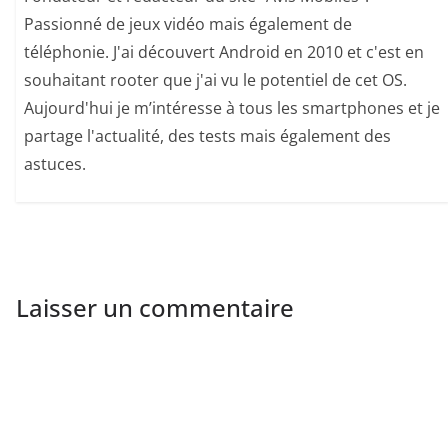
Passionné de jeux vidéo mais également de
téléphonie. J'ai découvert Android en 2010 et c'est en
souhaitant rooter que j'ai vu le potentiel de cet OS.
Aujourd'hui je m’intéresse à tous les smartphones et je
partage l'actualité, des tests mais également des
astuces.
Laisser un commentaire