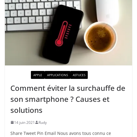
ACTUALITÉ
APPLE
APPLICATIONS
ASTUCES
Comment éviter la surchauffe de
son smartphone ? Causes et
solutions
14 juin 2021
Rudy
Share Tweet Pin Email Nous avons tous connu ce