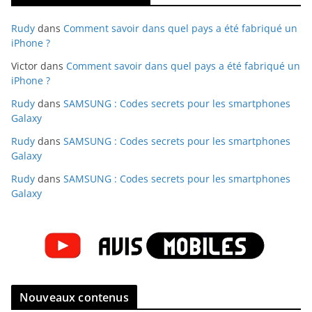
Rudy
dans
Comment savoir dans quel pays a été fabriqué un
iPhone ?
Victor
dans
Comment savoir dans quel pays a été fabriqué un
iPhone ?
Rudy
dans
SAMSUNG : Codes secrets pour les smartphones
Galaxy
Rudy
dans
SAMSUNG : Codes secrets pour les smartphones
Galaxy
Rudy
dans
SAMSUNG : Codes secrets pour les smartphones
Galaxy
Nouveaux contenus