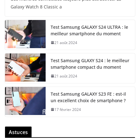
Galaxy Watch 8 Classic a
Test Samsung GALAXY S24 ULTRA : le
meilleur smartphone du moment
21 août 2024
Test Samsung GLAXY S24 : le meilleur
smartphone compact du moment
21 août 2024
Test Samsung GALAXY S23 FE : est-il
un excellent choix de smartphone ?
17 février 2024
Astuces