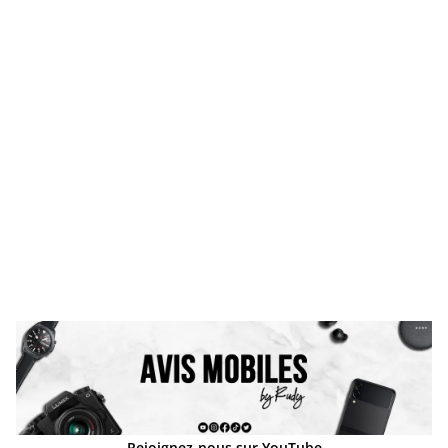
Rejoignez-nous sur YouTube