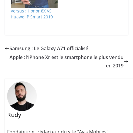
Versus : Honor 8X VS
Huawei P Smart 2019
Samsung : Le Galaxy A71 officialisé
Apple : l’iPhone Xr est le smartphone le plus vendu
en 2019
Rudy
Fondateur et rédacteur du site "Avis Mobiles".