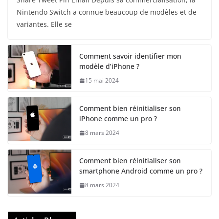
Nintendo Switch a connue beaucoup de modèles et de
variantes. Elle se
Comment savoir identifier mon
modèle d’iPhone ?
15 mai 2024
Comment bien réinitialiser son
iPhone comme un pro ?
8 mars 2024
Comment bien réinitialiser son
smartphone Android comme un pro ?
8 mars 2024