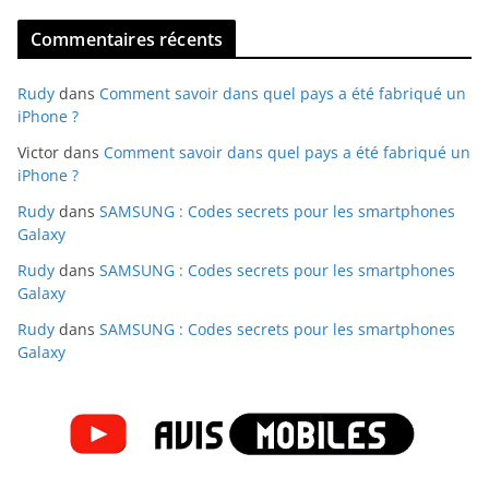
Commentaires récents
Rudy
dans
Comment savoir dans quel pays a été fabriqué un
iPhone ?
Victor
dans
Comment savoir dans quel pays a été fabriqué un
iPhone ?
Rudy
dans
SAMSUNG : Codes secrets pour les smartphones
Galaxy
Rudy
dans
SAMSUNG : Codes secrets pour les smartphones
Galaxy
Rudy
dans
SAMSUNG : Codes secrets pour les smartphones
Galaxy