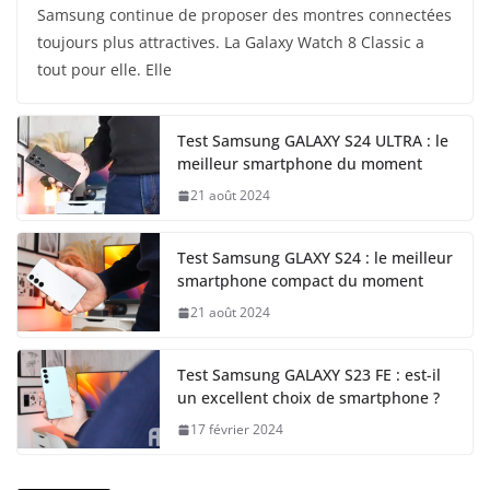
Samsung continue de proposer des montres connectées
toujours plus attractives. La Galaxy Watch 8 Classic a
tout pour elle. Elle
Test Samsung GALAXY S24 ULTRA : le
meilleur smartphone du moment
21 août 2024
Test Samsung GLAXY S24 : le meilleur
smartphone compact du moment
21 août 2024
Test Samsung GALAXY S23 FE : est-il
un excellent choix de smartphone ?
17 février 2024