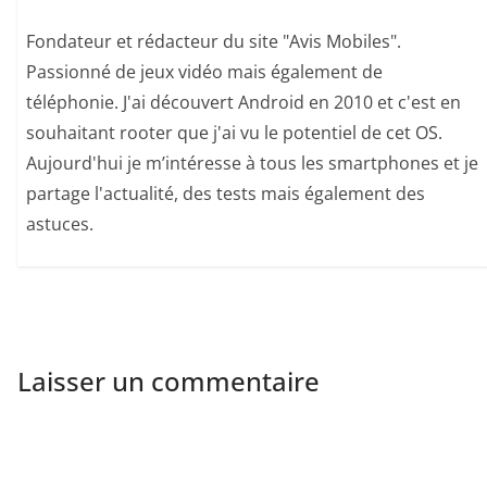
Fondateur et rédacteur du site "Avis Mobiles".
Passionné de jeux vidéo mais également de
téléphonie. J'ai découvert Android en 2010 et c'est en
souhaitant rooter que j'ai vu le potentiel de cet OS.
Aujourd'hui je m’intéresse à tous les smartphones et je
partage l'actualité, des tests mais également des
astuces.
Laisser un commentaire