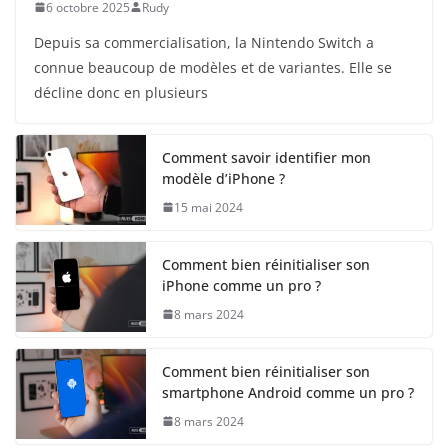
6 octobre 2025
Rudy
Depuis sa commercialisation, la Nintendo Switch a
connue beaucoup de modèles et de variantes. Elle se
décline donc en plusieurs
Comment savoir identifier mon
modèle d’iPhone ?
15 mai 2024
Comment bien réinitialiser son
iPhone comme un pro ?
8 mars 2024
Comment bien réinitialiser son
smartphone Android comme un pro ?
8 mars 2024