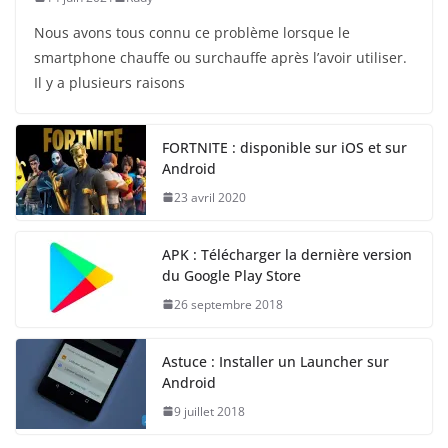
Nous avons tous connu ce problème lorsque le
smartphone chauffe ou surchauffe après l’avoir utiliser.
Il y a plusieurs raisons
FORTNITE : disponible sur iOS et sur
Android
23 avril 2020
APK : Télécharger la dernière version
du Google Play Store
26 septembre 2018
Astuce : Installer un Launcher sur
Android
9 juillet 2018