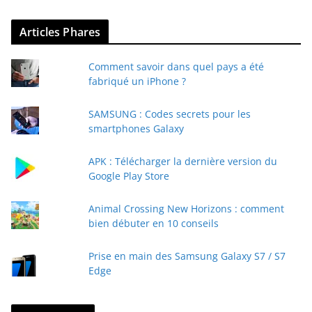
Articles Phares
Comment savoir dans quel pays a été
fabriqué un iPhone ?
SAMSUNG : Codes secrets pour les
smartphones Galaxy
APK : Télécharger la dernière version du
Google Play Store
Animal Crossing New Horizons : comment
bien débuter en 10 conseils
Prise en main des Samsung Galaxy S7 / S7
Edge