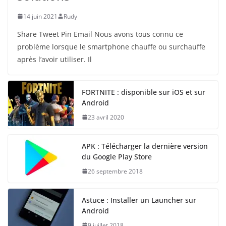
14 juin 2021
Rudy
Share Tweet Pin Email Nous avons tous connu ce
problème lorsque le smartphone chauffe ou surchauffe
après l’avoir utiliser. Il
FORTNITE : disponible sur iOS et sur
Android
23 avril 2020
APK : Télécharger la dernière version
du Google Play Store
26 septembre 2018
Astuce : Installer un Launcher sur
Android
9 juillet 2018