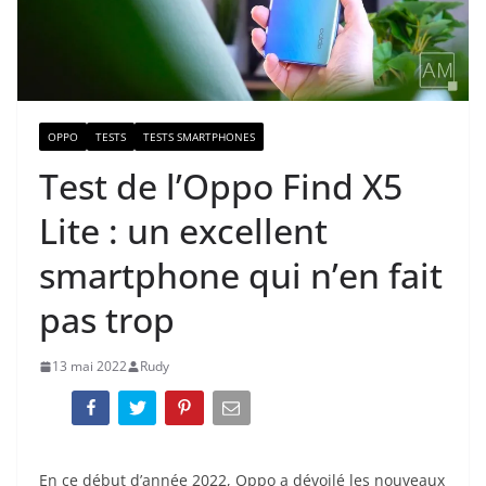
OPPO
TESTS
TESTS SMARTPHONES
Test de l’Oppo Find X5
Lite : un excellent
smartphone qui n’en fait
pas trop
13 mai 2022
Rudy
En ce début d’année 2022, Oppo a dévoilé les nouveaux