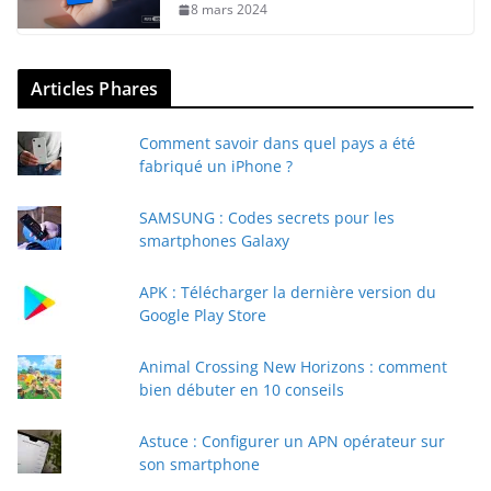
8 mars 2024
Articles Phares
Comment savoir dans quel pays a été
fabriqué un iPhone ?
SAMSUNG : Codes secrets pour les
smartphones Galaxy
APK : Télécharger la dernière version du
Google Play Store
Animal Crossing New Horizons : comment
bien débuter en 10 conseils
Astuce : Configurer un APN opérateur sur
son smartphone