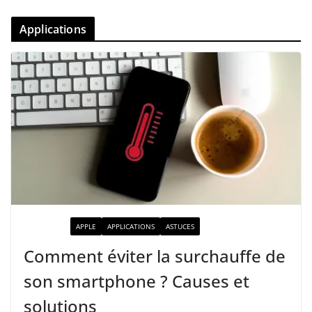
Applications
ACTUALITÉ
APPLE
APPLICATIONS
ASTUCES
Comment éviter la surchauffe de
son smartphone ? Causes et
solutions