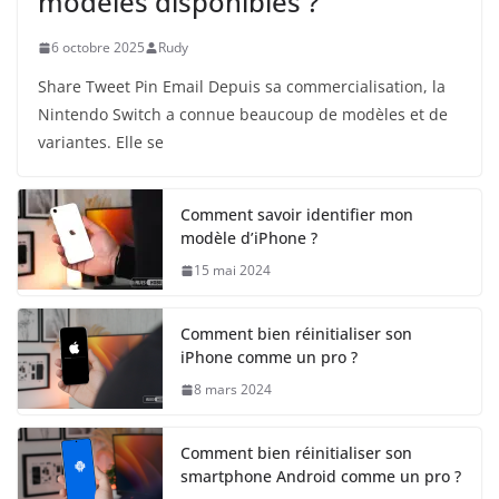
modèles disponibles ?
6 octobre 2025
Rudy
Share Tweet Pin Email Depuis sa commercialisation, la
Nintendo Switch a connue beaucoup de modèles et de
variantes. Elle se
Comment savoir identifier mon
modèle d’iPhone ?
15 mai 2024
Comment bien réinitialiser son
iPhone comme un pro ?
8 mars 2024
Comment bien réinitialiser son
smartphone Android comme un pro ?