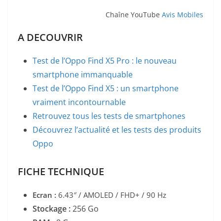
Chaîne YouTube
Avis Mobiles
A DECOUVRIR
Test de l’Oppo Find X5 Pro : le nouveau
smartphone immanquable
Test de l’Oppo Find X5 : un smartphone
vraiment incontournable
Retrouvez tous les tests de smartphones
Découvrez l’actualité et les tests des produits
Oppo
FICHE TECHNIQUE
Ecran :
6.43″ / AMOLED / FHD+
/ 90 Hz
Stockage :
256 Go