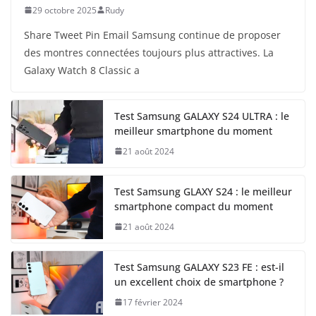
29 octobre 2025
Rudy
Share Tweet Pin Email Samsung continue de proposer
des montres connectées toujours plus attractives. La
Galaxy Watch 8 Classic a
Test Samsung GALAXY S24 ULTRA : le
meilleur smartphone du moment
21 août 2024
Test Samsung GLAXY S24 : le meilleur
smartphone compact du moment
21 août 2024
Test Samsung GALAXY S23 FE : est-il
un excellent choix de smartphone ?
17 février 2024