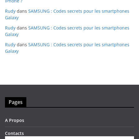
iPhone ?
Rudy
dans
SAMSUNG : Codes secrets pour les smartphones
Galaxy
Rudy
dans
SAMSUNG : Codes secrets pour les smartphones
Galaxy
Rudy
dans
SAMSUNG : Codes secrets pour les smartphones
Galaxy
Pages
A Propos
Contacts