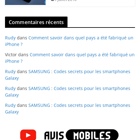
Commentaires récents
Rudy
dans
Comment savoir dans quel pays a été fabriqué un
iPhone ?
Victor
dans
Comment savoir dans quel pays a été fabriqué un
iPhone ?
Rudy
dans
SAMSUNG : Codes secrets pour les smartphones
Galaxy
Rudy
dans
SAMSUNG : Codes secrets pour les smartphones
Galaxy
Rudy
dans
SAMSUNG : Codes secrets pour les smartphones
Galaxy