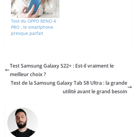
Test du OPPO RENO 4
PRO : le smartphone
presque parfait
Test Samsung Galaxy S22+ : Est-il vraiment le
meilleur choix ?
Test de la Samsung Galaxy Tab S8 Ultra : la grande
utilité avant le grand besoin