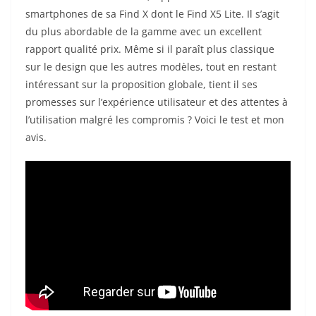
smartphones de sa Find X dont le Find X5 Lite. Il s’agit
du plus abordable de la gamme avec un excellent
rapport qualité prix. Même si il paraît plus classique
sur le design que les autres modèles, tout en restant
intéressant sur la proposition globale, tient il ses
promesses sur l’expérience utilisateur et des attentes à
l’utilisation malgré les compromis ? Voici le test et mon
avis.