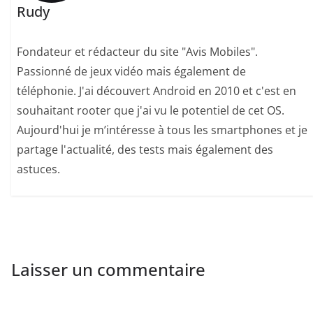
Rudy
Fondateur et rédacteur du site "Avis Mobiles".
Passionné de jeux vidéo mais également de
téléphonie. J'ai découvert Android en 2010 et c'est en
souhaitant rooter que j'ai vu le potentiel de cet OS.
Aujourd'hui je m’intéresse à tous les smartphones et je
partage l'actualité, des tests mais également des
astuces.
Laisser un commentaire