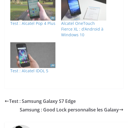
Test : Alcatel Pop 4 Plus
Alcatel OneTouch
Fierce XL : d’Android à
Windows 10
Test : Alcatel IDOL 5
Test : Samsung Galaxy S7 Edge
Samsung : Good Lock personnalise les Galaxy