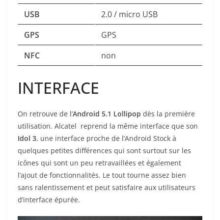
USB
2.0 / micro USB
GPS
GPS
NFC
non
INTERFACE
On retrouve de l’
Android 5.1 Lollipop
dès la première
utilisation.
Alcatel reprend la même interface que son
Idol 3
, une interface proche de l’Android Stock à
quelques petites différences qui sont surtout sur les
icônes qui sont un peu retravaillées et également
l’ajout de fonctionnalités. Le tout tourne assez bien
sans ralentissement et peut satisfaire aux utilisateurs
d’interface épurée.