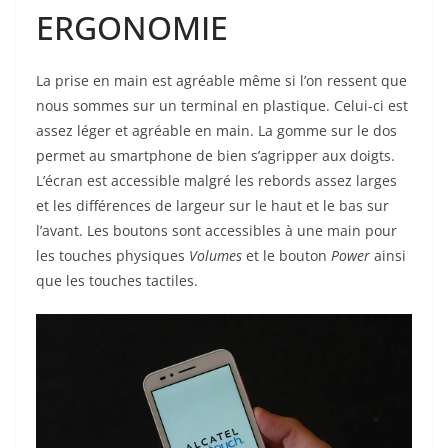
ERGONOMIE
La prise en main est agréable même si l’on ressent que
nous sommes sur un terminal en plastique. Celui-ci est
assez léger et agréable en main. La gomme sur le dos
permet au smartphone de bien s’agripper aux doigts.
L’écran est accessible malgré les rebords assez larges
et les différences de largeur sur le haut et le bas sur
l’avant. Les boutons sont accessibles à une main pour
les touches physiques
Volumes
et le bouton
Power
ainsi
que les touches tactiles.