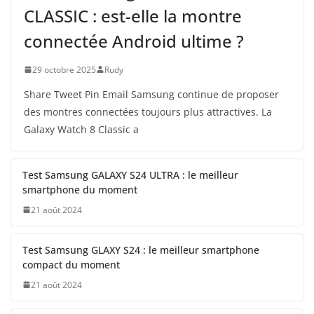
CLASSIC : est-elle la montre
connectée Android ultime ?
29 octobre 2025
Rudy
Share Tweet Pin Email Samsung continue de proposer
des montres connectées toujours plus attractives. La
Galaxy Watch 8 Classic a
Test Samsung GALAXY S24 ULTRA : le meilleur
smartphone du moment
21 août 2024
Test Samsung GLAXY S24 : le meilleur smartphone
compact du moment
21 août 2024