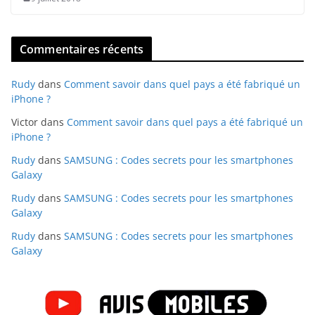
Commentaires récents
Rudy
dans
Comment savoir dans quel pays a été fabriqué un
iPhone ?
Victor
dans
Comment savoir dans quel pays a été fabriqué un
iPhone ?
Rudy
dans
SAMSUNG : Codes secrets pour les smartphones
Galaxy
Rudy
dans
SAMSUNG : Codes secrets pour les smartphones
Galaxy
Rudy
dans
SAMSUNG : Codes secrets pour les smartphones
Galaxy