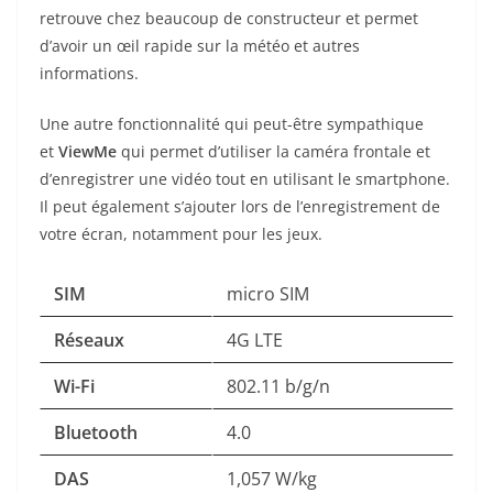
retrouve chez beaucoup de constructeur et permet
d’avoir un œil rapide sur la météo et autres
informations.
Une autre fonctionnalité qui peut-être sympathique
et
ViewMe
qui permet d’utiliser la caméra frontale et
d’enregistrer une vidéo tout en utilisant le smartphone.
Il peut également s’ajouter lors de l’enregistrement de
votre écran, notamment pour les jeux.
SIM
micro SIM
Réseaux
4G LTE
Wi-Fi
802.11 b/g/n
Bluetooth
4.0
DAS
1,057 W/kg