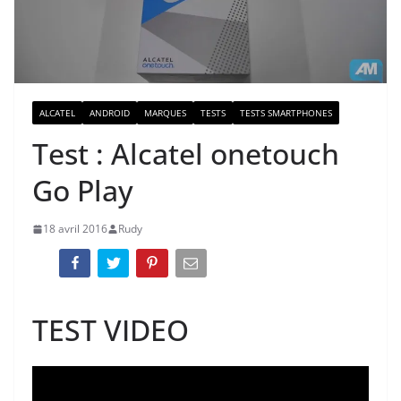
ALCATEL
ANDROID
MARQUES
TESTS
TESTS SMARTPHONES
Test : Alcatel onetouch
Go Play
18 avril 2016
Rudy
TEST VIDEO