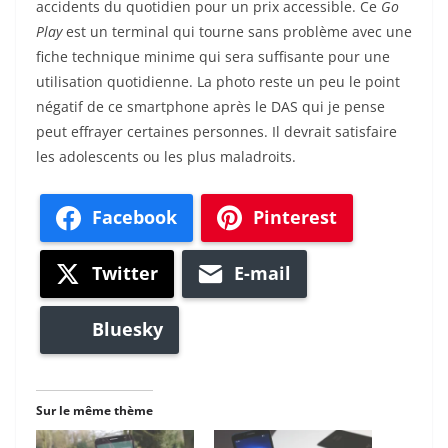
accidents du quotidien pour un prix accessible. Ce
Go
Play
est un terminal qui tourne sans problème avec une
fiche technique minime qui sera suffisante pour une
utilisation quotidienne. La photo reste un peu le point
négatif de ce smartphone après le DAS qui je pense
peut effrayer certaines personnes. Il devrait satisfaire
les adolescents ou les plus maladroits.
Facebook
Pinterest
Twitter
E-mail
Bluesky
Sur le même thème