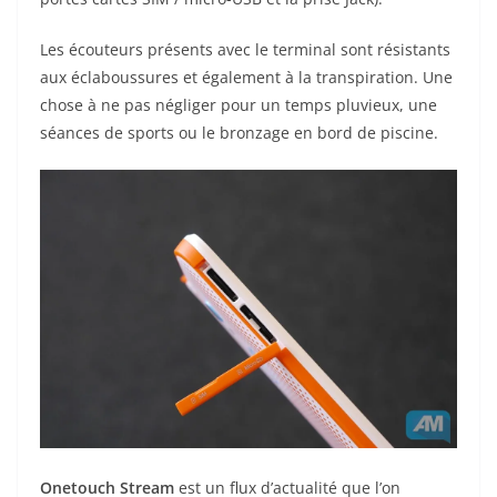
Les écouteurs présents avec le terminal sont résistants
aux éclaboussures et également à la transpiration. Une
chose à ne pas négliger pour un temps pluvieux, une
séances de sports ou le bronzage en bord de piscine.
Onetouch Stream
est un flux d’actualité que l’on