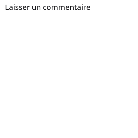
Laisser un commentaire