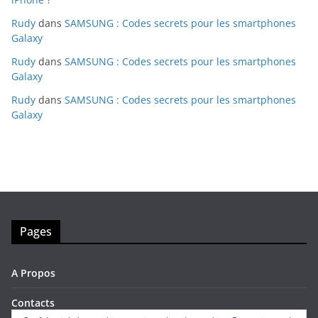
Rudy
dans
SAMSUNG : Codes secrets pour les smartphones
Galaxy
Rudy
dans
SAMSUNG : Codes secrets pour les smartphones
Galaxy
Rudy
dans
SAMSUNG : Codes secrets pour les smartphones
Galaxy
Pages
A Propos
Contacts