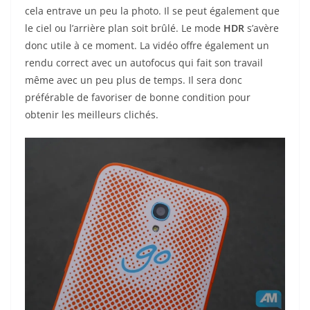
cela entrave un peu la photo. Il se peut également que
le ciel ou l’arrière plan soit brûlé. Le mode
HDR
s’avère
donc utile à ce moment. La vidéo offre également un
rendu correct avec un autofocus qui fait son travail
même avec un peu plus de temps. Il sera donc
préférable de favoriser de bonne condition pour
obtenir les meilleurs clichés.