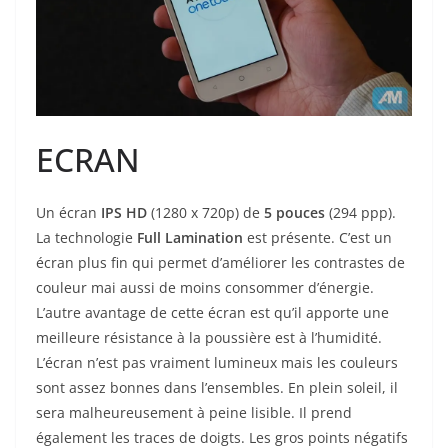
ECRAN
Un écran
IPS HD
(1280 x 720p) de
5 pouces
(294 ppp).
La technologie
Full Lamination
est présente. C’est un
écran plus fin qui permet d’améliorer les contrastes de
couleur mai aussi de moins consommer d’énergie.
L’autre avantage de cette écran est qu’il apporte une
meilleure résistance à la poussière est à l’humidité.
L’écran n’est pas vraiment lumineux mais les couleurs
sont assez bonnes dans l’ensembles. En plein soleil, il
sera malheureusement à peine lisible. Il prend
également les traces de doigts. Les gros points négatifs