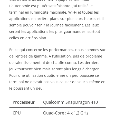
L’autonomie est plutôt satisfaisante. J’ai utilisé le
terminal en luminosité maximale, Wi-Fi et toutes les
applications en arrière-plans sur plusieurs heures et il
semble pouvoir tenir la journée facilement. Les jeux
seront les applications les plus gourmandes, surtout
celles en arrière-plan.
En ce qui concerne les performances, nous sommes sur
de l’entrée de gamme. A l’utilisation, pas de problème
de ralentissement ni de chauffe connu. Les derniers
jeux tournent bien mais seront plus longs à charger.
Pour une utilisation quotidienne un peu poussée ce
terminal ne devrait pas vous causer de soucis même en
le poussant un peu.
Processeur
Qualcomm SnapDragon 410
CPU
Quad-Core : 4 x 1,2 GHz