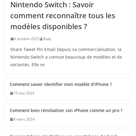
Nintendo Switch : Savoir
comment reconnaître tous les
modèles disponibles ?
6 octobre 2025
Rudy
Share Tweet Pin Email Depuis sa commercialisation, la
Nintendo Switch a connue beaucoup de modèles et de
variantes. Elle se
Comment savoir identifier mon modèle d’iPhone ?
15 mai 2024
Comment bien réinitialiser son iPhone comme un pro ?
8 mars 2024