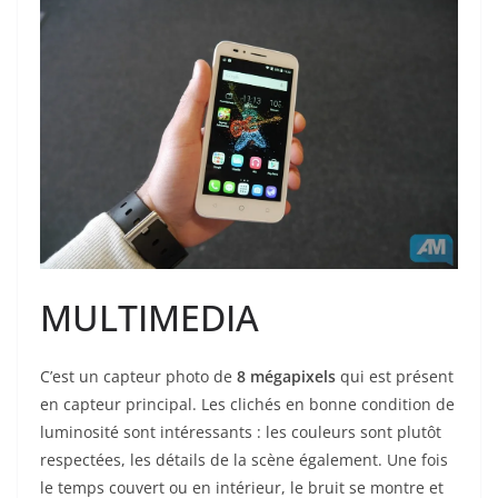
MULTIMEDIA
C’est un capteur photo de
8 mégapixels
qui est présent
en capteur principal. Les clichés en bonne condition de
luminosité sont intéressants : les couleurs sont plutôt
respectées, les détails de la scène également. Une fois
le temps couvert ou en intérieur, le bruit se montre et