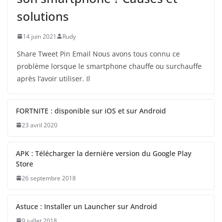
solutions
14 juin 2021
Rudy
Share Tweet Pin Email Nous avons tous connu ce
problème lorsque le smartphone chauffe ou surchauffe
après l’avoir utiliser. Il
FORTNITE : disponible sur iOS et sur Android
23 avril 2020
APK : Télécharger la dernière version du Google Play
Store
26 septembre 2018
Astuce : Installer un Launcher sur Android
9 juillet 2018