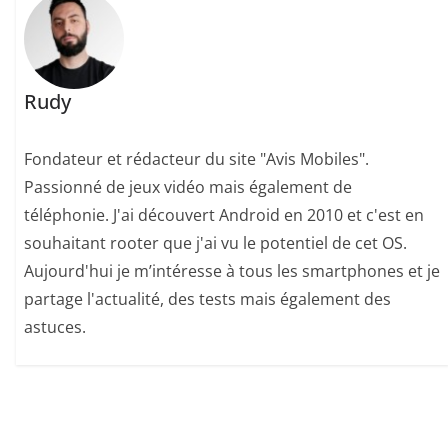
Rudy
Fondateur et rédacteur du site "Avis Mobiles".
Passionné de jeux vidéo mais également de
téléphonie. J'ai découvert Android en 2010 et c'est en
souhaitant rooter que j'ai vu le potentiel de cet OS.
Aujourd'hui je m’intéresse à tous les smartphones et je
partage l'actualité, des tests mais également des
astuces.