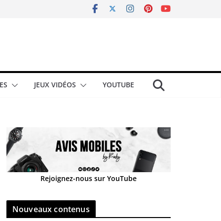
ES
JEUX VIDÉOS
YOUTUBE
Rejoignez-nous sur YouTube
Nouveaux contenus