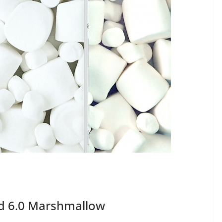
id 6.0 Marshmallow