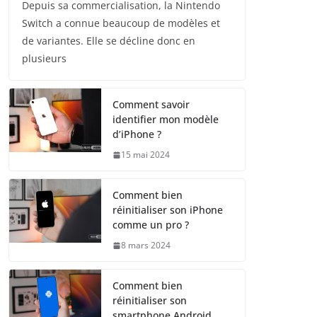
Depuis sa commercialisation, la Nintendo
Switch a connue beaucoup de modèles et
de variantes. Elle se décline donc en
plusieurs
Comment savoir
identifier mon modèle
d’iPhone ?
15 mai 2024
Comment bien
réinitialiser son iPhone
comme un pro ?
8 mars 2024
Comment bien
réinitialiser son
smartphone Android