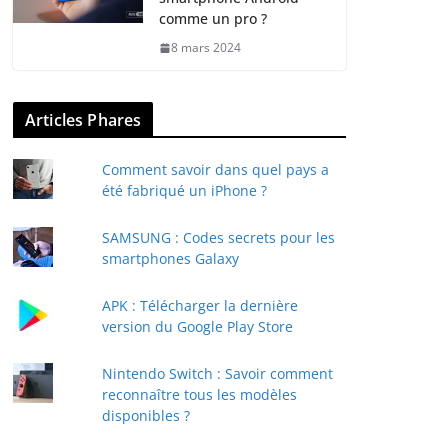
comme un pro ?
8 mars 2024
Articles Phares
Comment savoir dans quel pays a
été fabriqué un iPhone ?
SAMSUNG : Codes secrets pour les
smartphones Galaxy
APK : Télécharger la dernière
version du Google Play Store
Nintendo Switch : Savoir comment
reconnaître tous les modèles
disponibles ?