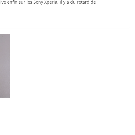
e enfin sur les Sony Xperia. Il y a du retard de