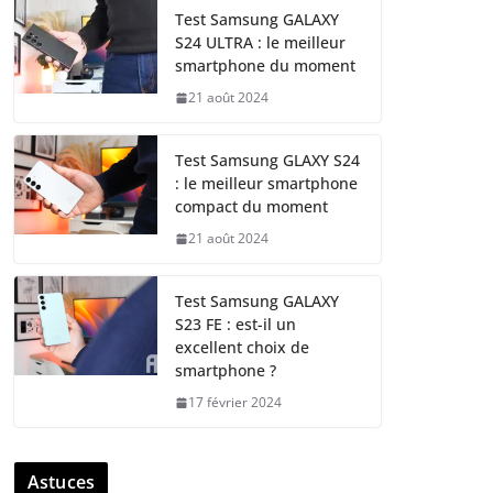
Test Samsung GALAXY
S24 ULTRA : le meilleur
smartphone du moment
21 août 2024
Test Samsung GLAXY S24
: le meilleur smartphone
compact du moment
21 août 2024
Test Samsung GALAXY
S23 FE : est-il un
excellent choix de
smartphone ?
17 février 2024
Astuces