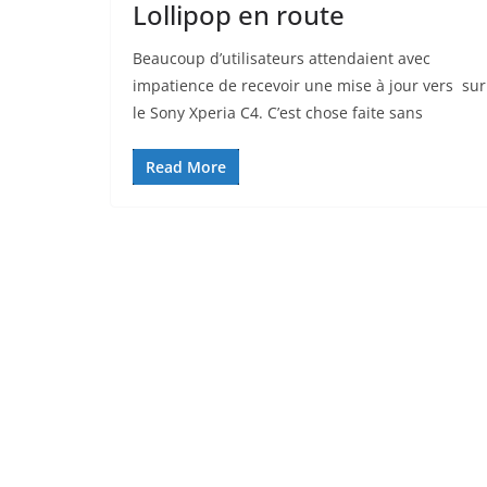
Lollipop en route
Beaucoup d’utilisateurs attendaient avec
impatience de recevoir une mise à jour vers sur
le Sony Xperia C4. C’est chose faite sans
Read More