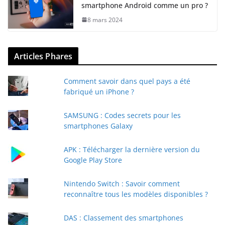
smartphone Android comme un pro ?
8 mars 2024
Articles Phares
Comment savoir dans quel pays a été
fabriqué un iPhone ?
SAMSUNG : Codes secrets pour les
smartphones Galaxy
APK : Télécharger la dernière version du
Google Play Store
Nintendo Switch : Savoir comment
reconnaître tous les modèles disponibles ?
DAS : Classement des smartphones