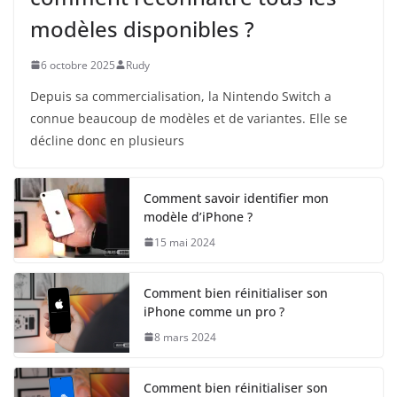
modèles disponibles ?
6 octobre 2025
Rudy
Depuis sa commercialisation, la Nintendo Switch a
connue beaucoup de modèles et de variantes. Elle se
décline donc en plusieurs
Comment savoir identifier mon
modèle d’iPhone ?
15 mai 2024
Comment bien réinitialiser son
iPhone comme un pro ?
8 mars 2024
Comment bien réinitialiser son