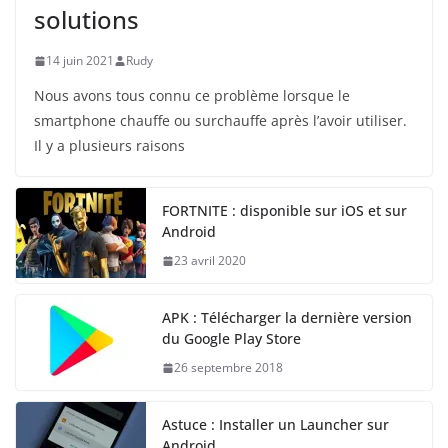
solutions
14 juin 2021
Rudy
Nous avons tous connu ce problème lorsque le
smartphone chauffe ou surchauffe après l’avoir utiliser.
Il y a plusieurs raisons
FORTNITE : disponible sur iOS et sur
Android
23 avril 2020
APK : Télécharger la dernière version
du Google Play Store
26 septembre 2018
Astuce : Installer un Launcher sur
Android