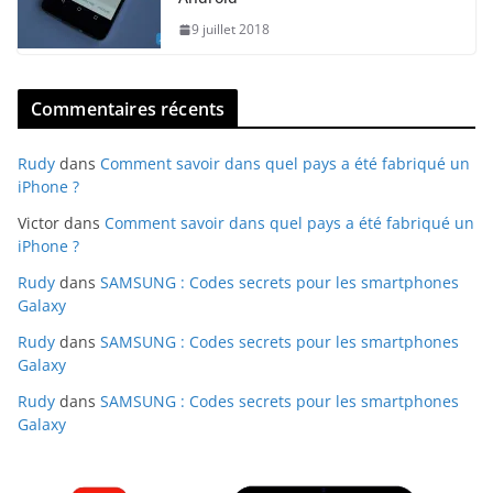
9 juillet 2018
Commentaires récents
Rudy
dans
Comment savoir dans quel pays a été fabriqué un
iPhone ?
Victor
dans
Comment savoir dans quel pays a été fabriqué un
iPhone ?
Rudy
dans
SAMSUNG : Codes secrets pour les smartphones
Galaxy
Rudy
dans
SAMSUNG : Codes secrets pour les smartphones
Galaxy
Rudy
dans
SAMSUNG : Codes secrets pour les smartphones
Galaxy