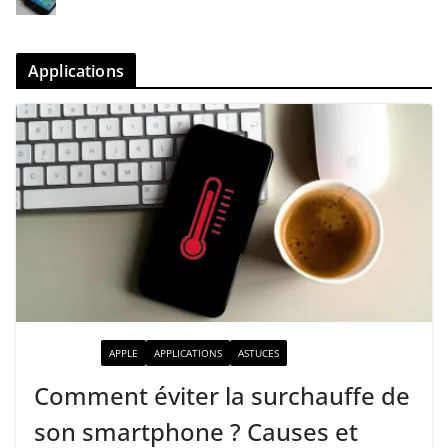
Applications
ACTUALITÉ
APPLE
APPLICATIONS
ASTUCES
Comment éviter la surchauffe de
son smartphone ? Causes et