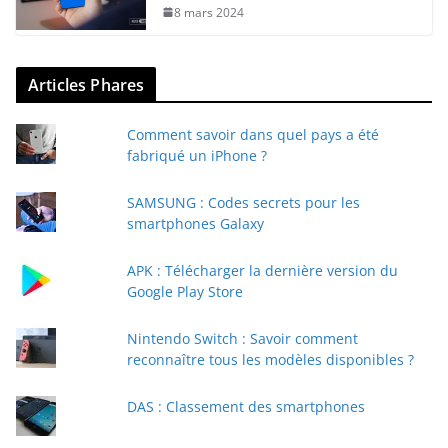
8 mars 2024
Articles Phares
Comment savoir dans quel pays a été
fabriqué un iPhone ?
SAMSUNG : Codes secrets pour les
smartphones Galaxy
APK : Télécharger la dernière version du
Google Play Store
Nintendo Switch : Savoir comment
reconnaître tous les modèles disponibles ?
DAS : Classement des smartphones