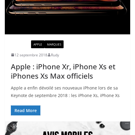
ACTUALITÉ
APPLE
MARQUES
12 septembre 2018
Rudy
Apple : iPhone Xr, iPhone Xs et
iPhones Xs Max officiels
Apple a enfin dévoilé ses nouveaux iPhone lors de sa
Keynote de septembre 2018 : les iPhone Xs, iPhone Xs
Read More