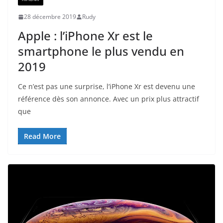
28 décembre 2019
Rudy
Apple : l’iPhone Xr est le
smartphone le plus vendu en
2019
Ce n’est pas une surprise, l’iPhone Xr est devenu une
référence dès son annonce. Avec un prix plus attractif
que
Read More