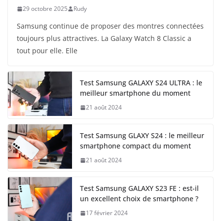
29 octobre 2025
Rudy
Samsung continue de proposer des montres connectées
toujours plus attractives. La Galaxy Watch 8 Classic a
tout pour elle. Elle
Test Samsung GALAXY S24 ULTRA : le
meilleur smartphone du moment
21 août 2024
Test Samsung GLAXY S24 : le meilleur
smartphone compact du moment
21 août 2024
Test Samsung GALAXY S23 FE : est-il
un excellent choix de smartphone ?
17 février 2024