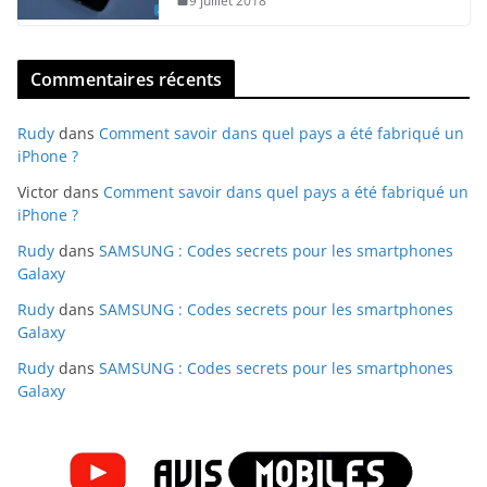
9 juillet 2018
Commentaires récents
Rudy
dans
Comment savoir dans quel pays a été fabriqué un
iPhone ?
Victor
dans
Comment savoir dans quel pays a été fabriqué un
iPhone ?
Rudy
dans
SAMSUNG : Codes secrets pour les smartphones
Galaxy
Rudy
dans
SAMSUNG : Codes secrets pour les smartphones
Galaxy
Rudy
dans
SAMSUNG : Codes secrets pour les smartphones
Galaxy