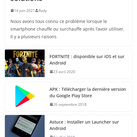
14 juin 2021
Rudy
Nous avons tous connu ce problème lorsque le
smartphone chauffe ou surchauffe après l’avoir utiliser.
Il y a plusieurs raisons
FORTNITE : disponible sur iOS et sur
Android
23 avril 2020
APK : Télécharger la dernière version
du Google Play Store
26 septembre 2018
Astuce : Installer un Launcher sur
Android