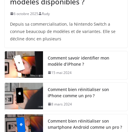
modèles disponibles ?
6 octobre 2025
Rudy
Depuis sa commercialisation, la Nintendo Switch a
connue beaucoup de modèles et de variantes. Elle se
décline donc en plusieurs
Comment savoir identifier mon
modèle d’iPhone ?
15 mai 2024
Comment bien réinitialiser son
iPhone comme un pro ?
8 mars 2024
Comment bien réinitialiser son
smartphone Android comme un pro ?