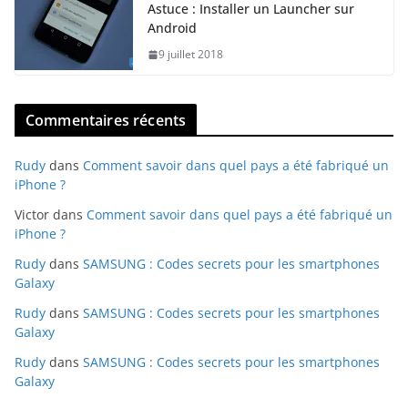
Astuce : Installer un Launcher sur
Android
9 juillet 2018
Commentaires récents
Rudy
dans
Comment savoir dans quel pays a été fabriqué un
iPhone ?
Victor
dans
Comment savoir dans quel pays a été fabriqué un
iPhone ?
Rudy
dans
SAMSUNG : Codes secrets pour les smartphones
Galaxy
Rudy
dans
SAMSUNG : Codes secrets pour les smartphones
Galaxy
Rudy
dans
SAMSUNG : Codes secrets pour les smartphones
Galaxy