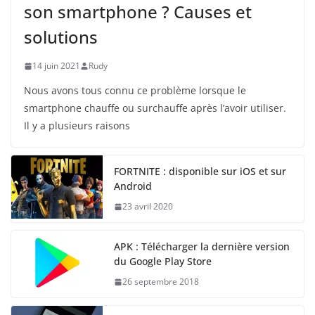
son smartphone ? Causes et
solutions
14 juin 2021
Rudy
Nous avons tous connu ce problème lorsque le
smartphone chauffe ou surchauffe après l’avoir utiliser.
Il y a plusieurs raisons
FORTNITE : disponible sur iOS et sur
Android
23 avril 2020
APK : Télécharger la dernière version
du Google Play Store
26 septembre 2018