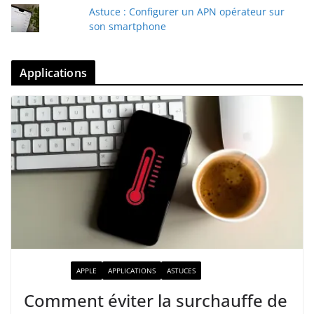
Astuce : Configurer un APN opérateur sur
son smartphone
Applications
ACTUALITÉ
APPLE
APPLICATIONS
ASTUCES
Comment éviter la surchauffe de