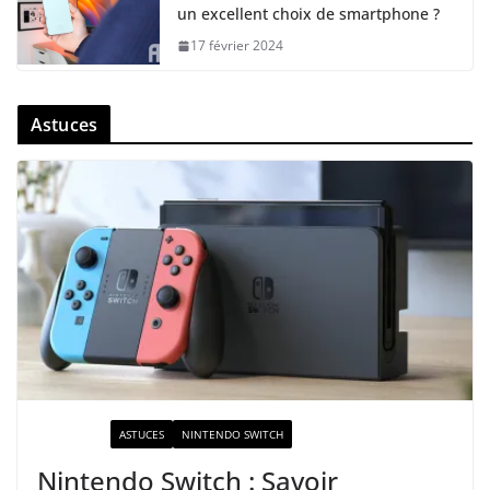
un excellent choix de smartphone ?
17 février 2024
Astuces
ACTUALITÉ
ASTUCES
NINTENDO SWITCH
Nintendo Switch : Savoir