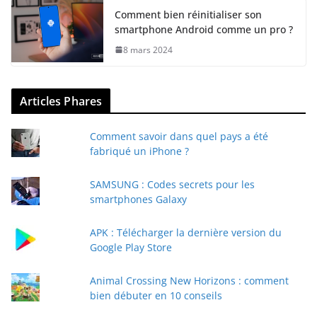
Comment bien réinitialiser son
smartphone Android comme un pro ?
8 mars 2024
Articles Phares
Comment savoir dans quel pays a été
fabriqué un iPhone ?
SAMSUNG : Codes secrets pour les
smartphones Galaxy
APK : Télécharger la dernière version du
Google Play Store
Animal Crossing New Horizons : comment
bien débuter en 10 conseils