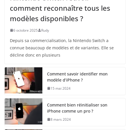
comment reconnaître tous les
modèles disponibles ?
6 octobre 2025
Rudy
Depuis sa commercialisation, la Nintendo Switch a
connue beaucoup de modèles et de variantes. Elle se
décline donc en plusieurs
Comment savoir identifier mon
modèle d’iPhone ?
15 mai 2024
Comment bien réinitialiser son
iPhone comme un pro ?
8 mars 2024