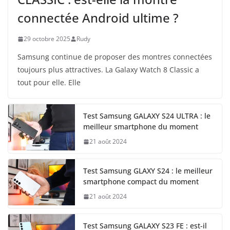
connectée Android ultime ?
29 octobre 2025
Rudy
Samsung continue de proposer des montres connectées
toujours plus attractives. La Galaxy Watch 8 Classic a
tout pour elle. Elle
Test Samsung GALAXY S24 ULTRA : le
meilleur smartphone du moment
21 août 2024
Test Samsung GLAXY S24 : le meilleur
smartphone compact du moment
21 août 2024
Test Samsung GALAXY S23 FE : est-il