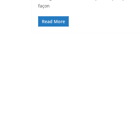
façon
Read More