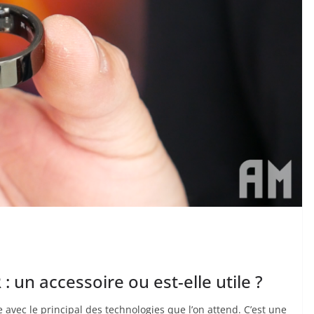
un accessoire ou est-elle utile ?
avec le principal des technologies que l’on attend. C’est une