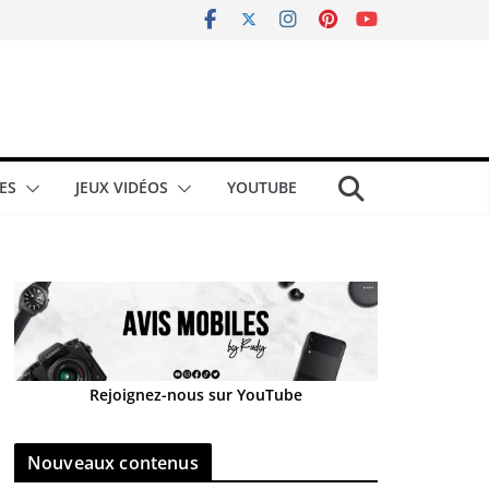
ES
JEUX VIDÉOS
YOUTUBE
Rejoignez-nous sur YouTube
Nouveaux contenus