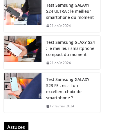
Test Samsung GALAXY
S24 ULTRA : le meilleur
smartphone du moment
21 août 2024
Test Samsung GLAXY S24
: le meilleur smartphone
compact du moment
21 août 2024
Test Samsung GALAXY
S23 FE : est-il un
excellent choix de
smartphone ?
17 février 2024
Astuces