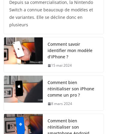
Depuis sa commercialisation, la Nintendo
Switch a connue beaucoup de modèles et
de variantes. Elle se décline donc en
plusieurs
Comment savoir
identifier mon modèle
d’iPhone ?
15 mai 2024
Comment bien
réinitialiser son iPhone
comme un pro ?
8 mars 2024
Comment bien
réinitialiser son
smartphone Android