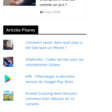
comme un pro ?
8 mars 2024
Articles Phares
Comment savoir dans quel pays a
été fabriqué un iPhone ?
SAMSUNG : Codes secrets pour les
smartphones Galaxy
APK : Télécharger la dernière
version du Google Play Store
Animal Crossing New Horizons :
comment bien débuter en 10
conseils