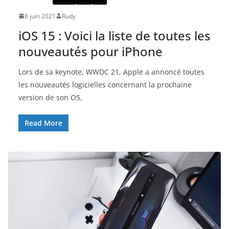
8 juin 2021
Rudy
iOS 15 : Voici la liste de toutes les
nouveautés pour iPhone
Lors de sa keynote, WWDC 21, Apple a annoncé toutes
les nouveautés logicielles concernant la prochaine
version de son OS,
Read More