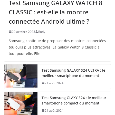
Test Samsung GALAXY WATCH 8
CLASSIC : est-elle la montre
connectée Android ultime ?
29 octobre 2025
Rudy
Samsung continue de proposer des montres connectées
toujours plus attractives. La Galaxy Watch 8 Classic a
tout pour elle. Elle
Test Samsung GALAXY S24 ULTRA : le
meilleur smartphone du moment
21 août 2024
Test Samsung GLAXY S24 : le meilleur
smartphone compact du moment
21 août 2024