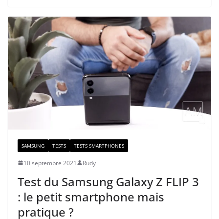
SAMSUNG
TESTS
TESTS SMARTPHONES
10 septembre 2021
Rudy
Test du Samsung Galaxy Z FLIP 3
: le petit smartphone mais
pratique ?