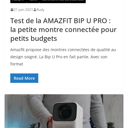
21 juin 2021
Rudy
Test de la AMAZFIT BIP U PRO :
la petite montre connectée pour
petits budgets
Amazfit propose des montres connectées de qualité au
design soigné. La Bip U Pro en fait partie. Avec son
format
Read More