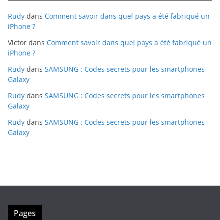
Rudy
dans
Comment savoir dans quel pays a été fabriqué un
iPhone ?
Victor
dans
Comment savoir dans quel pays a été fabriqué un
iPhone ?
Rudy
dans
SAMSUNG : Codes secrets pour les smartphones
Galaxy
Rudy
dans
SAMSUNG : Codes secrets pour les smartphones
Galaxy
Rudy
dans
SAMSUNG : Codes secrets pour les smartphones
Galaxy
Pages