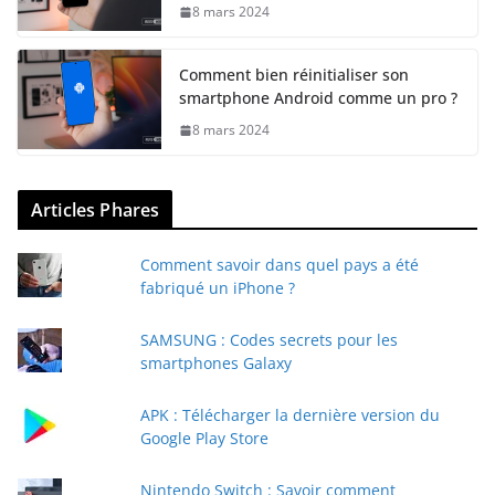
8 mars 2024
Comment bien réinitialiser son
smartphone Android comme un pro ?
8 mars 2024
Articles Phares
Comment savoir dans quel pays a été
fabriqué un iPhone ?
SAMSUNG : Codes secrets pour les
smartphones Galaxy
APK : Télécharger la dernière version du
Google Play Store
Nintendo Switch : Savoir comment