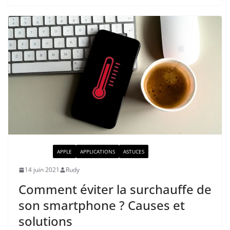
ACTUALITÉ
APPLE
APPLICATIONS
ASTUCES
14 juin 2021
Rudy
Comment éviter la surchauffe de
son smartphone ? Causes et
solutions