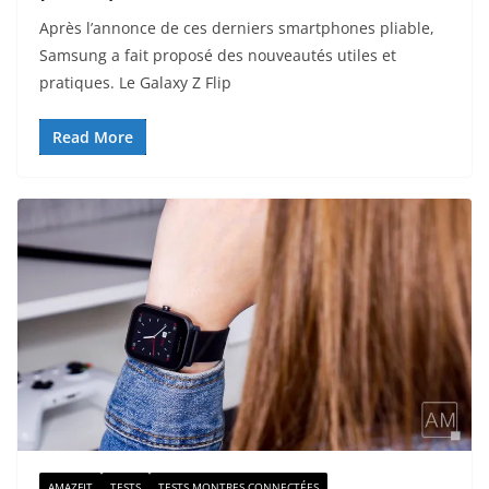
Après l’annonce de ces derniers smartphones pliable,
Samsung a fait proposé des nouveautés utiles et
pratiques. Le Galaxy Z Flip
Read More
AMAZFIT
TESTS
TESTS MONTRES CONNECTÉES