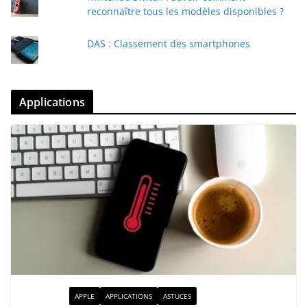
reconnaître tous les modèles disponibles ?
DAS : Classement des smartphones
Applications
ACTUALITÉ
APPLE
APPLICATIONS
ASTUCES