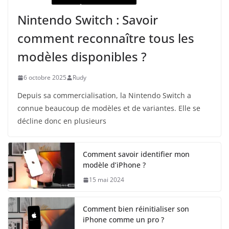
Nintendo Switch : Savoir
comment reconnaître tous les
modèles disponibles ?
6 octobre 2025
Rudy
Depuis sa commercialisation, la Nintendo Switch a
connue beaucoup de modèles et de variantes. Elle se
décline donc en plusieurs
Comment savoir identifier mon
modèle d’iPhone ?
15 mai 2024
Comment bien réinitialiser son
iPhone comme un pro ?