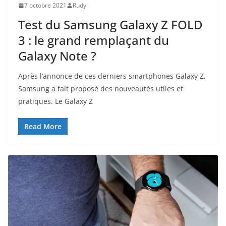
7 octobre 2021
Rudy
Test du Samsung Galaxy Z FOLD
3 : le grand remplaçant du
Galaxy Note ?
Après l’annonce de ces derniers smartphones Galaxy Z,
Samsung a fait proposé des nouveautés utiles et
pratiques. Le Galaxy Z
Read More