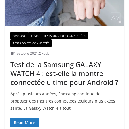
SAMSUNG
TESTS
TESTS MONTRES CONNECTÉES
TESTS OBJETS CONNECTÉS
1 octobre 2021
Rudy
Test de la Samsung GALAXY
WATCH 4 : est-elle la montre
connectée ultime pour Android ?
Après plusieurs années, Samsung continue de
proposer des montres connectées toujours plus axées
santé. La Galaxy Watch 4 a tout
Read More