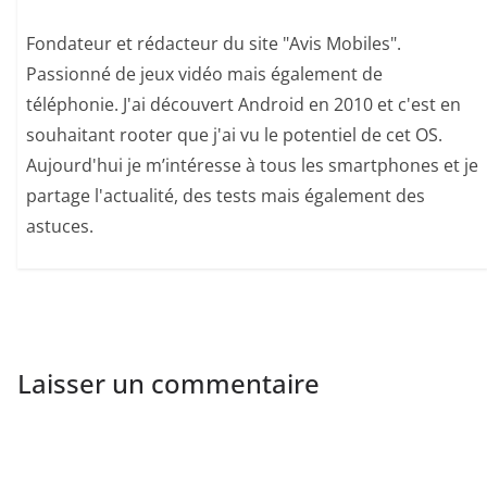
Fondateur et rédacteur du site "Avis Mobiles".
Passionné de jeux vidéo mais également de
téléphonie. J'ai découvert Android en 2010 et c'est en
souhaitant rooter que j'ai vu le potentiel de cet OS.
Aujourd'hui je m’intéresse à tous les smartphones et je
partage l'actualité, des tests mais également des
astuces.
Laisser un commentaire