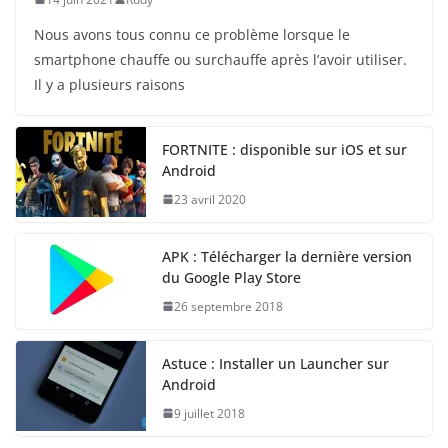
Nous avons tous connu ce problème lorsque le
smartphone chauffe ou surchauffe après l’avoir utiliser.
Il y a plusieurs raisons
FORTNITE : disponible sur iOS et sur
Android
23 avril 2020
APK : Télécharger la dernière version
du Google Play Store
26 septembre 2018
Astuce : Installer un Launcher sur
Android
9 juillet 2018