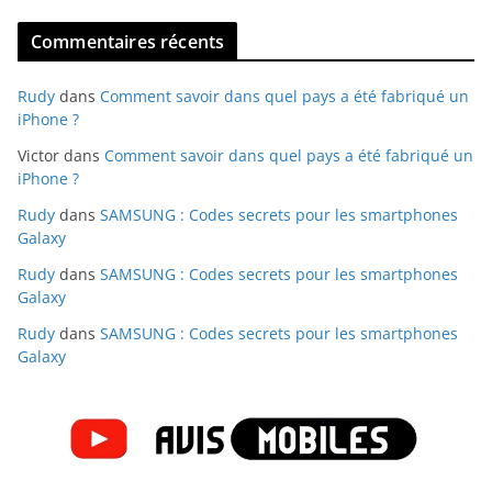
Commentaires récents
Rudy
dans
Comment savoir dans quel pays a été fabriqué un
iPhone ?
Victor
dans
Comment savoir dans quel pays a été fabriqué un
iPhone ?
Rudy
dans
SAMSUNG : Codes secrets pour les smartphones
Galaxy
Rudy
dans
SAMSUNG : Codes secrets pour les smartphones
Galaxy
Rudy
dans
SAMSUNG : Codes secrets pour les smartphones
Galaxy