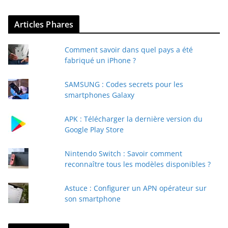
Articles Phares
Comment savoir dans quel pays a été
fabriqué un iPhone ?
SAMSUNG : Codes secrets pour les
smartphones Galaxy
APK : Télécharger la dernière version du
Google Play Store
Nintendo Switch : Savoir comment
reconnaître tous les modèles disponibles ?
Astuce : Configurer un APN opérateur sur
son smartphone