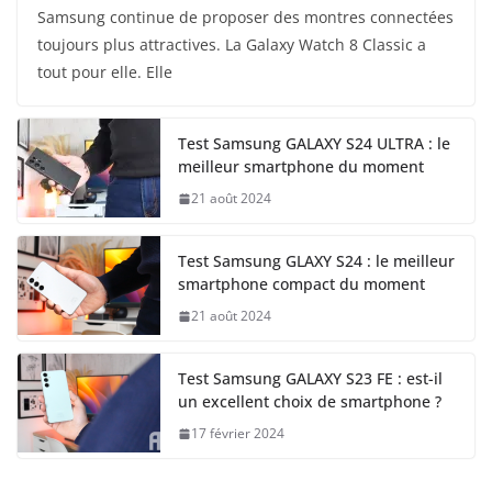
Samsung continue de proposer des montres connectées
toujours plus attractives. La Galaxy Watch 8 Classic a
tout pour elle. Elle
Test Samsung GALAXY S24 ULTRA : le
meilleur smartphone du moment
21 août 2024
Test Samsung GLAXY S24 : le meilleur
smartphone compact du moment
21 août 2024
Test Samsung GALAXY S23 FE : est-il
un excellent choix de smartphone ?
17 février 2024