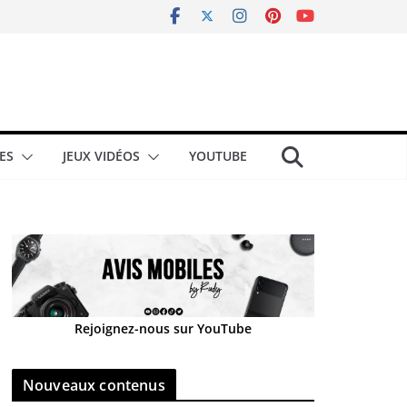
ES
JEUX VIDÉOS
YOUTUBE
Rejoignez-nous sur YouTube
Nouveaux contenus