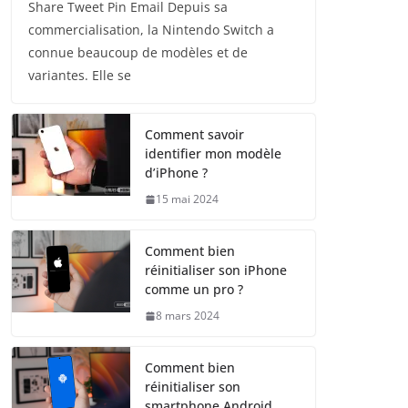
Share Tweet Pin Email Depuis sa
commercialisation, la Nintendo Switch a
connue beaucoup de modèles et de
variantes. Elle se
Comment savoir
identifier mon modèle
d’iPhone ?
15 mai 2024
Comment bien
réinitialiser son iPhone
comme un pro ?
8 mars 2024
Comment bien
réinitialiser son
smartphone Android