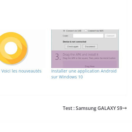
 Voici les nouveautés
Installer une application Android
sur Windows 10
Test : Samsung GALAXY S9