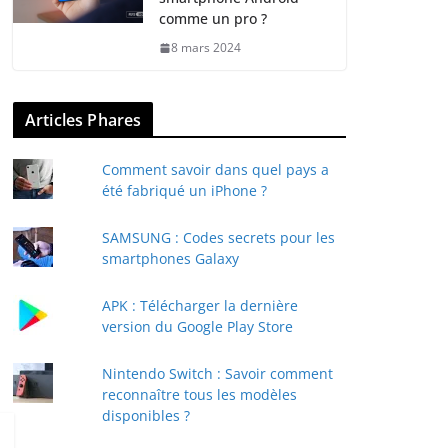
comme un pro ?
8 mars 2024
Articles Phares
Comment savoir dans quel pays a
été fabriqué un iPhone ?
SAMSUNG : Codes secrets pour les
smartphones Galaxy
APK : Télécharger la dernière
version du Google Play Store
Nintendo Switch : Savoir comment
reconnaître tous les modèles
disponibles ?