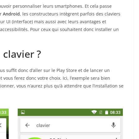
ouvoir personnaliser leurs smartphones. Et cela passe
ur
Android
, les constructeurs intègrent parfois des claviers
ur UI (interface) mais aussi avec leurs avantages et
ccessibilités. Pour ceux qui souhaitent donc installer un
clavier ?
us suffit donc d’aller sur le Play Store et de lancer un
t vous ferez donc votre choix. Ici, l’exemple sera bien
tionner, vous n’aurez plus qu’à attendre que l’installation se