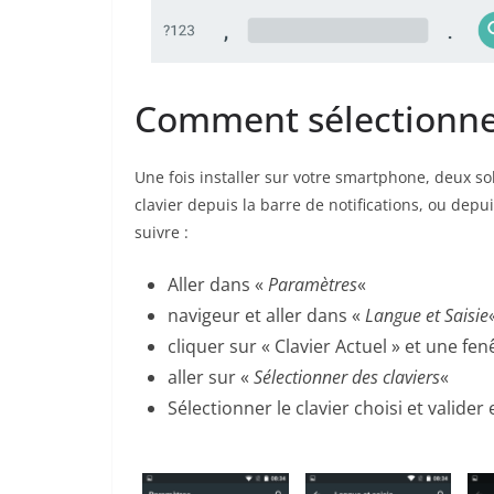
Comment sélectionner
Une fois installer sur votre smartphone, deux so
clavier depuis la barre de notifications, ou dep
suivre :
Aller dans «
Paramètres
«
navigeur et aller dans «
Langue et Saisie
cliquer sur « Clavier Actuel » et une fe
aller sur «
Sélectionner des claviers
«
Sélectionner le clavier choisi et valider