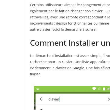
Certains utilisateurs aiment le changement et p
également par le fait de changer son clavier . S
retravaillés, avec une refonte correspondant à le
inconvénients : design fonctionnalités ou même a
autre clavier, voici la démarche à suivre :
Comment Installer un 
La démarche d’installation est assez simple, il vo
recherche pour un clavier. Une liste apparaîtra e
évidemment le clavier de
Google
. Une fois sélec
finisse.