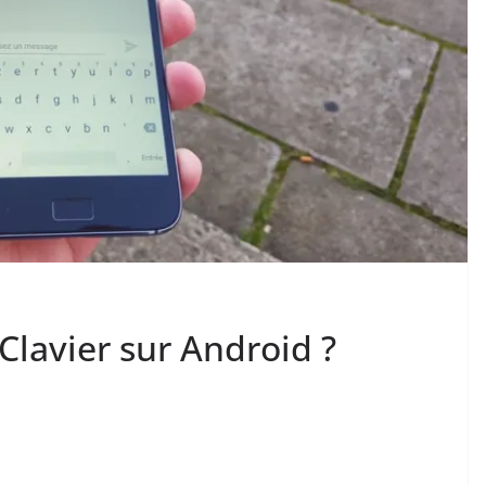
Clavier sur Android ?