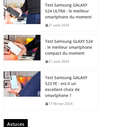
Test Samsung GALAXY
S24 ULTRA : le meilleur
smartphone du moment
21 août 2024
Test Samsung GLAXY S24
: le meilleur smartphone
compact du moment
21 août 2024
Test Samsung GALAXY
S23 FE : est-il un
excellent choix de
smartphone ?
17 février 2024
Astuces