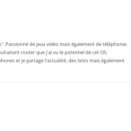
s". Passionné de jeux vidéo mais également de téléphonie.
uhaitant rooter que j'ai vu le potentiel de cet OS.
hones et je partage l'actualité, des tests mais également