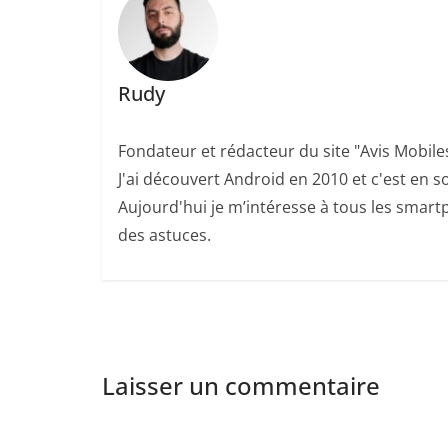
Rudy
Fondateur et rédacteur du site "Avis Mobile
J'ai découvert Android en 2010 et c'est en so
Aujourd'hui je m’intéresse à tous les smartp
des astuces.
Laisser un commentaire