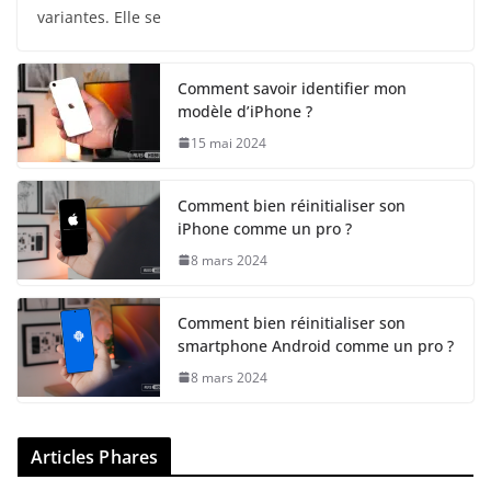
variantes. Elle se
Comment savoir identifier mon
modèle d’iPhone ?
15 mai 2024
Comment bien réinitialiser son
iPhone comme un pro ?
8 mars 2024
Comment bien réinitialiser son
smartphone Android comme un pro ?
8 mars 2024
Articles Phares