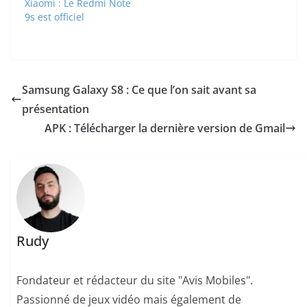
Xiaomi : Le Redmi Note
9s est officiel
Samsung Galaxy S8 : Ce que l’on sait avant sa
présentation
APK : Télécharger la dernière version de Gmail
Rudy
Fondateur et rédacteur du site "Avis Mobiles".
Passionné de jeux vidéo mais également de