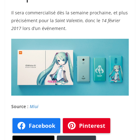
Il sera commercialisé dès la semaine prochaine, et plus
précisément pour la
Saint Valentin
, donc le
14 février
2017
lors d’un événement.
Source :
Miui
Facebook
Pinterest