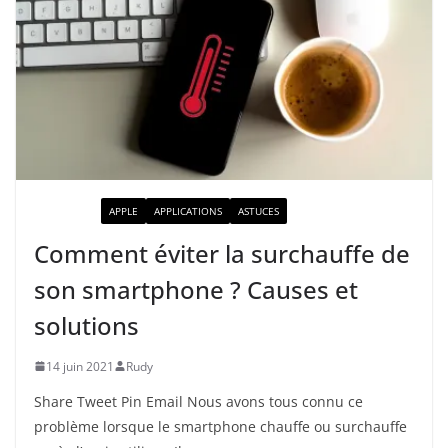
ACTUALITÉ
APPLE
APPLICATIONS
ASTUCES
Comment éviter la surchauffe de
son smartphone ? Causes et
solutions
14 juin 2021
Rudy
Share Tweet Pin Email Nous avons tous connu ce
problème lorsque le smartphone chauffe ou surchauffe