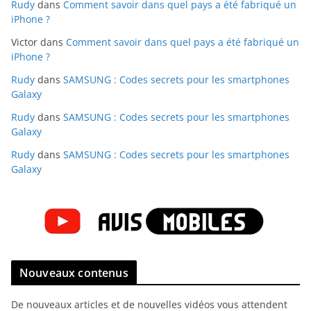
Rudy
dans
Comment savoir dans quel pays a été fabriqué un
iPhone ?
Victor
dans
Comment savoir dans quel pays a été fabriqué un
iPhone ?
Rudy
dans
SAMSUNG : Codes secrets pour les smartphones
Galaxy
Rudy
dans
SAMSUNG : Codes secrets pour les smartphones
Galaxy
Rudy
dans
SAMSUNG : Codes secrets pour les smartphones
Galaxy
Nouveaux contenus
De nouveaux articles et de nouvelles vidéos vous attendent