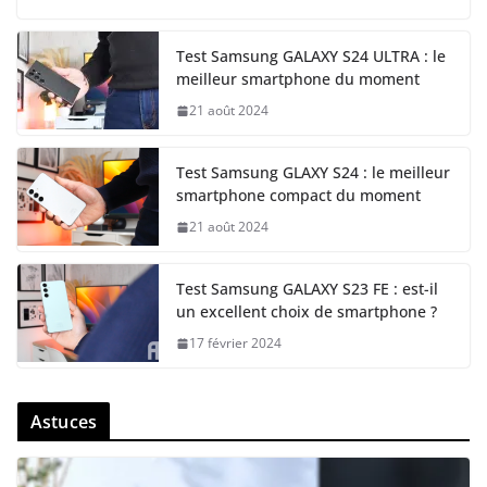
Test Samsung GALAXY S24 ULTRA : le
meilleur smartphone du moment
21 août 2024
Test Samsung GLAXY S24 : le meilleur
smartphone compact du moment
21 août 2024
Test Samsung GALAXY S23 FE : est-il
un excellent choix de smartphone ?
17 février 2024
Astuces