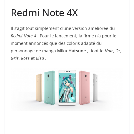
Redmi Note 4X
Il s’agit tout simplement d’une version améliorée du
Redmi Note 4
. Pour le lancement, la firme n’a pour le
moment annoncés que des coloris adapté du
personnage de manga
Miku Hatsune
, dont le
Noir
,
Or
,
Gris
,
Rose
et
Bleu
.