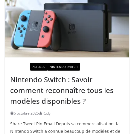
ACTUALITÉ
ASTUCES
NINTENDO SWITCH
Nintendo Switch : Savoir
comment reconnaître tous les
modèles disponibles ?
6 octobre 2025
Rudy
Share Tweet Pin Email Depuis sa commercialisation, la
Nintendo Switch a connue beaucoup de modèles et de