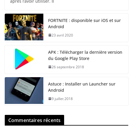
après l’avoir utiliser. Il
FORTNITE : disponible sur iOS et sur
Android
23 avril 2020
APK : Télécharger la dernière version
du Google Play Store
26 septembre 2018
Astuce : Installer un Launcher sur
Android
9 juillet 2018
Commentaires récents