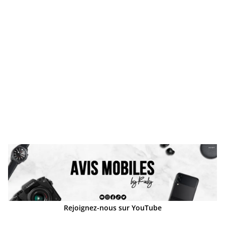
Rejoignez-nous sur YouTube