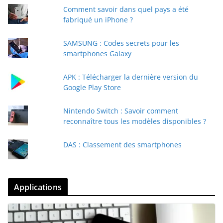
Comment savoir dans quel pays a été
fabriqué un iPhone ?
SAMSUNG : Codes secrets pour les
smartphones Galaxy
APK : Télécharger la dernière version du
Google Play Store
Nintendo Switch : Savoir comment
reconnaître tous les modèles disponibles ?
DAS : Classement des smartphones
Applications