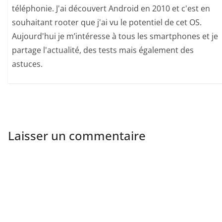
téléphonie. J'ai découvert Android en 2010 et c'est en
souhaitant rooter que j'ai vu le potentiel de cet OS.
Aujourd'hui je m’intéresse à tous les smartphones et je
partage l'actualité, des tests mais également des
astuces.
Laisser un commentaire