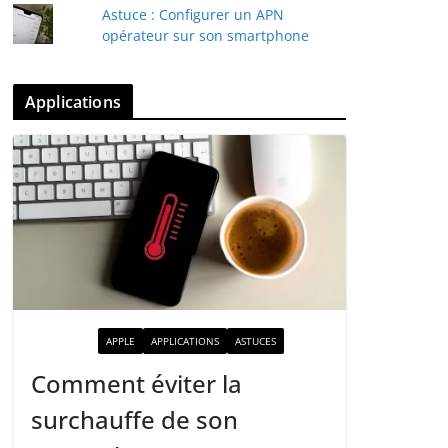
Astuce : Configurer un APN
opérateur sur son smartphone
Applications
ACTUALITÉ
APPLE
APPLICATIONS
ASTUCES
Comment éviter la
surchauffe de son