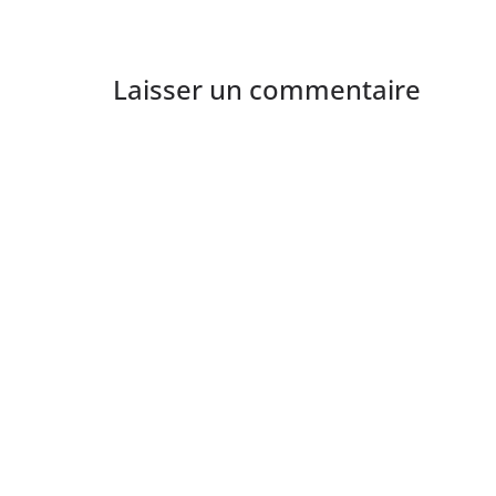
Laisser un commentaire