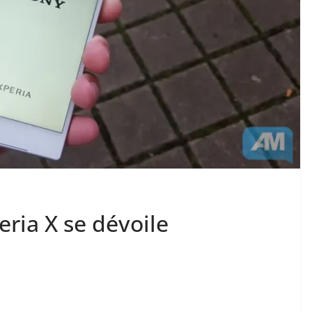
eria X se dévoile