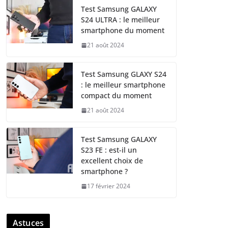
Test Samsung GALAXY
S24 ULTRA : le meilleur
smartphone du moment
21 août 2024
Test Samsung GLAXY S24
: le meilleur smartphone
compact du moment
21 août 2024
Test Samsung GALAXY
S23 FE : est-il un
excellent choix de
smartphone ?
17 février 2024
Astuces