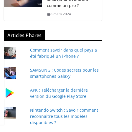
comme un pro ?
8 mars 2024
Articles Phares
Comment savoir dans quel pays a
été fabriqué un iPhone ?
SAMSUNG : Codes secrets pour les
smartphones Galaxy
APK : Télécharger la dernière
version du Google Play Store
Nintendo Switch : Savoir comment
reconnaître tous les modèles
disponibles ?