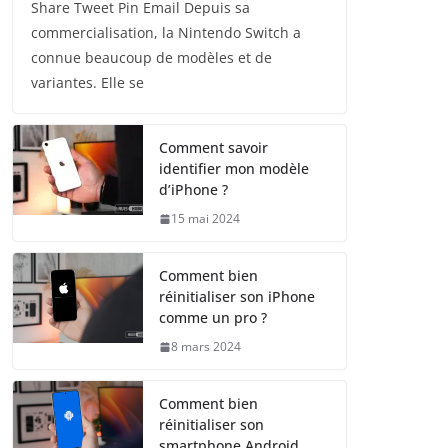
Share Tweet Pin Email Depuis sa
commercialisation, la Nintendo Switch a
connue beaucoup de modèles et de
variantes. Elle se
Comment savoir
identifier mon modèle
d’iPhone ?
15 mai 2024
Comment bien
réinitialiser son iPhone
comme un pro ?
8 mars 2024
Comment bien
réinitialiser son
smartphone Android