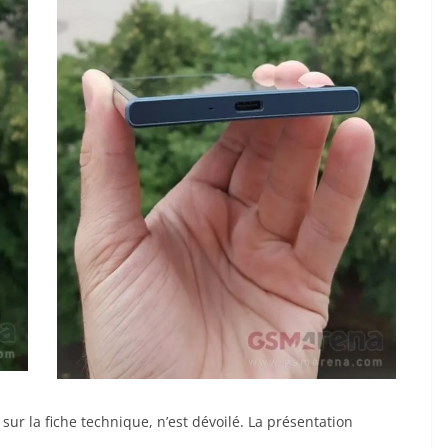
r la fiche technique, n’est dévoilé. La présentation