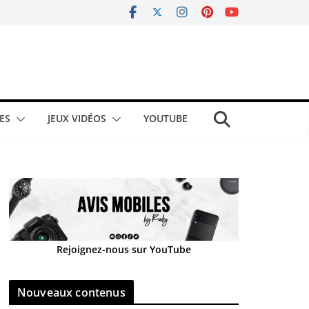
ES
JEUX VIDÉOS
YOUTUBE
Rejoignez-nous sur YouTube
Nouveaux contenus