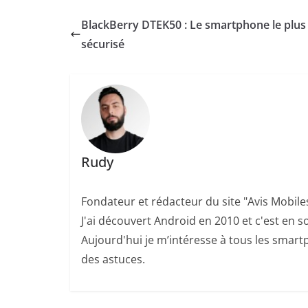
BlackBerry DTEK50 : Le smartphone le plus
sécurisé
Rudy
Fondateur et rédacteur du site "Avis Mobile
J'ai découvert Android en 2010 et c'est en so
Aujourd'hui je m’intéresse à tous les smartp
des astuces.