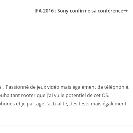
IFA 2016 : Sony confirme sa conférence
s". Passionné de jeux vidéo mais également de téléphonie.
uhaitant rooter que j'ai vu le potentiel de cet OS.
hones et je partage l'actualité, des tests mais également