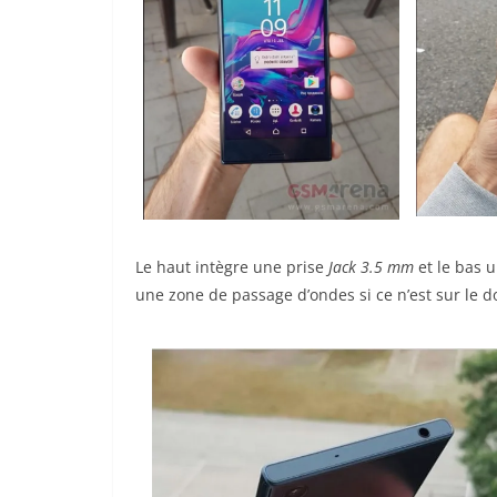
Le haut intègre une prise
Jack 3.5 mm
et le bas 
une zone de passage d’ondes si ce n’est sur le d