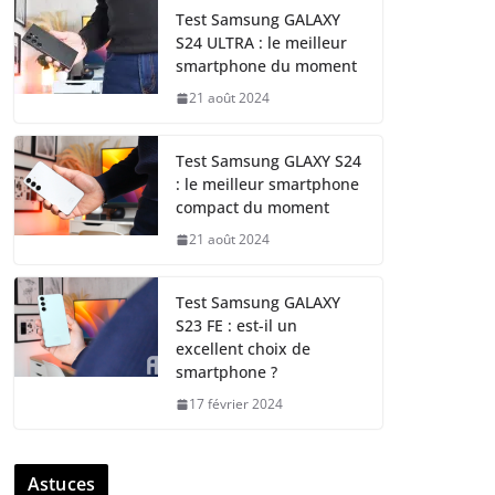
Test Samsung GALAXY
S24 ULTRA : le meilleur
smartphone du moment
21 août 2024
Test Samsung GLAXY S24
: le meilleur smartphone
compact du moment
21 août 2024
Test Samsung GALAXY
S23 FE : est-il un
excellent choix de
smartphone ?
17 février 2024
Astuces