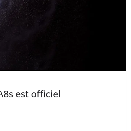
8s est officiel