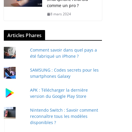
comme un pro ?
8 mars 2024
Articles Phares
Comment savoir dans quel pays a
été fabriqué un iPhone ?
SAMSUNG : Codes secrets pour les
smartphones Galaxy
APK : Télécharger la dernière
version du Google Play Store
Nintendo Switch : Savoir comment
reconnaître tous les modèles
disponibles ?