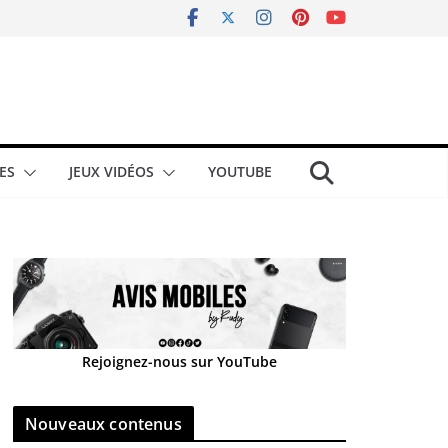
ES
JEUX VIDÉOS
YOUTUBE
Rejoignez-nous sur YouTube
Nouveaux contenus