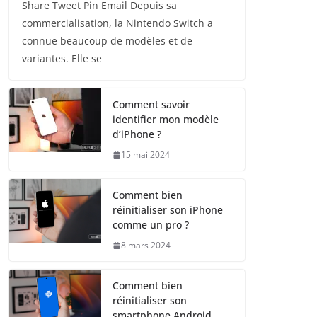
Share Tweet Pin Email Depuis sa
commercialisation, la Nintendo Switch a
connue beaucoup de modèles et de
variantes. Elle se
Comment savoir
identifier mon modèle
d’iPhone ?
15 mai 2024
Comment bien
réinitialiser son iPhone
comme un pro ?
8 mars 2024
Comment bien
réinitialiser son
smartphone Android