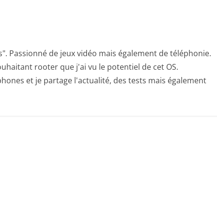
s". Passionné de jeux vidéo mais également de téléphonie.
uhaitant rooter que j'ai vu le potentiel de cet OS.
hones et je partage l'actualité, des tests mais également