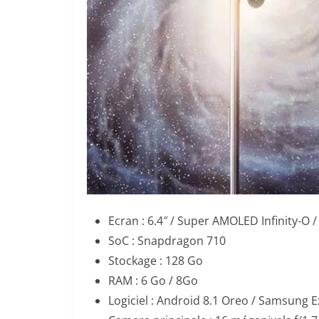
Ecran : 6.4″ / Super AMOLED Infinity-O /
SoC : Snapdragon 710
Stockage : 128 Go
RAM : 6 Go / 8Go
Logiciel : Android 8.1 Oreo / Samsung 