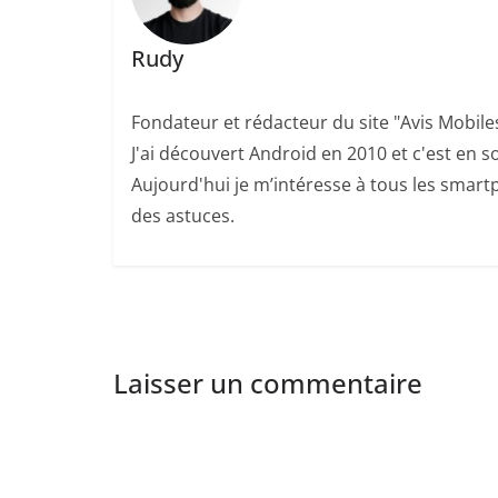
Rudy
Fondateur et rédacteur du site "Avis Mobile
J'ai découvert Android en 2010 et c'est en so
Aujourd'hui je m’intéresse à tous les smartp
des astuces.
Laisser un commentaire