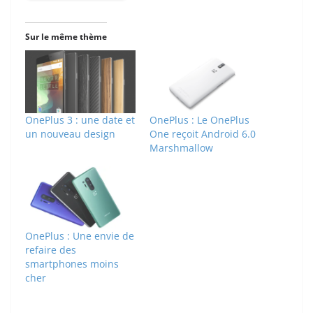
Sur le même thème
OnePlus 3 : une date et
OnePlus : Le OnePlus
un nouveau design
One reçoit Android 6.0
Marshmallow
OnePlus : Une envie de
refaire des
smartphones moins
cher