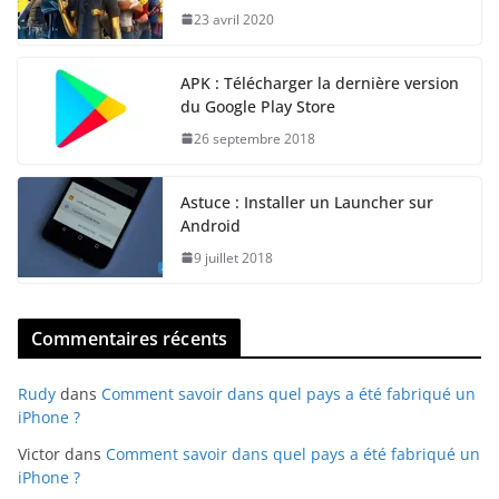
23 avril 2020
APK : Télécharger la dernière version
du Google Play Store
26 septembre 2018
Astuce : Installer un Launcher sur
Android
9 juillet 2018
Commentaires récents
Rudy
dans
Comment savoir dans quel pays a été fabriqué un
iPhone ?
Victor
dans
Comment savoir dans quel pays a été fabriqué un
iPhone ?