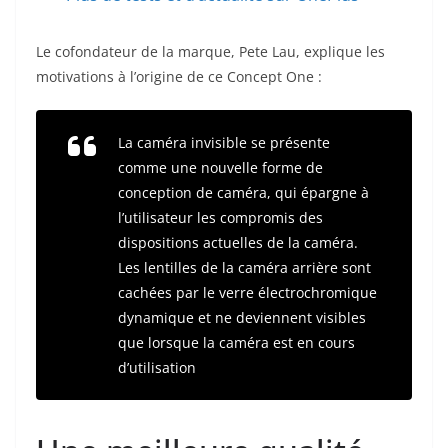
Le cofondateur de la marque, Pete Lau, explique les
motivations à l’origine de ce Concept One :
La caméra invisible se présente
comme une nouvelle forme de
conception de caméra, qui épargne à
l’utilisateur les compromis des
dispositions actuelles de la caméra.
Les lentilles de la caméra arrière sont
cachées par le verre électrochromique
dynamique et ne deviennent visibles
que lorsque la caméra est en cours
d’utilisation