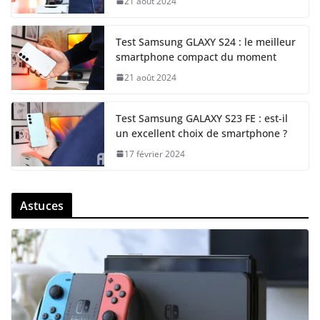
21 août 2024
Test Samsung GLAXY S24 : le meilleur
smartphone compact du moment
21 août 2024
Test Samsung GALAXY S23 FE : est-il
un excellent choix de smartphone ?
17 février 2024
Astuces