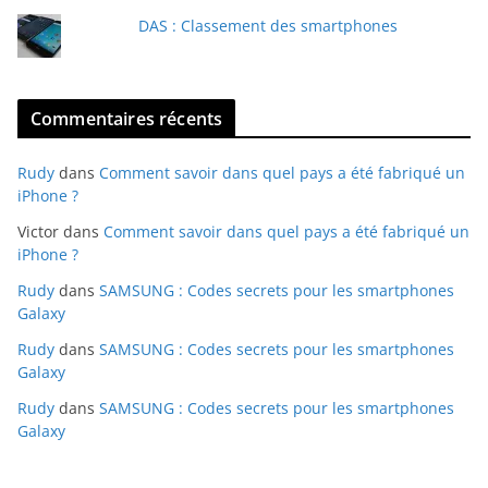
DAS : Classement des smartphones
Commentaires récents
Rudy
dans
Comment savoir dans quel pays a été fabriqué un
iPhone ?
Victor
dans
Comment savoir dans quel pays a été fabriqué un
iPhone ?
Rudy
dans
SAMSUNG : Codes secrets pour les smartphones
Galaxy
Rudy
dans
SAMSUNG : Codes secrets pour les smartphones
Galaxy
Rudy
dans
SAMSUNG : Codes secrets pour les smartphones
Galaxy