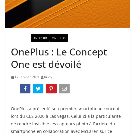
ACTUALITÉ
ANDROID
ONEPLUS
OnePlus : Le Concept
One est dévoilé
12 janvier 2020
Rudy
OnePlus a présenté son premier smartphone concept
lors du CES 2020 à Las vegas. Celui-ci a la particularité
de rendre invisible les capteurs photo à l’arrière du
smartphone en collaboration avec McLaren sur ce