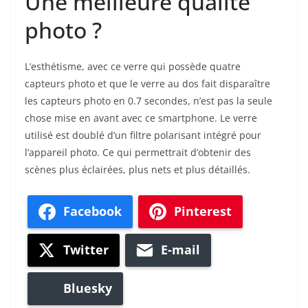
Une meilleure qualité
photo ?
L’esthétisme, avec ce verre qui possède quatre
capteurs photo et que le verre au dos fait disparaître
les capteurs photo en 0.7 secondes, n’est pas la seule
chose mise en avant avec ce smartphone. Le verre
utilisé est doublé d’un filtre polarisant intégré pour
l’appareil photo. Ce qui permettrait d’obtenir des
scènes plus éclairées, plus nets et plus détaillés.
Facebook
Pinterest
Twitter
E-mail
Bluesky