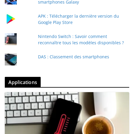
smartphones Galaxy
APK : Télécharger la dernière version du
Google Play Store
Nintendo Switch : Savoir comment
reconnaître tous les modèles disponibles ?
DAS : Classement des smartphones
Applications