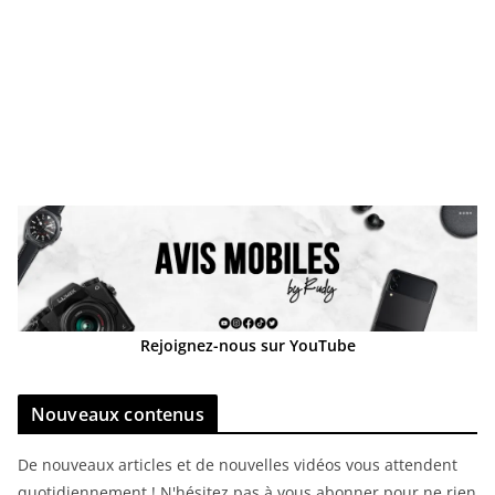
Rejoignez-nous sur YouTube
Nouveaux contenus
De nouveaux articles et de nouvelles vidéos vous attendent
quotidiennement ! N'hésitez pas à vous abonner pour ne rien