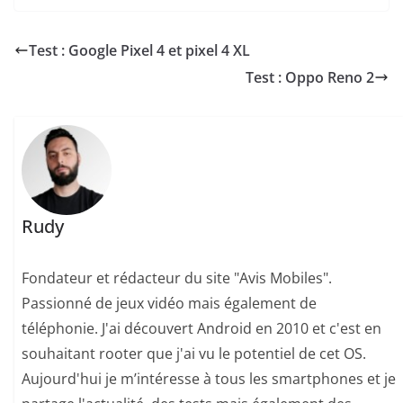
Test : Google Pixel 4 et pixel 4 XL
Test : Oppo Reno 2
Rudy
Fondateur et rédacteur du site "Avis Mobiles".
Passionné de jeux vidéo mais également de
téléphonie. J'ai découvert Android en 2010 et c'est en
souhaitant rooter que j'ai vu le potentiel de cet OS.
Aujourd'hui je m’intéresse à tous les smartphones et je