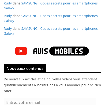
Rudy
dans
SAMSUNG : Codes secrets pour les smartphones
Galaxy
Rudy
dans
SAMSUNG : Codes secrets pour les smartphones
Galaxy
Rudy
dans
SAMSUNG : Codes secrets pour les smartphones
Galaxy
Nouveaux contenus
De nouveaux articles et de nouvelles vidéos vous attendent
quotidiennement ! N'hésitez pas à vous abonner pour ne rien
rater.
E