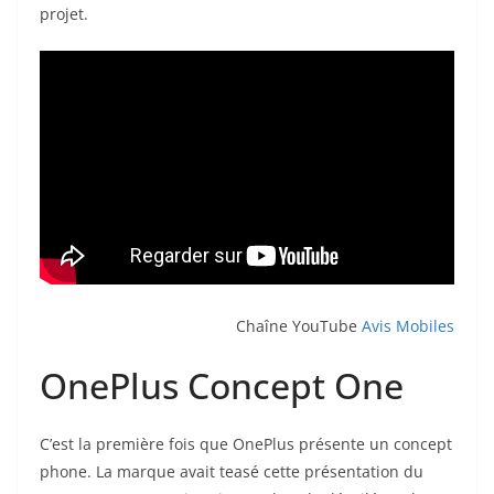
projet.
Chaîne YouTube
Avis Mobiles
OnePlus Concept One
C’est la première fois que OnePlus présente un concept
phone. La marque avait teasé cette présentation du