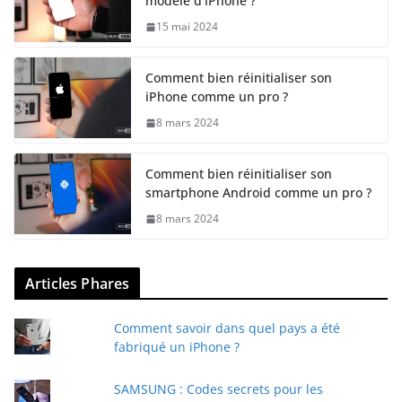
modèle d’iPhone ?
15 mai 2024
Comment bien réinitialiser son
iPhone comme un pro ?
8 mars 2024
Comment bien réinitialiser son
smartphone Android comme un pro ?
8 mars 2024
Articles Phares
Comment savoir dans quel pays a été
fabriqué un iPhone ?
SAMSUNG : Codes secrets pour les