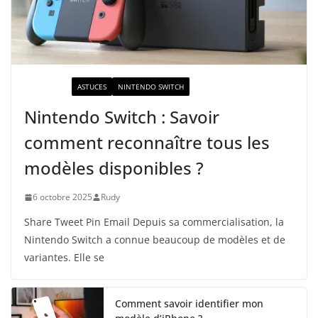
ACTUALITÉ
ASTUCES
NINTENDO SWITCH
Nintendo Switch : Savoir
comment reconnaître tous les
modèles disponibles ?
6 octobre 2025
Rudy
Share Tweet Pin Email Depuis sa commercialisation, la
Nintendo Switch a connue beaucoup de modèles et de
variantes. Elle se
Comment savoir identifier mon