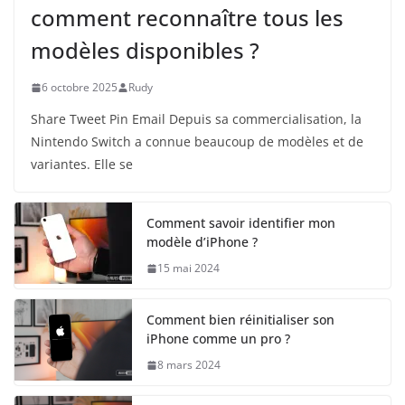
comment reconnaître tous les
modèles disponibles ?
6 octobre 2025
Rudy
Share Tweet Pin Email Depuis sa commercialisation, la
Nintendo Switch a connue beaucoup de modèles et de
variantes. Elle se
Comment savoir identifier mon
modèle d’iPhone ?
15 mai 2024
Comment bien réinitialiser son
iPhone comme un pro ?
8 mars 2024