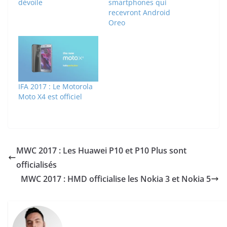
dévoile
smartphones qui
recevront Android
Oreo
IFA 2017 : Le Motorola
Moto X4 est officiel
MWC 2017 : Les Huawei P10 et P10 Plus sont
officialisés
MWC 2017 : HMD officialise les Nokia 3 et Nokia 5