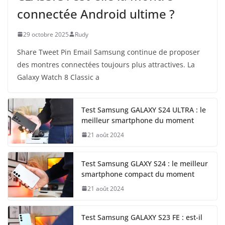
connectée Android ultime ?
29 octobre 2025
Rudy
Share Tweet Pin Email Samsung continue de proposer
des montres connectées toujours plus attractives. La
Galaxy Watch 8 Classic a
Test Samsung GALAXY S24 ULTRA : le
meilleur smartphone du moment
21 août 2024
Test Samsung GLAXY S24 : le meilleur
smartphone compact du moment
21 août 2024
Test Samsung GALAXY S23 FE : est-il