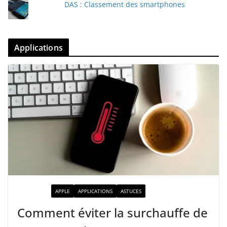
DAS : Classement des smartphones
Applications
ACTUALITÉ
APPLE
APPLICATIONS
ASTUCES
Comment éviter la surchauffe de