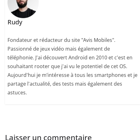
Rudy
Fondateur et rédacteur du site "Avis Mobiles".
Passionné de jeux vidéo mais également de
téléphonie. J'ai découvert Android en 2010 et c'est en
souhaitant rooter que j'ai vu le potentiel de cet OS.
Aujourd'hui je m’intéresse à tous les smartphones et je
partage l'actualité, des tests mais également des
astuces.
Laisser un commentaire