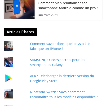
Comment bien réinitialiser son
smartphone Android comme un pro ?
8 mars 2024
Articles Phares
Comment savoir dans quel pays a été
fabriqué un iPhone ?
SAMSUNG : Codes secrets pour les
smartphones Galaxy
APK : Télécharger la dernière version du
Google Play Store
Nintendo Switch : Savoir comment
reconnaître tous les modèles disponibles ?