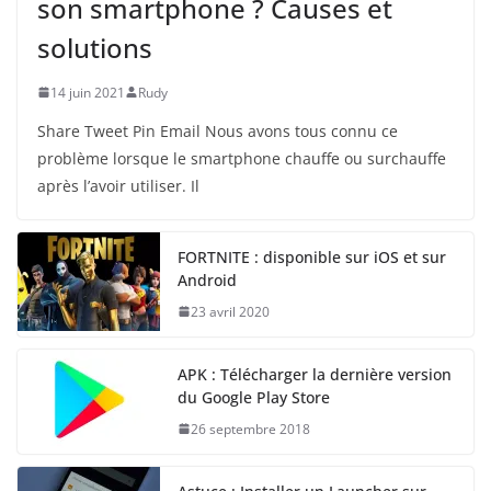
son smartphone ? Causes et
solutions
14 juin 2021
Rudy
Share Tweet Pin Email Nous avons tous connu ce
problème lorsque le smartphone chauffe ou surchauffe
après l’avoir utiliser. Il
FORTNITE : disponible sur iOS et sur
Android
23 avril 2020
APK : Télécharger la dernière version
du Google Play Store
26 septembre 2018