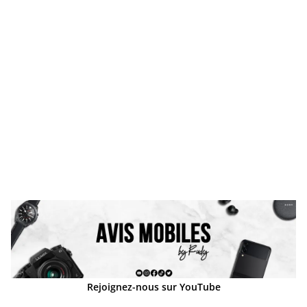
Rejoignez-nous sur YouTube