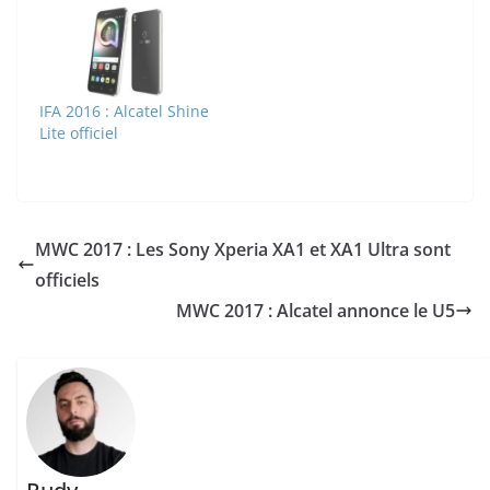
IFA 2016 : Alcatel Shine
Lite officiel
MWC 2017 : Les Sony Xperia XA1 et XA1 Ultra sont
officiels
MWC 2017 : Alcatel annonce le U5