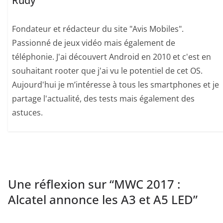
Rudy
Fondateur et rédacteur du site "Avis Mobiles".
Passionné de jeux vidéo mais également de
téléphonie. J'ai découvert Android en 2010 et c'est en
souhaitant rooter que j'ai vu le potentiel de cet OS.
Aujourd'hui je m’intéresse à tous les smartphones et je
partage l'actualité, des tests mais également des
astuces.
Une réflexion sur “
MWC 2017 :
Alcatel annonce les A3 et A5 LED
”