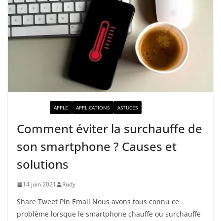
ACTUALITÉ
APPLE
APPLICATIONS
ASTUCES
Comment éviter la surchauffe de
son smartphone ? Causes et
solutions
14 juin 2021
Rudy
Share Tweet Pin Email Nous avons tous connu ce
problème lorsque le smartphone chauffe ou surchauffe