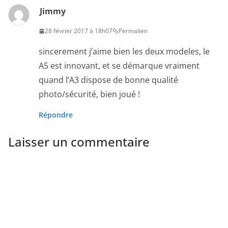
Jimmy
28 février 2017 à 18h07
Permalien
sincerement j’aime bien les deux modeles, le
A5 est innovant, et se démarque vraiment
quand l’A3 dispose de bonne qualité
photo/sécurité, bien joué !
Répondre
Laisser un commentaire