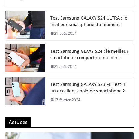
Test Samsung GALAXY S24 ULTRA : le
meilleur smartphone du moment
21 août 2024
Test Samsung GLAXY S24 : le meilleur
smartphone compact du moment
21 août 2024
Test Samsung GALAXY S23 FE : est-il
un excellent choix de smartphone ?
17 février 2024
Astuces