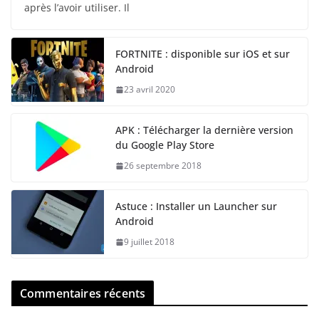
après l’avoir utiliser. Il
FORTNITE : disponible sur iOS et sur
Android
23 avril 2020
APK : Télécharger la dernière version
du Google Play Store
26 septembre 2018
Astuce : Installer un Launcher sur
Android
9 juillet 2018
Commentaires récents