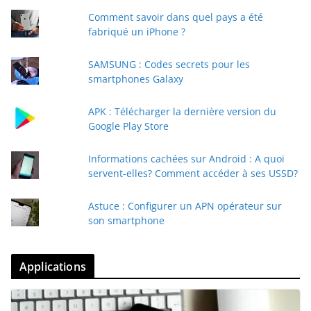
Comment savoir dans quel pays a été
fabriqué un iPhone ?
SAMSUNG : Codes secrets pour les
smartphones Galaxy
APK : Télécharger la dernière version du
Google Play Store
Informations cachées sur Android : A quoi
servent-elles? Comment accéder à ses USSD?
Astuce : Configurer un APN opérateur sur
son smartphone
Applications