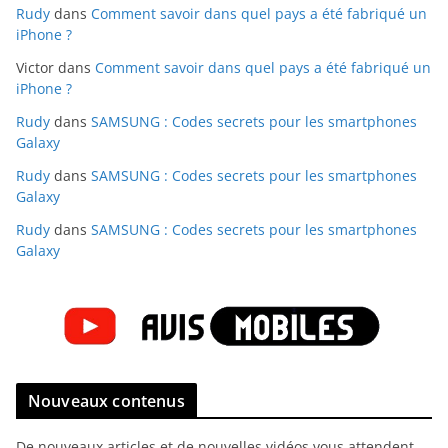
Rudy
dans
Comment savoir dans quel pays a été fabriqué un
iPhone ?
Victor
dans
Comment savoir dans quel pays a été fabriqué un
iPhone ?
Rudy
dans
SAMSUNG : Codes secrets pour les smartphones
Galaxy
Rudy
dans
SAMSUNG : Codes secrets pour les smartphones
Galaxy
Rudy
dans
SAMSUNG : Codes secrets pour les smartphones
Galaxy
Nouveaux contenus
De nouveaux articles et de nouvelles vidéos vous attendent