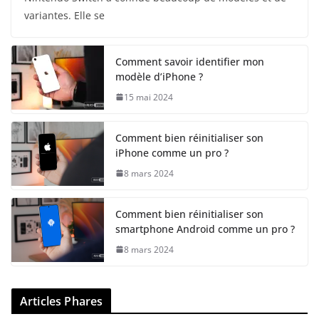
variantes. Elle se
Comment savoir identifier mon
modèle d’iPhone ?
15 mai 2024
Comment bien réinitialiser son
iPhone comme un pro ?
8 mars 2024
Comment bien réinitialiser son
smartphone Android comme un pro ?
8 mars 2024
Articles Phares