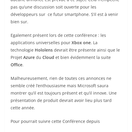
pas qu’une discussion soit ouverte pour les
développeurs sur ce futur smartphone. S’il est à venir
bien sur.
Egalement présent lors de cette conférence : les
applications universelles pour
Xbox one
. La
technologie
Hololens
devrait être présente ainsi que le
Projet
Azure
du
Cloud
et bien évidemment la suite
Office
.
Malheureusement, rien de toutes ces annonces ne
semble créé l’enthousiasme mais Microsoft saura
montrer qu’il est toujours présent et qu’il innove. Une
présentation de produit devrait avoir lieu plus tard
cette année.
Pour pourrait suivre cette Conférence depuis