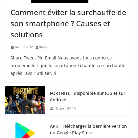
Comment éviter la surchauffe de
son smartphone ? Causes et
solutions
14 juin 2021
Rudy
Share Tweet Pin Email Nous avons tous connu ce
problème lorsque le smartphone chauffe ou surchauffe
après l’avoir utiliser. Il
FORTNITE : disponible sur iOS et sur
Android
23 avril 2020
APK : Télécharger la dernière version
du Google Play Store