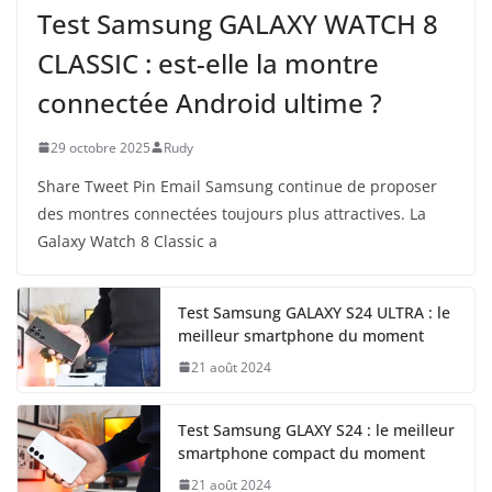
Test Samsung GALAXY WATCH 8
CLASSIC : est-elle la montre
connectée Android ultime ?
29 octobre 2025
Rudy
Share Tweet Pin Email Samsung continue de proposer
des montres connectées toujours plus attractives. La
Galaxy Watch 8 Classic a
Test Samsung GALAXY S24 ULTRA : le
meilleur smartphone du moment
21 août 2024
Test Samsung GLAXY S24 : le meilleur
smartphone compact du moment
21 août 2024