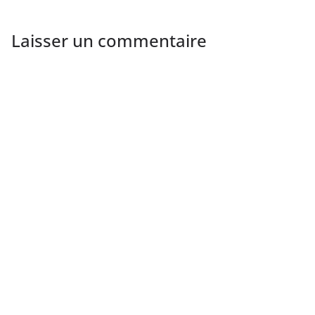
Laisser un commentaire