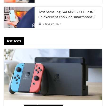
Test Samsung GALAXY S23 FE : est-il
un excellent choix de smartphone ?
17 février 2024
Astuces