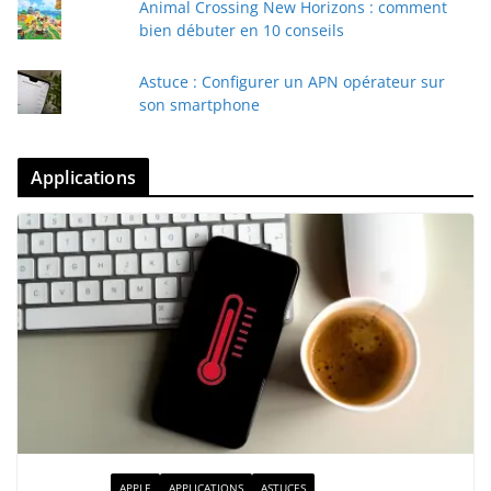
Animal Crossing New Horizons : comment
bien débuter en 10 conseils
Astuce : Configurer un APN opérateur sur
son smartphone
Applications
ACTUALITÉ
APPLE
APPLICATIONS
ASTUCES