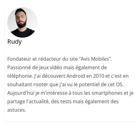
Rudy
Fondateur et rédacteur du site "Avis Mobiles".
Passionné de jeux vidéo mais également de
téléphonie. J'ai découvert Android en 2010 et c'est en
souhaitant rooter que j'ai vu le potentiel de cet OS.
Aujourd'hui je m’intéresse à tous les smartphones et je
partage l'actualité, des tests mais également des
astuces.