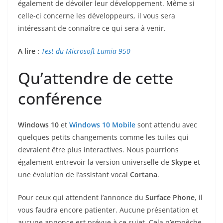
également de dévoiler leur développement. Même si
celle-ci concerne les développeurs, il vous sera
intéressant de connaître ce qui sera à venir.
A lire :
Test du Microsoft Lumia 950
Qu’attendre de cette
conférence
Windows 10
et
Windows 10 Mobile
sont attendu avec
quelques petits changements comme les tuiles qui
devraient être plus interactives. Nous pourrions
également entrevoir la version universelle de
Skype
et
une évolution de l’assistant vocal
Cortana
.
Pour ceux qui attendent l’annonce du
Surface Phone
, il
vous faudra encore patienter. Aucune présentation et
aucune annonce est prévue à ce sujet. Cela n’empêche