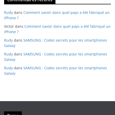
Rudy
dans
Comment savoir dans quel pays a été fabriqué un
iPhone ?
Victor
dans
Comment savoir dans quel pays a été fabriqué un
iPhone ?
Rudy
dans
SAMSUNG : Codes secrets pour les smartphones
Galaxy
Rudy
dans
SAMSUNG : Codes secrets pour les smartphones
Galaxy
Rudy
dans
SAMSUNG : Codes secrets pour les smartphones
Galaxy