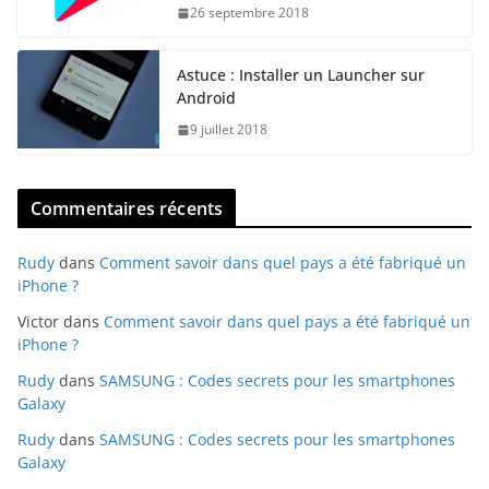
26 septembre 2018
Astuce : Installer un Launcher sur
Android
9 juillet 2018
Commentaires récents
Rudy
dans
Comment savoir dans quel pays a été fabriqué un
iPhone ?
Victor
dans
Comment savoir dans quel pays a été fabriqué un
iPhone ?
Rudy
dans
SAMSUNG : Codes secrets pour les smartphones
Galaxy
Rudy
dans
SAMSUNG : Codes secrets pour les smartphones
Galaxy