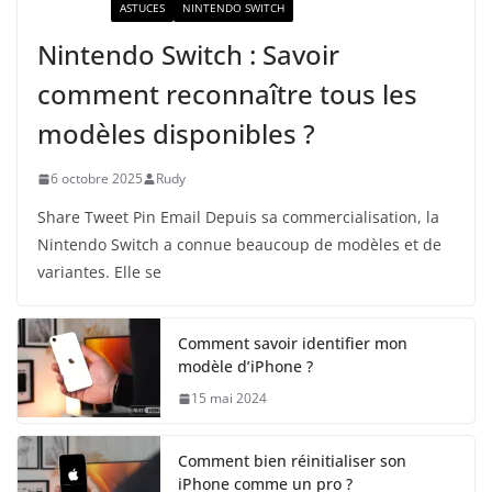
ACTUALITÉ
ASTUCES
NINTENDO SWITCH
Nintendo Switch : Savoir
comment reconnaître tous les
modèles disponibles ?
6 octobre 2025
Rudy
Share Tweet Pin Email Depuis sa commercialisation, la
Nintendo Switch a connue beaucoup de modèles et de
variantes. Elle se
Comment savoir identifier mon
modèle d’iPhone ?
15 mai 2024
Comment bien réinitialiser son
iPhone comme un pro ?