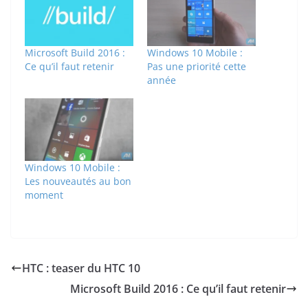
Microsoft Build 2016 :
Windows 10 Mobile :
Ce qu’il faut retenir
Pas une priorité cette
année
Windows 10 Mobile :
Les nouveautés au bon
moment
HTC : teaser du HTC 10
Microsoft Build 2016 : Ce qu’il faut retenir