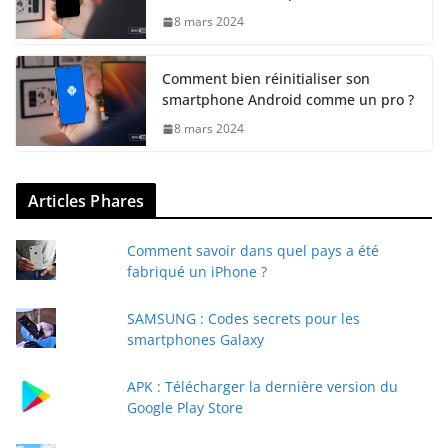
8 mars 2024
Comment bien réinitialiser son
smartphone Android comme un pro ?
8 mars 2024
Articles Phares
Comment savoir dans quel pays a été
fabriqué un iPhone ?
SAMSUNG : Codes secrets pour les
smartphones Galaxy
APK : Télécharger la dernière version du
Google Play Store