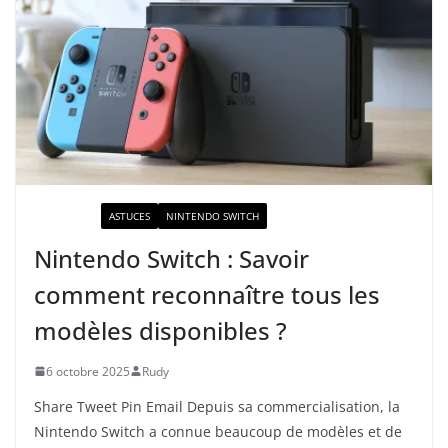
ACTUALITÉ
ASTUCES
NINTENDO SWITCH
Nintendo Switch : Savoir
comment reconnaître tous les
modèles disponibles ?
6 octobre 2025
Rudy
Share Tweet Pin Email Depuis sa commercialisation, la
Nintendo Switch a connue beaucoup de modèles et de