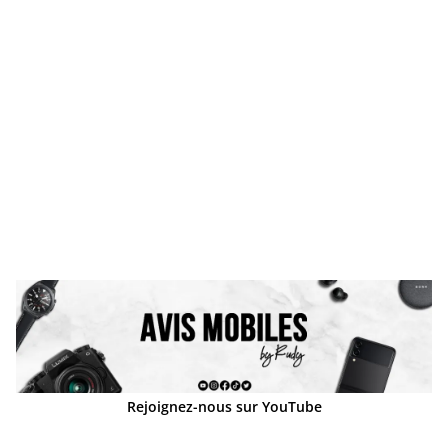
Rejoignez-nous sur YouTube