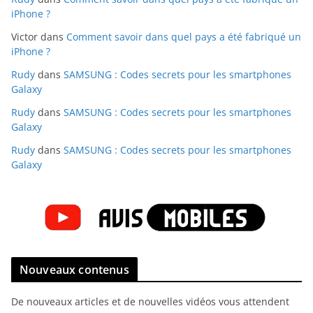
iPhone ?
Victor
dans
Comment savoir dans quel pays a été fabriqué un
iPhone ?
Rudy
dans
SAMSUNG : Codes secrets pour les smartphones
Galaxy
Rudy
dans
SAMSUNG : Codes secrets pour les smartphones
Galaxy
Rudy
dans
SAMSUNG : Codes secrets pour les smartphones
Galaxy
Nouveaux contenus
De nouveaux articles et de nouvelles vidéos vous attendent