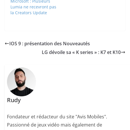
Microsoft : Plusieurs
Lumia ne recevront pas
la Creators Update
IOS 9 : présentation des Nouveautés
LG dévoile sa « K series » : K7 et K10
Rudy
Fondateur et rédacteur du site "Avis Mobiles".
Passionné de jeux vidéo mais également de