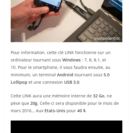
Pour information, cette clé LINK fonctionne sur un
ordinateur tournant sous
Windows
: 7, 8, 8.1, et
10. Pour le smartphone, il vous faudra ensuite, au
minimum, un terminal
Android
tournant sous
5.0
Lollipop
et une connexion
USB 3.0
.
Cette LINK aura une mémoire interne de
32 Go
, ne
pèse que
20g
. Celle-ci sera disponible pour le mois de
mars 2016… Aux
Etats-Unis
pour
40 $
.