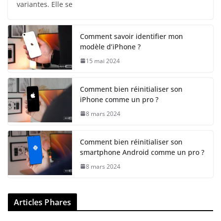
variantes. Elle se
Comment savoir identifier mon
modèle d’iPhone ?
15 mai 2024
Comment bien réinitialiser son
iPhone comme un pro ?
8 mars 2024
Comment bien réinitialiser son
smartphone Android comme un pro ?
8 mars 2024
Articles Phares