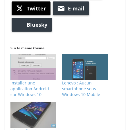
Twitter
E-mail
Bluesky
Sur le même thème
Installer une
Lenovo : Aucun
application Android
smartphone sous
sur Windows 10
Windows 10 Mobile