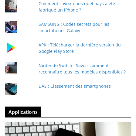
Comment savoir dans quel pays a été
fabriqué un iPhone ?
SAMSUNG : Codes secrets pour les
smartphones Galaxy
APK : Télécharger la dernière version du
Google Play Store
Nintendo Switch : Savoir comment
reconnaître tous les modèles disponibles ?
DAS : Classement des smartphones
Applications