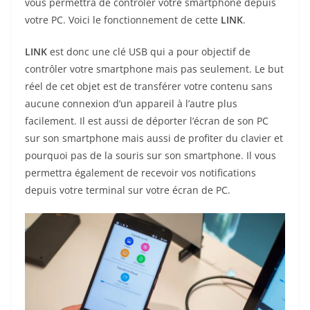
vous permettra de contrôler votre smartphone depuis
votre PC. Voici le fonctionnement de cette
LINK
.
LINK
est donc une clé USB qui a pour objectif de
contrôler votre smartphone mais pas seulement. Le but
réel de cet objet est de transférer votre contenu sans
aucune connexion d’un appareil à l’autre plus
facilement. Il est aussi de déporter l’écran de son PC
sur son smartphone mais aussi de profiter du clavier et
pourquoi pas de la souris sur son smartphone. Il vous
permettra également de recevoir vos notifications
depuis votre terminal sur votre écran de PC.