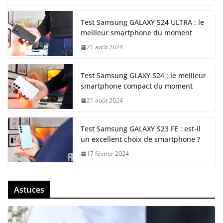
Test Samsung GALAXY S24 ULTRA : le
meilleur smartphone du moment
21 août 2024
Test Samsung GLAXY S24 : le meilleur
smartphone compact du moment
21 août 2024
Test Samsung GALAXY S23 FE : est-il
un excellent choix de smartphone ?
17 février 2024
Astuces