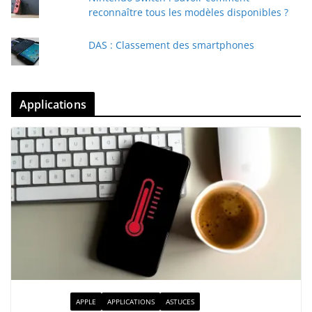
reconnaître tous les modèles disponibles ?
DAS : Classement des smartphones
Applications
ACTUALITÉ
APPLE
APPLICATIONS
ASTUCES