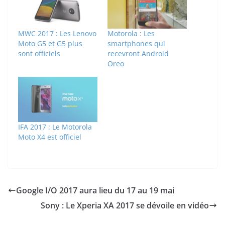
MWC 2017 : Les Lenovo
Motorola : Les
Moto G5 et G5 plus
smartphones qui
sont officiels
recevront Android
Oreo
IFA 2017 : Le Motorola
Moto X4 est officiel
Google I/O 2017 aura lieu du 17 au 19 mai
Sony : Le Xperia XA 2017 se dévoile en vidéo