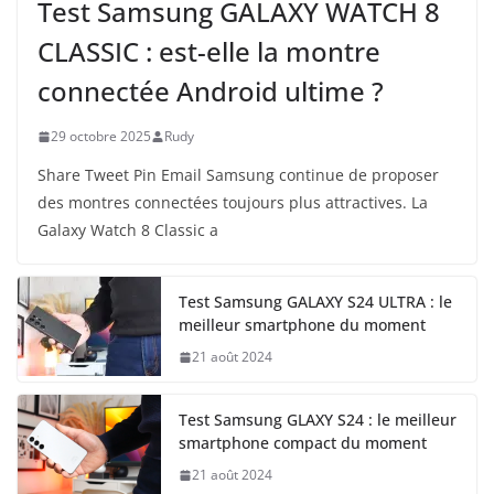
Test Samsung GALAXY WATCH 8
CLASSIC : est-elle la montre
connectée Android ultime ?
29 octobre 2025
Rudy
Share Tweet Pin Email Samsung continue de proposer
des montres connectées toujours plus attractives. La
Galaxy Watch 8 Classic a
Test Samsung GALAXY S24 ULTRA : le
meilleur smartphone du moment
21 août 2024
Test Samsung GLAXY S24 : le meilleur
smartphone compact du moment
21 août 2024