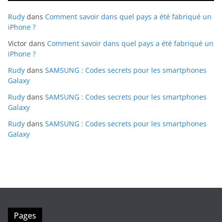
Rudy
dans
Comment savoir dans quel pays a été fabriqué un
iPhone ?
Victor
dans
Comment savoir dans quel pays a été fabriqué un
iPhone ?
Rudy
dans
SAMSUNG : Codes secrets pour les smartphones
Galaxy
Rudy
dans
SAMSUNG : Codes secrets pour les smartphones
Galaxy
Rudy
dans
SAMSUNG : Codes secrets pour les smartphones
Galaxy
Pages