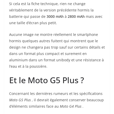
Si cela est la fiche technique, rien ne change
véritablement de la version précédente hormis la
batterie qui passe de
3000 mAh
à
2800
mAh
mais avec
une taille d’écran plus petit.
Aucune image ne montre réellement le smartphone
hormis quelques autres fuitent qui montrent que le
design ne changera pas trop sauf sur certains détails et
dans un format plus compact et surement en
aluminium dans un format unibody et une résistance à
l’eau et à la poussière.
Et le Moto G5 Plus ?
Concernant les dernières rumeurs et les spécifications
Moto G5 Plus
, il devrait également conserver beaucoup
d’éléments similaires face au
Moto
G4 Plus
.