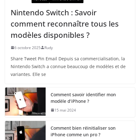
Nintendo Switch : Savoir
comment reconnaître tous les
modèles disponibles ?
6 octobre 2025
Rudy
Share Tweet Pin Email Depuis sa commercialisation, la
Nintendo Switch a connue beaucoup de modèles et de
variantes. Elle se
Comment savoir identifier mon
modèle d’iPhone ?
15 mai 2024
Comment bien réinitialiser son
iPhone comme un pro ?