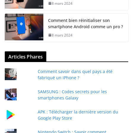
8 mars 2024
Comment bien réinitialiser son
smartphone Android comme un pro ?
8 mars 2024
Articles Phares
Comment savoir dans quel pays a été
fabriqué un iPhone ?
SAMSUNG : Codes secrets pour les
smartphones Galaxy
APK : Télécharger la dernière version du
Google Play Store
Nintendo Switch : Savoir comment