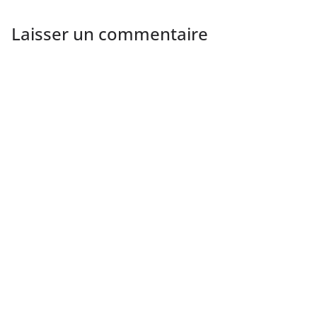
Laisser un commentaire