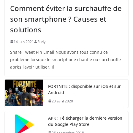
Comment éviter la surchauffe de
son smartphone ? Causes et
solutions
14 juin 2021
Rudy
Share Tweet Pin Email Nous avons tous connu ce
problème lorsque le smartphone chauffe ou surchauffe
après l’avoir utiliser. Il
FORTNITE : disponible sur iOS et sur
Android
23 avril 2020
APK : Télécharger la dernière version
du Google Play Store
26 septembre 2018