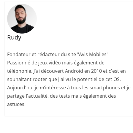
Rudy
Fondateur et rédacteur du site "Avis Mobiles".
Passionné de jeux vidéo mais également de
téléphonie. J'ai découvert Android en 2010 et c'est en
souhaitant rooter que j'ai vu le potentiel de cet OS.
Aujourd'hui je m’intéresse à tous les smartphones et je
partage l'actualité, des tests mais également des
astuces.