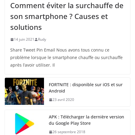
Comment éviter la surchauffe de
son smartphone ? Causes et
solutions
14 juin 2021
Rudy
Share Tweet Pin Email Nous avons tous connu ce
problème lorsque le smartphone chauffe ou surchauffe
après l’avoir utiliser. Il
FORTNITE : disponible sur iOS et sur
Android
23 avril 2020
APK : Télécharger la dernière version
du Google Play Store
26 septembre 2018