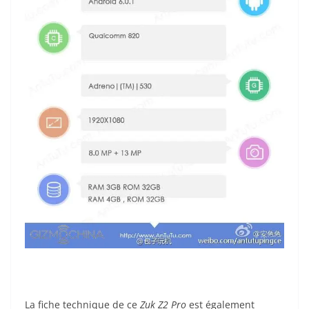
La fiche technique de ce
Zuk Z2 Pro
est également