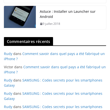
Astuce : Installer un Launcher sur
Android
9 juillet 2018
Commentaires récents
Rudy
dans
Comment savoir dans quel pays a été fabriqué un
iPhone ?
Victor
dans
Comment savoir dans quel pays a été fabriqué un
iPhone ?
Rudy
dans
SAMSUNG : Codes secrets pour les smartphones
Galaxy
Rudy
dans
SAMSUNG : Codes secrets pour les smartphones
Galaxy
Rudy
dans
SAMSUNG : Codes secrets pour les smartphones