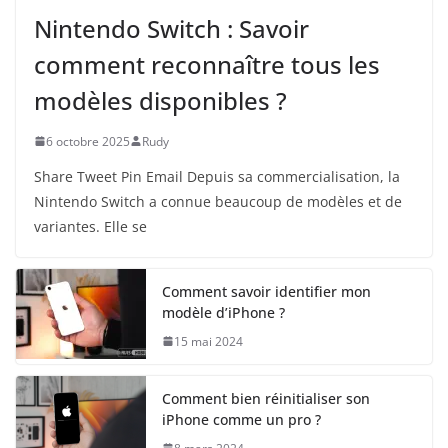
Nintendo Switch : Savoir
comment reconnaître tous les
modèles disponibles ?
6 octobre 2025
Rudy
Share Tweet Pin Email Depuis sa commercialisation, la
Nintendo Switch a connue beaucoup de modèles et de
variantes. Elle se
Comment savoir identifier mon
modèle d’iPhone ?
15 mai 2024
Comment bien réinitialiser son
iPhone comme un pro ?