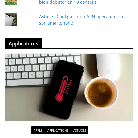
bien débuter en 10 conseils
Astuce : Configurer un APN opérateur sur
son smartphone
Applications
ACTUALITÉ
APPLE
APPLICATIONS
ASTUCES