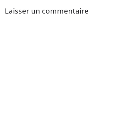
Laisser un commentaire