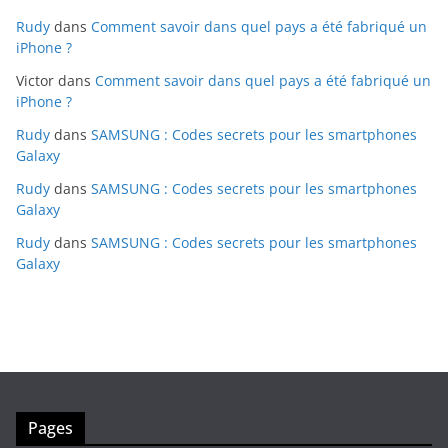
Rudy
dans
Comment savoir dans quel pays a été fabriqué un
iPhone ?
Victor
dans
Comment savoir dans quel pays a été fabriqué un
iPhone ?
Rudy
dans
SAMSUNG : Codes secrets pour les smartphones
Galaxy
Rudy
dans
SAMSUNG : Codes secrets pour les smartphones
Galaxy
Rudy
dans
SAMSUNG : Codes secrets pour les smartphones
Galaxy
Pages