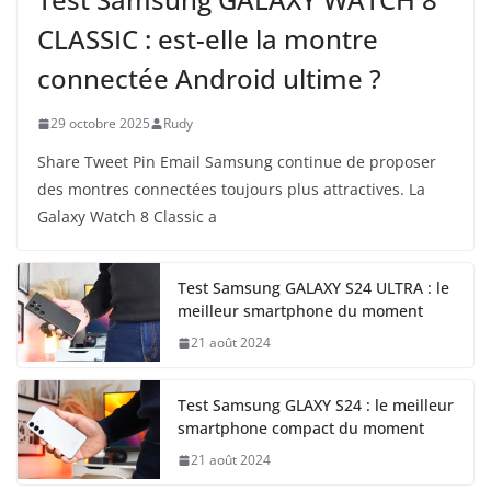
CLASSIC : est-elle la montre
connectée Android ultime ?
29 octobre 2025
Rudy
Share Tweet Pin Email Samsung continue de proposer
des montres connectées toujours plus attractives. La
Galaxy Watch 8 Classic a
Test Samsung GALAXY S24 ULTRA : le
meilleur smartphone du moment
21 août 2024
Test Samsung GLAXY S24 : le meilleur
smartphone compact du moment
21 août 2024