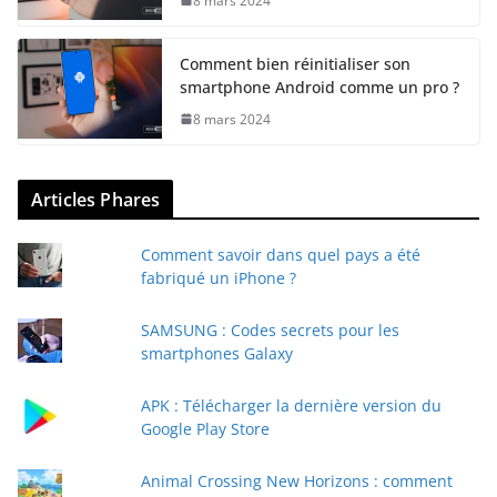
8 mars 2024
Comment bien réinitialiser son
smartphone Android comme un pro ?
8 mars 2024
Articles Phares
Comment savoir dans quel pays a été
fabriqué un iPhone ?
SAMSUNG : Codes secrets pour les
smartphones Galaxy
APK : Télécharger la dernière version du
Google Play Store
Animal Crossing New Horizons : comment