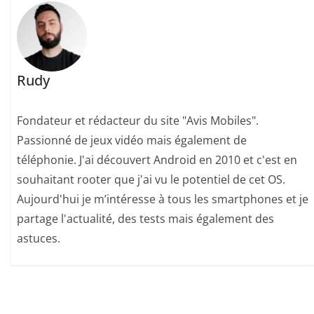
Rudy
Fondateur et rédacteur du site "Avis Mobiles".
Passionné de jeux vidéo mais également de
téléphonie. J'ai découvert Android en 2010 et c'est en
souhaitant rooter que j'ai vu le potentiel de cet OS.
Aujourd'hui je m’intéresse à tous les smartphones et je
partage l'actualité, des tests mais également des
astuces.