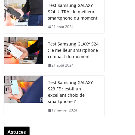
Test Samsung GALAXY
S24 ULTRA : le meilleur
smartphone du moment
21 août 2024
Test Samsung GLAXY S24
: le meilleur smartphone
compact du moment
21 août 2024
Test Samsung GALAXY
S23 FE : est-il un
excellent choix de
smartphone ?
17 février 2024
Astuces