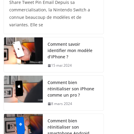
Share Tweet Pin Email Depuis sa
commercialisation, la Nintendo Switch a
connue beaucoup de modèles et de
variantes. Elle se
Comment savoir
identifier mon modèle
d’iPhone ?
15 mai 2024
Comment bien
réinitialiser son iPhone
comme un pro ?
8 mars 2024
Comment bien
réinitialiser son
smartphone Android