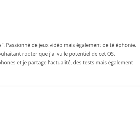
s". Passionné de jeux vidéo mais également de téléphonie.
uhaitant rooter que j'ai vu le potentiel de cet OS.
hones et je partage l'actualité, des tests mais également