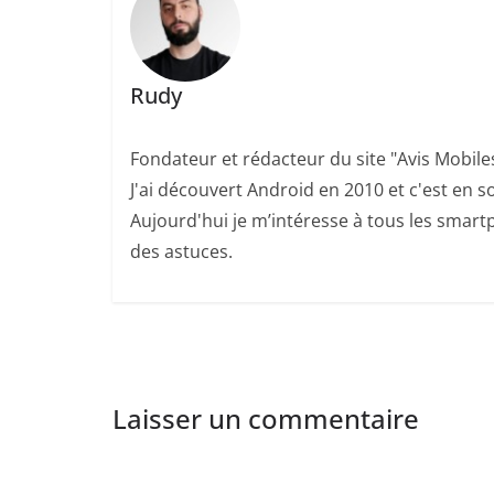
Rudy
Fondateur et rédacteur du site "Avis Mobile
J'ai découvert Android en 2010 et c'est en so
Aujourd'hui je m’intéresse à tous les smartp
des astuces.
Laisser un commentaire