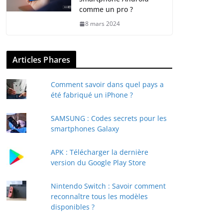
comme un pro ?
8 mars 2024
Articles Phares
Comment savoir dans quel pays a
été fabriqué un iPhone ?
SAMSUNG : Codes secrets pour les
smartphones Galaxy
APK : Télécharger la dernière
version du Google Play Store
Nintendo Switch : Savoir comment
reconnaître tous les modèles
disponibles ?