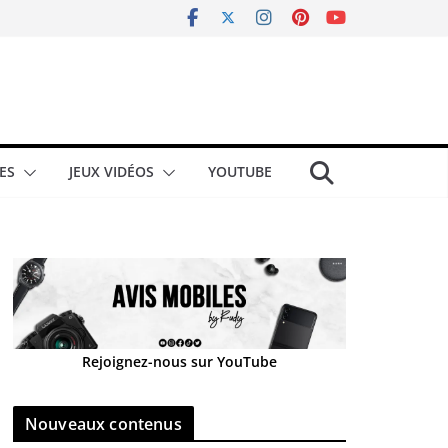
ES
JEUX VIDÉOS
YOUTUBE
Rejoignez-nous sur YouTube
Nouveaux contenus