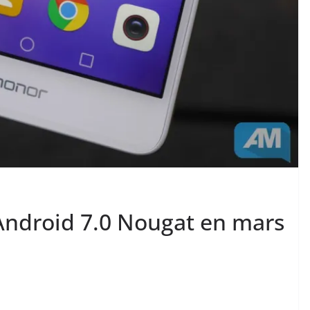
Android 7.0 Nougat en mars