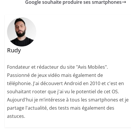
Google souhaite produire ses smartphones
Rudy
Fondateur et rédacteur du site "Avis Mobiles".
Passionné de jeux vidéo mais également de
téléphonie. J'ai découvert Android en 2010 et c'est en
souhaitant rooter que j'ai vu le potentiel de cet OS.
Aujourd'hui je m’intéresse à tous les smartphones et je
partage l'actualité, des tests mais également des
astuces.