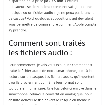
disparition de la prise
Jack 3,5 mm
. Certains
utilisateurs se demandent : comment vais-je lire une
musique ou un fichier audio si je ne peux pas brancher
de casque? Voici quelques suppositions qui devraient
vous permettre de comprendre comment Apple compte
s’y prendre.
Comment sont traités
les fichiers audio :
Pour commencer, je vais vous expliquer comment est
traité le fichier audio de notre smartphone jusqu’à la
lecture sur un casque. Les fichiers audio, qu’importent
d’où ils proviennent ou même leur format sont
toujours en numérique. Une fois celui-ci envoyé dans le
smartphone, celui-ci le convertit en analogique, pour
ensuite délivrer le fichier vers le casque ou même le