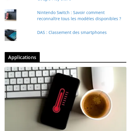
Nintendo Switch : Savoir comment
reconnaître tous les modèles disponibles ?
DAS : Classement des smartphones
Applications