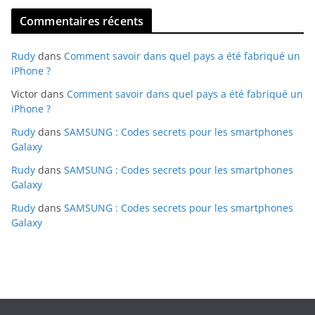
Commentaires récents
Rudy
dans
Comment savoir dans quel pays a été fabriqué un
iPhone ?
Victor
dans
Comment savoir dans quel pays a été fabriqué un
iPhone ?
Rudy
dans
SAMSUNG : Codes secrets pour les smartphones
Galaxy
Rudy
dans
SAMSUNG : Codes secrets pour les smartphones
Galaxy
Rudy
dans
SAMSUNG : Codes secrets pour les smartphones
Galaxy