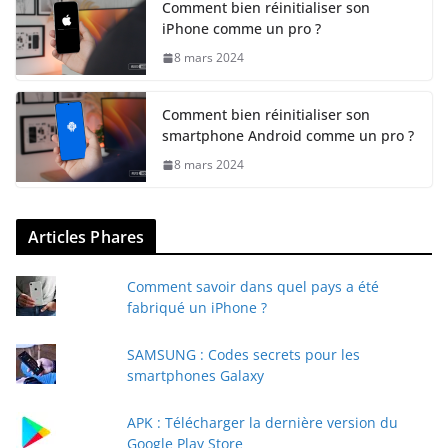
Comment bien réinitialiser son
iPhone comme un pro ?
8 mars 2024
Comment bien réinitialiser son
smartphone Android comme un pro ?
8 mars 2024
Articles Phares
Comment savoir dans quel pays a été
fabriqué un iPhone ?
SAMSUNG : Codes secrets pour les
smartphones Galaxy
APK : Télécharger la dernière version du
Google Play Store