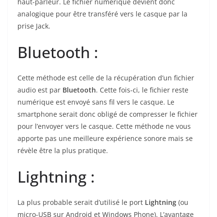
haut-parleur. Le fichier numérique devient donc
analogique pour être transféré vers le casque par la
prise Jack.
Bluetooth :
Cette méthode est celle de la récupération d’un fichier
audio est par
Bluetooth
. Cette fois-ci, le fichier reste
numérique est envoyé sans fil vers le casque. Le
smartphone serait donc obligé de compresser le fichier
pour l’envoyer vers le casque. Cette méthode ne vous
apporte pas une meilleure expérience sonore mais se
révèle être la plus pratique.
Lightning :
La plus probable serait d’utilisé le port
Lightning
(ou
micro-USB sur Android et Windows Phone). L’avantage