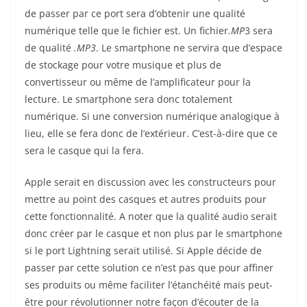
de passer par ce port sera d’obtenir une qualité
numérique telle que le fichier est. Un fichier
.MP
3 sera
de qualité
.MP3
. Le smartphone ne servira que d’espace
de stockage pour votre musique et plus de
convertisseur ou même de l’amplificateur pour la
lecture. Le smartphone sera donc totalement
numérique. Si une conversion numérique analogique à
lieu, elle se fera donc de l’extérieur. C’est-à-dire que ce
sera le casque qui la fera.
Apple serait en discussion avec les constructeurs pour
mettre au point des casques et autres produits pour
cette fonctionnalité. A noter que la qualité audio serait
donc créer par le casque et non plus par le smartphone
si le port Lightning serait utilisé. Si Apple décide de
passer par cette solution ce n’est pas que pour affiner
ses produits ou même faciliter l’étanchéité mais peut-
être pour révolutionner notre façon d’écouter de la