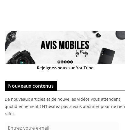
Rejoignez-nous sur YouTube
Nouveaux contenus
De nouveaux articles et de nouvelles vidéos vous attendent
quotidiennement ! N'hésitez pas à vous abonner pour ne rien
rater.
E