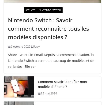
ACTUALITÉ
ASTUCES
NINTENDO SWITCH
Nintendo Switch : Savoir
comment reconnaître tous les
modèles disponibles ?
6 octobre 2025
Rudy
Share Tweet Pin Email Depuis sa commercialisation, la
Nintendo Switch a connue beaucoup de modèles et de
variantes. Elle se
Comment savoir identifier mon
modèle d’iPhone ?
15 mai 2024