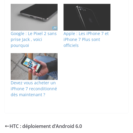
Google : Le Pixel 2 sans
Apple : Les iPhone 7 et
prise Jack , voici
iPhone 7 Plus sont
pourquoi
officiels
Devez vous acheter un
iPhone 7 reconditionné
dès maintenant ?
HTC : déploiement d’Android 6.0