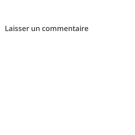
Laisser un commentaire