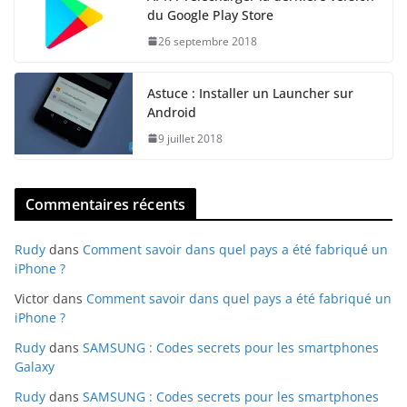
du Google Play Store
26 septembre 2018
Astuce : Installer un Launcher sur
Android
9 juillet 2018
Commentaires récents
Rudy
dans
Comment savoir dans quel pays a été fabriqué un
iPhone ?
Victor
dans
Comment savoir dans quel pays a été fabriqué un
iPhone ?
Rudy
dans
SAMSUNG : Codes secrets pour les smartphones
Galaxy
Rudy
dans
SAMSUNG : Codes secrets pour les smartphones