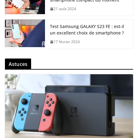
21 août 2024
Test Samsung GALAXY S23 FE : est-il
un excellent choix de smartphone ?
17 février 2024
Astuces