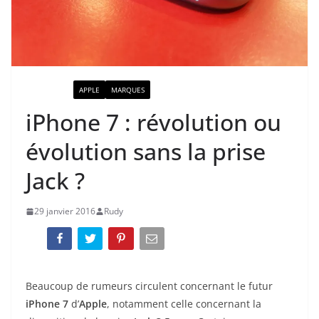
ACTUALITÉ
APPLE
MARQUES
iPhone 7 : révolution ou
évolution sans la prise
Jack ?
29 janvier 2016
Rudy
Beaucoup de rumeurs circulent concernant le futur
iPhone 7
d’
Apple
, notamment celle concernant la