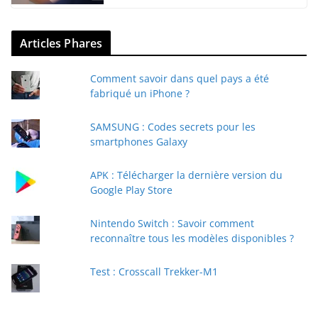
Articles Phares
Comment savoir dans quel pays a été
fabriqué un iPhone ?
SAMSUNG : Codes secrets pour les
smartphones Galaxy
APK : Télécharger la dernière version du
Google Play Store
Nintendo Switch : Savoir comment
reconnaître tous les modèles disponibles ?
Test : Crosscall Trekker-M1