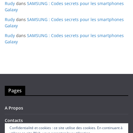
Rudy
dans
SAMSUNG : Codes secrets pour les smartphones
Galaxy
Rudy
dans
SAMSUNG : Codes secrets pour les smartphones
Galaxy
Rudy
dans
SAMSUNG : Codes secrets pour les smartphones
Galaxy
Pages
A Propos
Contacts
Confidentialité et cookies : ce site utilise des cookies. En continuant à