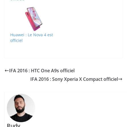
Huawei : Le Nova 4 est
officiel
IFA 2016 : HTC One A9s officiel
IFA 2016 : Sony Xperia X Compact officiel
Rudy