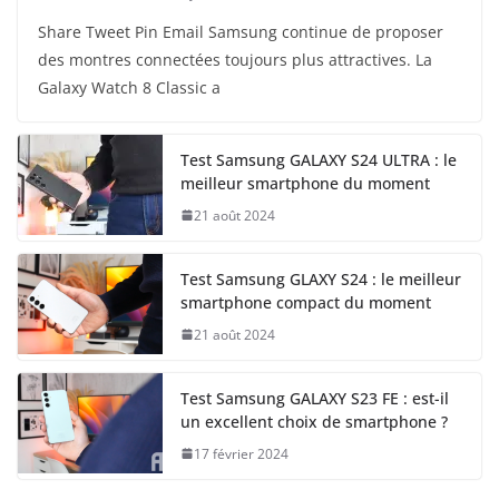
Share Tweet Pin Email Samsung continue de proposer
des montres connectées toujours plus attractives. La
Galaxy Watch 8 Classic a
Test Samsung GALAXY S24 ULTRA : le
meilleur smartphone du moment
21 août 2024
Test Samsung GLAXY S24 : le meilleur
smartphone compact du moment
21 août 2024
Test Samsung GALAXY S23 FE : est-il
un excellent choix de smartphone ?
17 février 2024