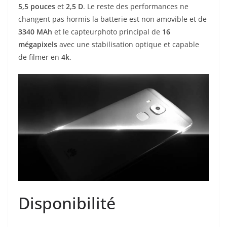
5,5
pouces
et
2,5 D
. Le reste des performances ne
changent pas hormis la batterie est non amovible et de
3340 MAh
et le capteurphoto principal de
16
mégapixels
avec une stabilisation optique et capable
de filmer en
4k
.
Disponibilité