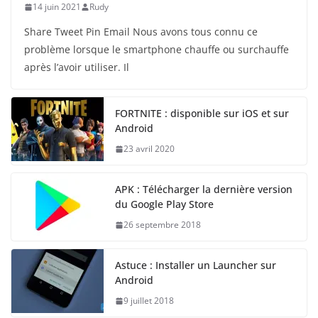
14 juin 2021
Rudy
Share Tweet Pin Email Nous avons tous connu ce
problème lorsque le smartphone chauffe ou surchauffe
après l’avoir utiliser. Il
FORTNITE : disponible sur iOS et sur
Android
23 avril 2020
APK : Télécharger la dernière version
du Google Play Store
26 septembre 2018
Astuce : Installer un Launcher sur
Android
9 juillet 2018