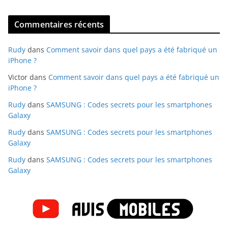
Commentaires récents
Rudy
dans
Comment savoir dans quel pays a été fabriqué un
iPhone ?
Victor
dans
Comment savoir dans quel pays a été fabriqué un
iPhone ?
Rudy
dans
SAMSUNG : Codes secrets pour les smartphones
Galaxy
Rudy
dans
SAMSUNG : Codes secrets pour les smartphones
Galaxy
Rudy
dans
SAMSUNG : Codes secrets pour les smartphones
Galaxy