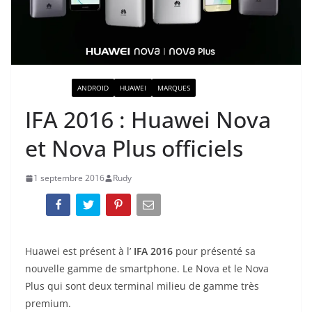
ACTUALITÉ
ANDROID
HUAWEI
MARQUES
IFA 2016 : Huawei Nova
et Nova Plus officiels
1 septembre 2016
Rudy
Huawei est présent à l’
IFA 2016
pour présenté sa
nouvelle gamme de smartphone. Le Nova et le Nova
Plus qui sont deux terminal milieu de gamme très
premium.