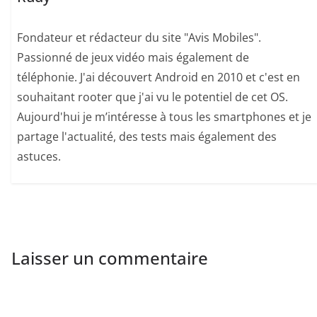
Fondateur et rédacteur du site "Avis Mobiles".
Passionné de jeux vidéo mais également de
téléphonie. J'ai découvert Android en 2010 et c'est en
souhaitant rooter que j'ai vu le potentiel de cet OS.
Aujourd'hui je m’intéresse à tous les smartphones et je
partage l'actualité, des tests mais également des
astuces.
Laisser un commentaire