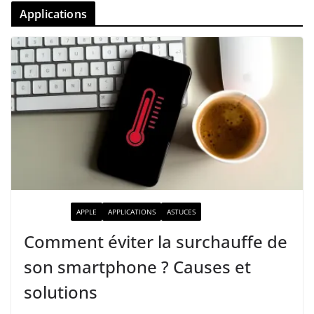
Applications
ACTUALITÉ
APPLE
APPLICATIONS
ASTUCES
Comment éviter la surchauffe de
son smartphone ? Causes et
solutions