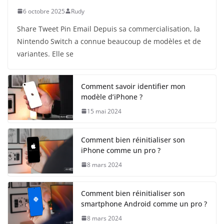
6 octobre 2025
Rudy
Share Tweet Pin Email Depuis sa commercialisation, la
Nintendo Switch a connue beaucoup de modèles et de
variantes. Elle se
Comment savoir identifier mon
modèle d’iPhone ?
15 mai 2024
Comment bien réinitialiser son
iPhone comme un pro ?
8 mars 2024
Comment bien réinitialiser son
smartphone Android comme un pro ?
8 mars 2024