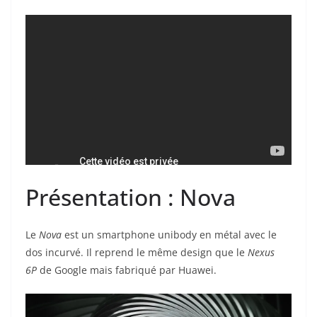
Présentation : Nova
Le
Nova
est un smartphone unibody en métal avec le
dos incurvé. Il reprend le même design que le
Nexus
6P
de Google mais fabriqué par Huawei.