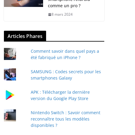
comme un pro ?
8 mars 2024
Articles Phares
Comment savoir dans quel pays a
été fabriqué un iPhone ?
SAMSUNG : Codes secrets pour les
smartphones Galaxy
APK : Télécharger la dernière
version du Google Play Store
Nintendo Switch : Savoir comment
reconnaître tous les modèles
disponibles ?