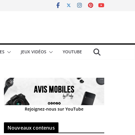
ES
JEUX VIDÉOS
YOUTUBE
Rejoignez-nous sur YouTube
Nouveaux contenus