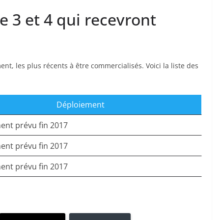
e 3 et 4 qui recevront
, les plus récents à être commercialisés. Voici la liste des
Déploiement
ent prévu fin 2017
ent prévu fin 2017
ent prévu fin 2017