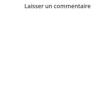
Laisser un commentaire