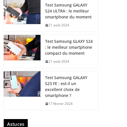
Test Samsung GALAXY
S24 ULTRA : le meilleur
smartphone du moment
21 août 2024
Test Samsung GLAXY S24
: le meilleur smartphone
compact du moment
21 août 2024
Test Samsung GALAXY
S23 FE : est-il un
excellent choix de
smartphone ?
17 février 2024
Astuces