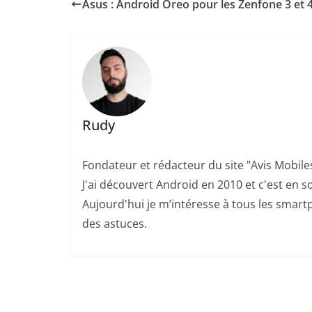
Asus : Android Oreo pour les Zenfone 3 et 
Rudy
Fondateur et rédacteur du site "Avis Mobile
J'ai découvert Android en 2010 et c'est en so
Aujourd'hui je m’intéresse à tous les smartp
des astuces.