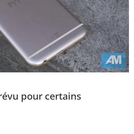
révu pour certains