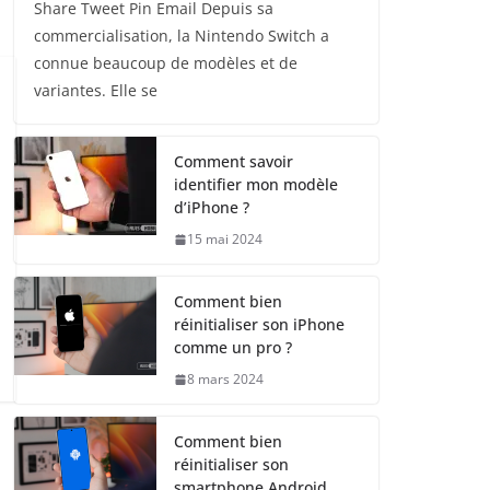
Share Tweet Pin Email Depuis sa
commercialisation, la Nintendo Switch a
connue beaucoup de modèles et de
variantes. Elle se
Comment savoir
identifier mon modèle
d’iPhone ?
15 mai 2024
Comment bien
réinitialiser son iPhone
comme un pro ?
8 mars 2024
Comment bien
réinitialiser son
smartphone Android