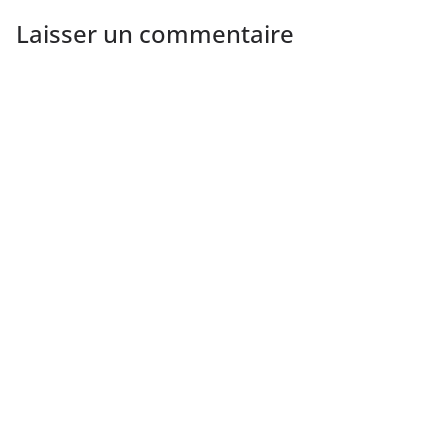
Laisser un commentaire