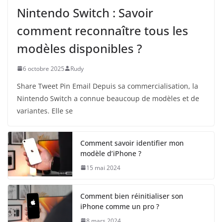
Nintendo Switch : Savoir
comment reconnaître tous les
modèles disponibles ?
6 octobre 2025
Rudy
Share Tweet Pin Email Depuis sa commercialisation, la
Nintendo Switch a connue beaucoup de modèles et de
variantes. Elle se
Comment savoir identifier mon
modèle d’iPhone ?
15 mai 2024
Comment bien réinitialiser son
iPhone comme un pro ?
8 mars 2024