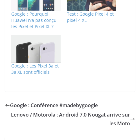
Google : Pourquoi
Test : Google Pixel 4 et
Huawei n’a pas conçu
pixel 4 XL
les Pixel et Pixel XL ?
Google : Les Pixel 3a et
3a XL sont officiels
Google : Conférence #madebygoogle
Lenovo / Motorola : Android 7.0 Nougat arrive sur
les Moto