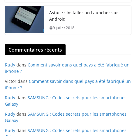
Astuce : Installer un Launcher sur
Android
9 juillet 2018
Commentaires récents
Rudy
dans
Comment savoir dans quel pays a été fabriqué un
iPhone ?
Victor
dans
Comment savoir dans quel pays a été fabriqué un
iPhone ?
Rudy
dans
SAMSUNG : Codes secrets pour les smartphones
Galaxy
Rudy
dans
SAMSUNG : Codes secrets pour les smartphones
Galaxy
Rudy
dans
SAMSUNG : Codes secrets pour les smartphones