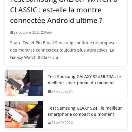
CLASSIC : est-elle la montre
connectée Android ultime ?
29 octobre 2025
Rudy
Share Tweet Pin Email Samsung continue de proposer
des montres connectées toujours plus attractives. La
Galaxy Watch 8 Classic a
Test Samsung GALAXY S24 ULTRA : le
meilleur smartphone du moment
21 août 2024
Test Samsung GLAXY S24 : le meilleur
smartphone compact du moment
21 août 2024