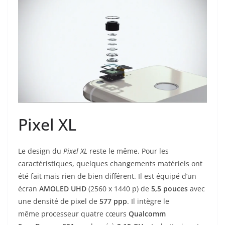
Pixel XL
Le design du
Pixel XL
reste le même. Pour les
caractéristiques, quelques changements matériels ont
été fait mais rien de bien différent. Il est équipé d’un
écran
AMOLED UHD
(2560 x 1440 p) de
5,5
pouces
avec
une densité de pixel de
577 ppp
. Il intègre le
même processeur quatre cœurs
Qualcomm