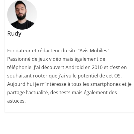
Rudy
Fondateur et rédacteur du site "Avis Mobiles".
Passionné de jeux vidéo mais également de
téléphonie. J'ai découvert Android en 2010 et c'est en
souhaitant rooter que j'ai vu le potentiel de cet OS.
Aujourd'hui je m’intéresse à tous les smartphones et je
partage l'actualité, des tests mais également des
astuces.