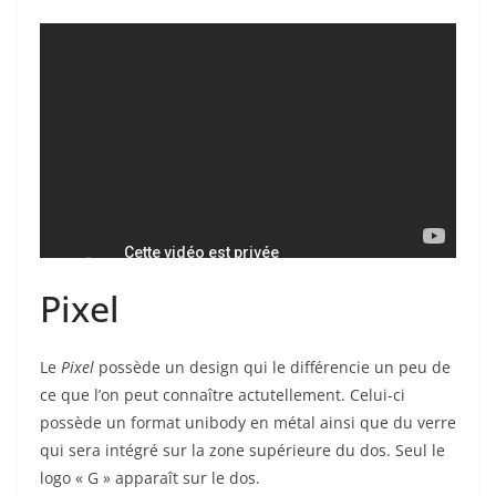
Pixel
Le
Pixel
possède un design qui le différencie un peu de
ce que l’on peut connaître actutellement. Celui-ci
possède un format unibody en métal ainsi que du verre
qui sera intégré sur la zone supérieure du dos. Seul le
logo « G » apparaît sur le dos.