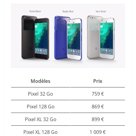
Modèles
Prix
Pixel 32 Go
759 €
Pixel 128 Go
869 €
Pixel XL 32 Go
899 €
Pixel XL 128 Go
1 009 €