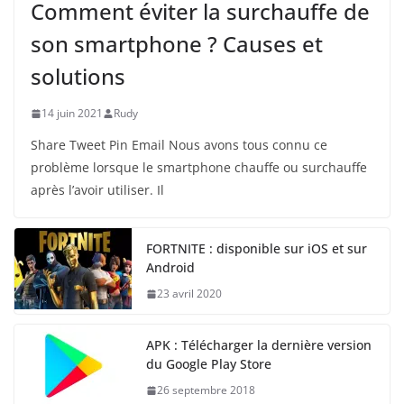
Comment éviter la surchauffe de
son smartphone ? Causes et
solutions
14 juin 2021
Rudy
Share Tweet Pin Email Nous avons tous connu ce
problème lorsque le smartphone chauffe ou surchauffe
après l’avoir utiliser. Il
FORTNITE : disponible sur iOS et sur
Android
23 avril 2020
APK : Télécharger la dernière version
du Google Play Store
26 septembre 2018