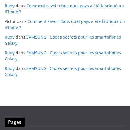
Rudy
dans
Comment savoir dans quel pays a été fabriqué un
iPhone ?
Victor
dans
Comment savoir dans quel pays a été fabriqué un
iPhone ?
Rudy
dans
SAMSUNG : Codes secrets pour les smartphones
Galaxy
Rudy
dans
SAMSUNG : Codes secrets pour les smartphones
Galaxy
Rudy
dans
SAMSUNG : Codes secrets pour les smartphones
Galaxy
Pages