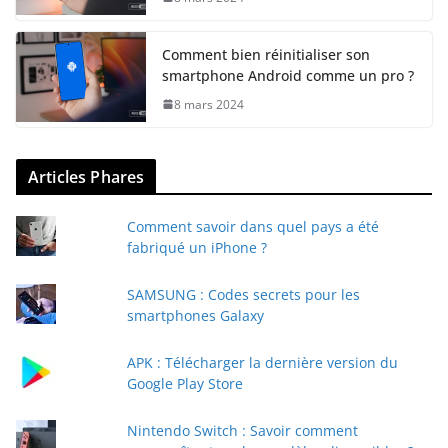
Comment bien réinitialiser son
smartphone Android comme un pro ?
8 mars 2024
Articles Phares
Comment savoir dans quel pays a été
fabriqué un iPhone ?
SAMSUNG : Codes secrets pour les
smartphones Galaxy
APK : Télécharger la dernière version du
Google Play Store
Nintendo Switch : Savoir comment