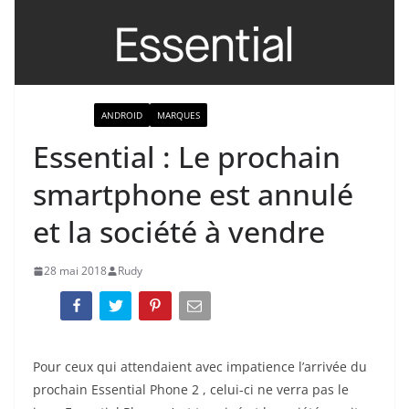
ACTUALITÉ
ANDROID
MARQUES
Essential : Le prochain
smartphone est annulé
et la société à vendre
28 mai 2018
Rudy
Pour ceux qui attendaient avec impatience l’arrivée du
prochain Essential Phone 2 , celui-ci ne verra pas le