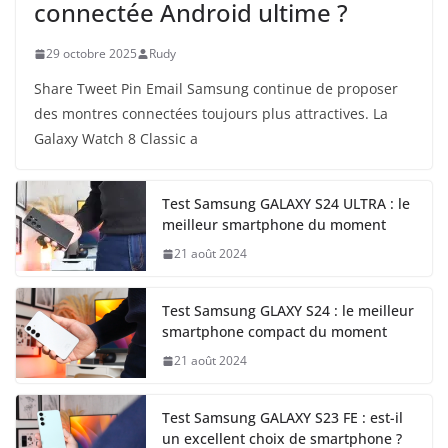
connectée Android ultime ?
29 octobre 2025
Rudy
Share Tweet Pin Email Samsung continue de proposer
des montres connectées toujours plus attractives. La
Galaxy Watch 8 Classic a
Test Samsung GALAXY S24 ULTRA : le
meilleur smartphone du moment
21 août 2024
Test Samsung GLAXY S24 : le meilleur
smartphone compact du moment
21 août 2024
Test Samsung GALAXY S23 FE : est-il
un excellent choix de smartphone ?