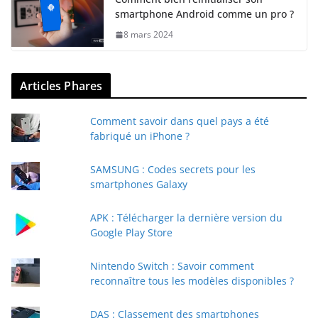
smartphone Android comme un pro ?
8 mars 2024
Articles Phares
Comment savoir dans quel pays a été
fabriqué un iPhone ?
SAMSUNG : Codes secrets pour les
smartphones Galaxy
APK : Télécharger la dernière version du
Google Play Store
Nintendo Switch : Savoir comment
reconnaître tous les modèles disponibles ?
DAS : Classement des smartphones