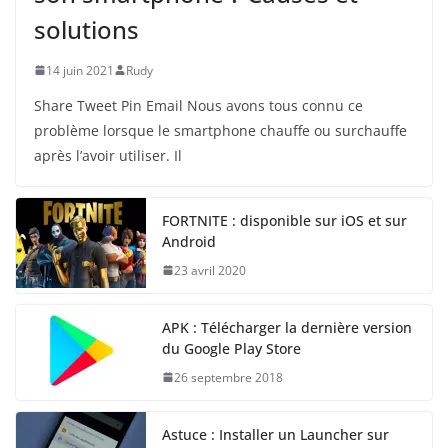
solutions
14 juin 2021
Rudy
Share Tweet Pin Email Nous avons tous connu ce
problème lorsque le smartphone chauffe ou surchauffe
après l’avoir utiliser. Il
FORTNITE : disponible sur iOS et sur
Android
23 avril 2020
APK : Télécharger la dernière version
du Google Play Store
26 septembre 2018
Astuce : Installer un Launcher sur