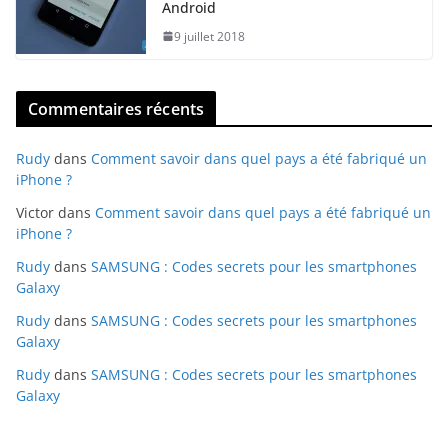
Android
9 juillet 2018
Commentaires récents
Rudy
dans
Comment savoir dans quel pays a été fabriqué un
iPhone ?
Victor
dans
Comment savoir dans quel pays a été fabriqué un
iPhone ?
Rudy
dans
SAMSUNG : Codes secrets pour les smartphones
Galaxy
Rudy
dans
SAMSUNG : Codes secrets pour les smartphones
Galaxy
Rudy
dans
SAMSUNG : Codes secrets pour les smartphones
Galaxy