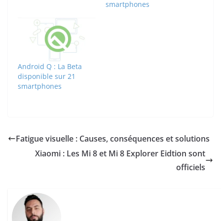
smartphones
Android Q : La Beta
disponible sur 21
smartphones
Fatigue visuelle : Causes, conséquences et solutions
Xiaomi : Les Mi 8 et Mi 8 Explorer Eidtion sont
officiels