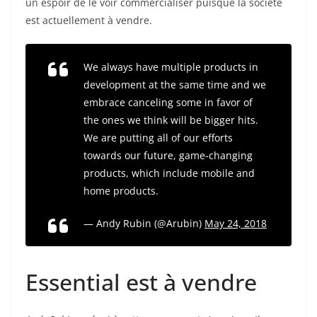
un espoir de le voir commercialiser puisque la société
est actuellement à vendre.
We always have multiple products in
development at the same time and we
embrace canceling some in favor of
the ones we think will be bigger hits.
We are putting all of our efforts
towards our future, game-changing
products, which include mobile and
home products.
— Andy Rubin (@Arubin)
May 24, 2018
Essential est à vendre