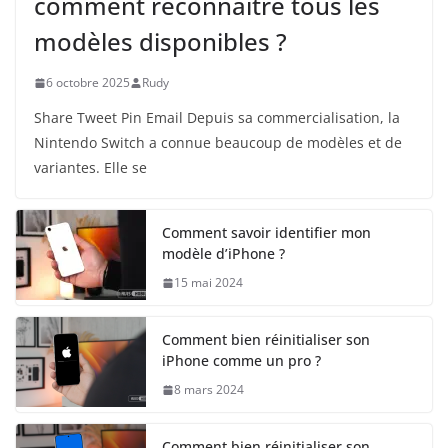
comment reconnaître tous les
modèles disponibles ?
6 octobre 2025
Rudy
Share Tweet Pin Email Depuis sa commercialisation, la
Nintendo Switch a connue beaucoup de modèles et de
variantes. Elle se
Comment savoir identifier mon
modèle d’iPhone ?
15 mai 2024
Comment bien réinitialiser son
iPhone comme un pro ?
8 mars 2024
Comment bien réinitialiser son