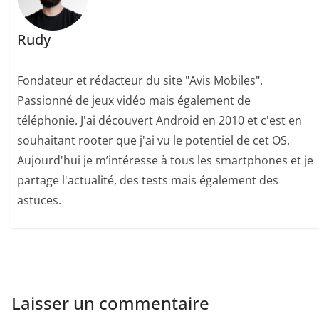
Rudy
Fondateur et rédacteur du site "Avis Mobiles".
Passionné de jeux vidéo mais également de
téléphonie. J'ai découvert Android en 2010 et c'est en
souhaitant rooter que j'ai vu le potentiel de cet OS.
Aujourd'hui je m’intéresse à tous les smartphones et je
partage l'actualité, des tests mais également des
astuces.
Laisser un commentaire