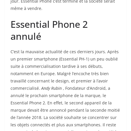
jour. Essential Phone c’est terminé et la société serait
même à vendre.
Essential Phone 2
annulé
C’est la mauvaise actualité de ces derniers jours. Après
un premier smartphone (Essential PH-1) un peu oublié
suite à commercialisation tardive à ses débuts,
notamment en Europe. Malgré l’encoche très bien
travaillé concernant le design, et premier à l’avoir
commercialisé.
Andy Rubin
, Fondateur d’Android, a
annulé le prochain smartphone de la marque, le
Essential Phone 2. En effet, le second appareil de la
marque devait être annoncé pendant la seconde moitié
de l’année 2018. La société souhaite se concentrer sur
les objets connectés et plus aux smartphones. Il reste