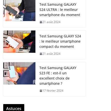
Test Samsung GALAXY
S24 ULTRA : le meilleur
smartphone du moment
21 août 2024
Test Samsung GLAXY S24
: le meilleur smartphone
compact du moment
21 août 2024
Test Samsung GALAXY
S23 FE : est-il un
excellent choix de
smartphone ?
17 février 2024
Astuces