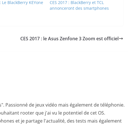
 Le BlackBerry KEYone
CES 2017 : BlackBerry et TCL
annonceront des smartphones
CES 2017 : le Asus Zenfone 3 Zoom est officiel
s". Passionné de jeux vidéo mais également de téléphonie.
uhaitant rooter que j'ai vu le potentiel de cet OS.
hones et je partage l'actualité, des tests mais également