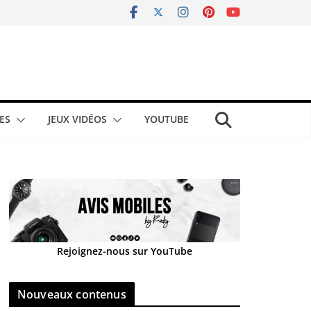
ES
JEUX VIDÉOS
YOUTUBE
Rejoignez-nous sur YouTube
Nouveaux contenus