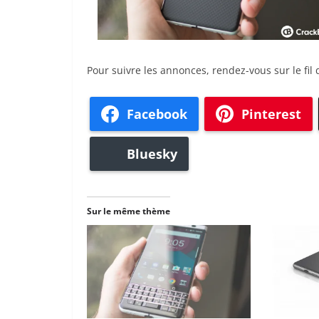
Pour suivre les annonces, rendez-vous sur le fil d’
Facebook
Pinterest
Bluesky
Sur le même thème