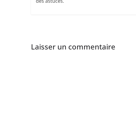
des astuces.
Laisser un commentaire