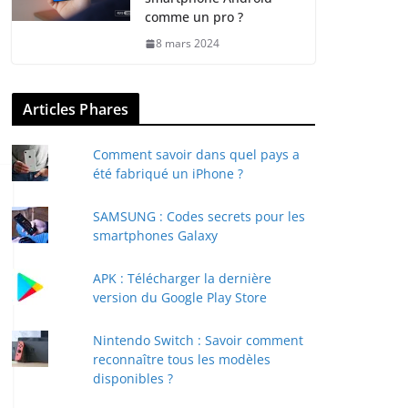
comme un pro ?
8 mars 2024
Articles Phares
Comment savoir dans quel pays a
été fabriqué un iPhone ?
SAMSUNG : Codes secrets pour les
smartphones Galaxy
APK : Télécharger la dernière
version du Google Play Store
Nintendo Switch : Savoir comment
reconnaître tous les modèles
disponibles ?