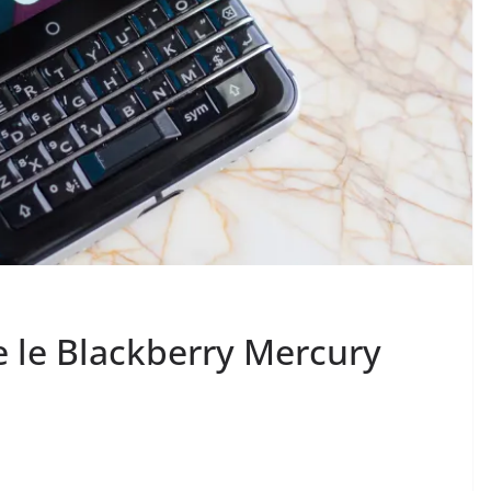
e le Blackberry Mercury