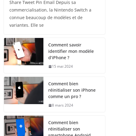
Share Tweet Pin Email Depuis sa
commercialisation, la Nintendo Switch a
connue beaucoup de modèles et de
variantes. Elle se
Comment savoir
identifier mon modèle
d’iPhone ?
15 mai 2024
Comment bien
réinitialiser son iPhone
comme un pro ?
8 mars 2024
Comment bien
réinitialiser son
smartphone Android