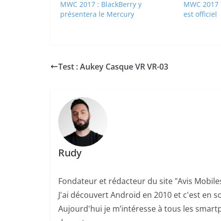
MWC 2017 : BlackBerry y
MWC 2017 :
présentera le Mercury
est officiel
Test : Aukey Casque VR VR-03
Rudy
Fondateur et rédacteur du site "Avis Mobile
J'ai découvert Android en 2010 et c'est en so
Aujourd'hui je m’intéresse à tous les smartp