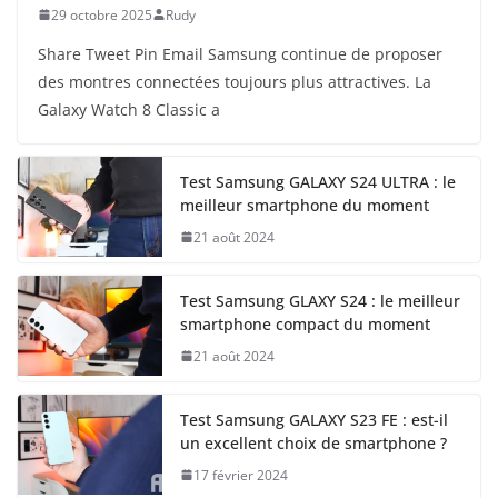
29 octobre 2025
Rudy
Share Tweet Pin Email Samsung continue de proposer
des montres connectées toujours plus attractives. La
Galaxy Watch 8 Classic a
Test Samsung GALAXY S24 ULTRA : le
meilleur smartphone du moment
21 août 2024
Test Samsung GLAXY S24 : le meilleur
smartphone compact du moment
21 août 2024
Test Samsung GALAXY S23 FE : est-il
un excellent choix de smartphone ?
17 février 2024