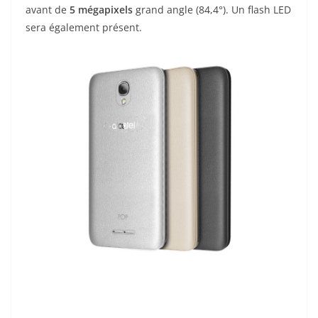
avant de
5 mégapixels
grand angle (84,4°). Un flash LED
sera également présent.