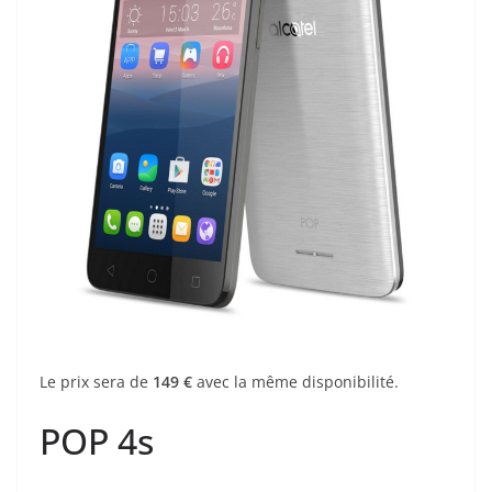
Le prix sera de
149 €
avec la même disponibilité.
POP 4s