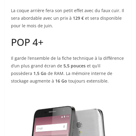
La coque arrière fera son petit effet avec du faux cuir. Il
sera abordable avec un prix à
129 €
et sera disponible
pour le mois de juin.
POP 4+
Il garde l’ensemble de la fiche technique à la différence
d’un plus grand écran de
5,5 pouces
et qu’il
possèdera
1,5 Go
de RAM. La mémoire interne de
stockage augmente à
16 Go
toujours extensible.