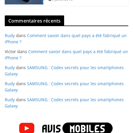
Commentaires récents
Rudy
dans
Comment savoir dans quel pays a été fabriqué un
iPhone ?
Victor
dans
Comment savoir dans quel pays a été fabriqué un
iPhone ?
Rudy
dans
SAMSUNG : Codes secrets pour les smartphones
Galaxy
Rudy
dans
SAMSUNG : Codes secrets pour les smartphones
Galaxy
Rudy
dans
SAMSUNG : Codes secrets pour les smartphones
Galaxy