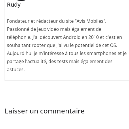
Rudy
Fondateur et rédacteur du site "Avis Mobiles".
Passionné de jeux vidéo mais également de
téléphonie. J'ai découvert Android en 2010 et c'est en
souhaitant rooter que j'ai vu le potentiel de cet OS.
Aujourd'hui je m’intéresse à tous les smartphones et je
partage l'actualité, des tests mais également des
astuces.
Laisser un commentaire