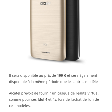
Il sera disponible au prix de
199 €
et sera également
disponible à la même période que les autres modèles.
Alcatel prévoit de fournir un casque de réalité Virtuel,
comme pour ses
Idol 4
et
4s
, lors de l’achat de l’un de
ces modèles.