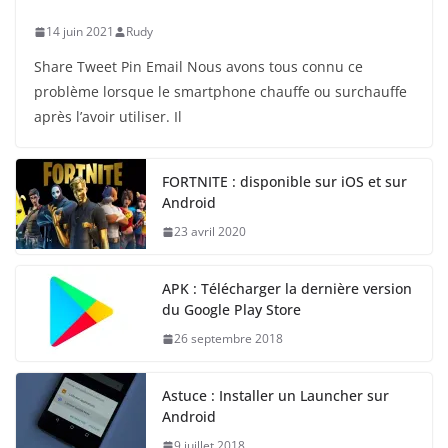
14 juin 2021
Rudy
Share Tweet Pin Email Nous avons tous connu ce
problème lorsque le smartphone chauffe ou surchauffe
après l’avoir utiliser. Il
FORTNITE : disponible sur iOS et sur
Android
23 avril 2020
APK : Télécharger la dernière version
du Google Play Store
26 septembre 2018
Astuce : Installer un Launcher sur
Android
9 juillet 2018