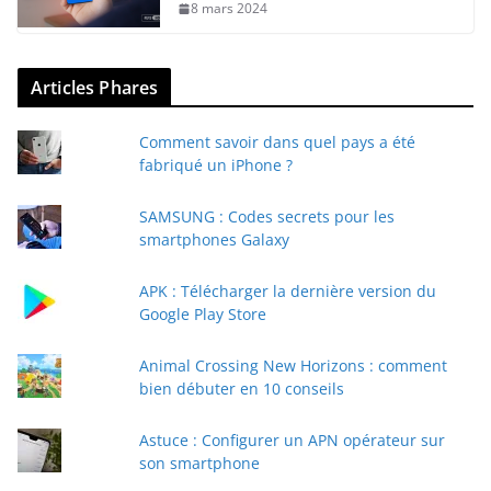
8 mars 2024
Articles Phares
Comment savoir dans quel pays a été
fabriqué un iPhone ?
SAMSUNG : Codes secrets pour les
smartphones Galaxy
APK : Télécharger la dernière version du
Google Play Store
Animal Crossing New Horizons : comment
bien débuter en 10 conseils
Astuce : Configurer un APN opérateur sur
son smartphone