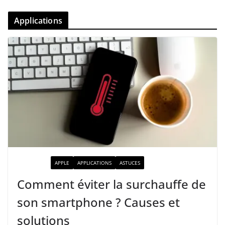
Applications
ACTUALITÉ
APPLE
APPLICATIONS
ASTUCES
Comment éviter la surchauffe de
son smartphone ? Causes et
solutions