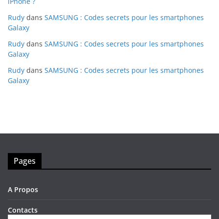
iPhone ?
Rudy
dans
SAMSUNG : Codes secrets pour les smartphones
Galaxy
Rudy
dans
SAMSUNG : Codes secrets pour les smartphones
Galaxy
Rudy
dans
SAMSUNG : Codes secrets pour les smartphones
Galaxy
Pages
A Propos
Contacts