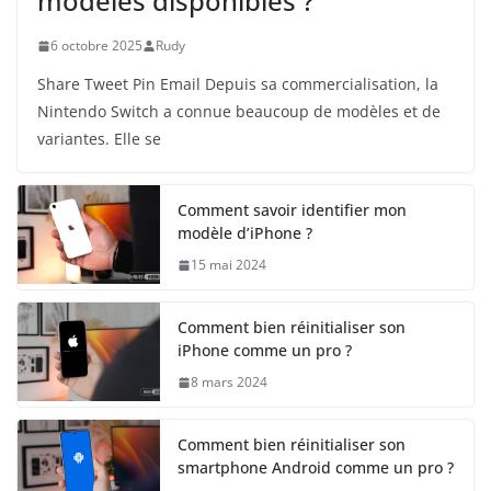
modèles disponibles ?
6 octobre 2025
Rudy
Share Tweet Pin Email Depuis sa commercialisation, la
Nintendo Switch a connue beaucoup de modèles et de
variantes. Elle se
Comment savoir identifier mon
modèle d’iPhone ?
15 mai 2024
Comment bien réinitialiser son
iPhone comme un pro ?
8 mars 2024
Comment bien réinitialiser son
smartphone Android comme un pro ?